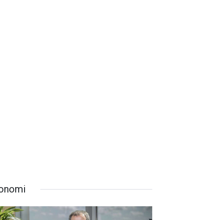
onomi