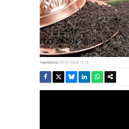
Yayınlanma:
05/07/2024 13:13