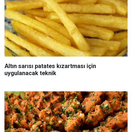
Altın sarısı patates kızartması için
uygulanacak teknik