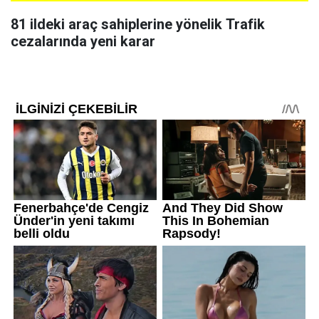
81 ildeki araç sahiplerine yönelik Trafik
cezalarında yeni karar