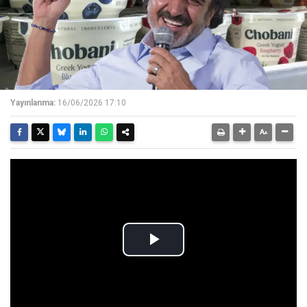
Yayınlanma:
16/06/2026 17:10