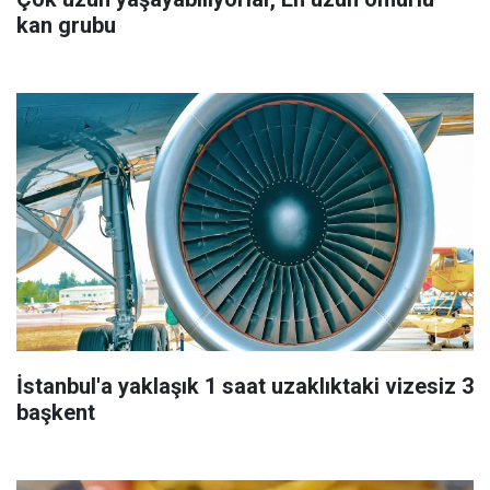
kan grubu
İstanbul'a yaklaşık 1 saat uzaklıktaki vizesiz 3
başkent