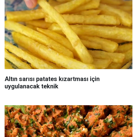
Altın sarısı patates kızartması için
uygulanacak teknik