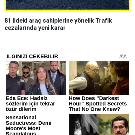
81 ildeki araç sahiplerine yönelik Trafik
cezalarında yeni karar