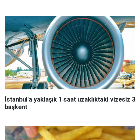
İstanbul'a yaklaşık 1 saat uzaklıktaki vizesiz 3
başkent