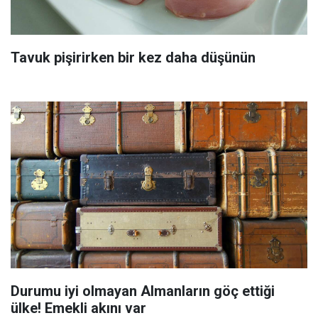
Tavuk pişirirken bir kez daha düşünün
Durumu iyi olmayan Almanların göç ettiği
ülke! Emekli akını var