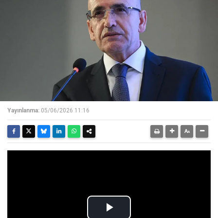
Yayınlanma:
05/06/2026 11:16