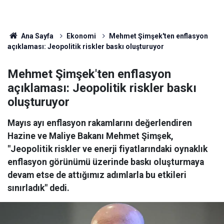
Ana Sayfa
Ekonomi
Mehmet Şimşek'ten enflasyon
açıklaması: Jeopolitik riskler baskı oluşturuyor
Mehmet Şimşek'ten enflasyon
açıklaması: Jeopolitik riskler baskı
oluşturuyor
Mayıs ayı enflasyon rakamlarını değerlendiren
Hazine ve Maliye Bakanı Mehmet Şimşek,
"Jeopolitik riskler ve enerji fiyatlarındaki oynaklık
enflasyon görünümü üzerinde baskı oluşturmaya
devam etse de attığımız adımlarla bu etkileri
sınırladık" dedi.