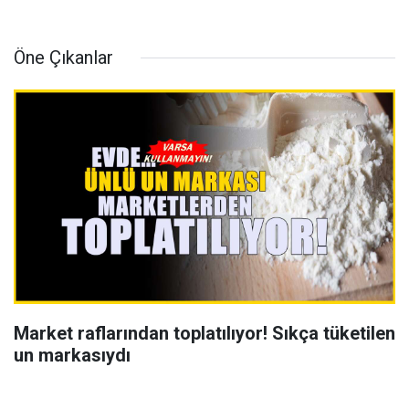
Öne Çıkanlar
Market raflarından toplatılıyor! Sıkça tüketilen
un markasıydı