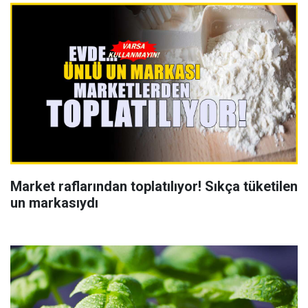
Market raflarından toplatılıyor! Sıkça tüketilen
un markasıydı