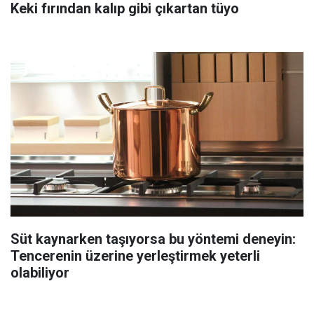
Keki fırından kalıp gibi çıkartan tüyo
Süt kaynarken taşıyorsa bu yöntemi deneyin:
Tencerenin üzerine yerleştirmek yeterli
olabiliyor