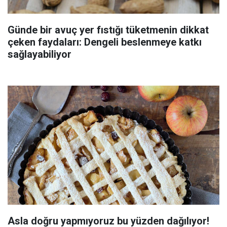
Günde bir avuç yer fıstığı tüketmenin dikkat
çeken faydaları: Dengeli beslenmeye katkı
sağlayabiliyor
Asla doğru yapmıyoruz bu yüzden dağılıyor!