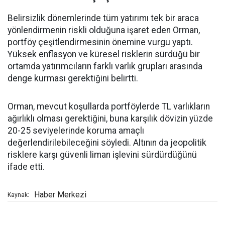
Belirsizlik dönemlerinde tüm yatırımı tek bir araca
yönlendirmenin riskli olduğuna işaret eden Orman,
portföy çeşitlendirmesinin önemine vurgu yaptı.
Yüksek enflasyon ve küresel risklerin sürdüğü bir
ortamda yatırımcıların farklı varlık grupları arasında
denge kurması gerektiğini belirtti.
Orman, mevcut koşullarda portföylerde TL varlıkların
ağırlıklı olması gerektiğini, buna karşılık dövizin yüzde
20-25 seviyelerinde koruma amaçlı
değerlendirilebileceğini söyledi. Altının da jeopolitik
risklere karşı güvenli liman işlevini sürdürdüğünü
ifade etti.
Haber Merkezi
Kaynak: