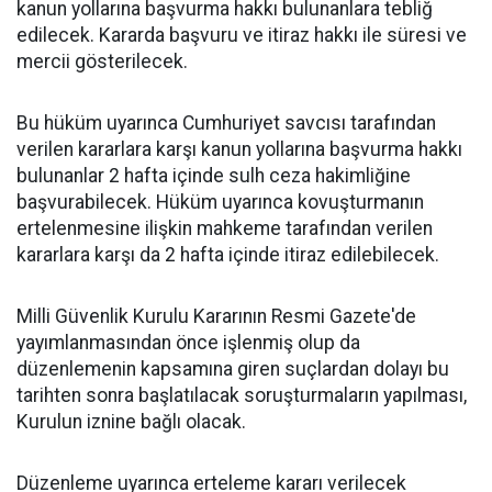
kanun yollarına başvurma hakkı bulunanlara tebliğ
edilecek. Kararda başvuru ve itiraz hakkı ile süresi ve
mercii gösterilecek.
Bu hüküm uyarınca Cumhuriyet savcısı tarafından
verilen kararlara karşı kanun yollarına başvurma hakkı
bulunanlar 2 hafta içinde sulh ceza hakimliğine
başvurabilecek. Hüküm uyarınca kovuşturmanın
ertelenmesine ilişkin mahkeme tarafından verilen
kararlara karşı da 2 hafta içinde itiraz edilebilecek.
Milli Güvenlik Kurulu Kararının Resmi Gazete'de
yayımlanmasından önce işlenmiş olup da
düzenlemenin kapsamına giren suçlardan dolayı bu
tarihten sonra başlatılacak soruşturmaların yapılması,
Kurulun iznine bağlı olacak.
Düzenleme uyarınca erteleme kararı verilecek