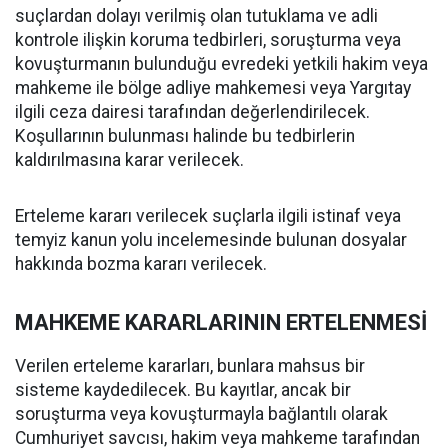
suçlardan dolayı verilmiş olan tutuklama ve adli
kontrole ilişkin koruma tedbirleri, soruşturma veya
kovuşturmanın bulunduğu evredeki yetkili hakim veya
mahkeme ile bölge adliye mahkemesi veya Yargıtay
ilgili ceza dairesi tarafından değerlendirilecek.
Koşullarının bulunması halinde bu tedbirlerin
kaldırılmasına karar verilecek.
Erteleme kararı verilecek suçlarla ilgili istinaf veya
temyiz kanun yolu incelemesinde bulunan dosyalar
hakkında bozma kararı verilecek.
MAHKEME KARARLARININ ERTELENMESİ
Verilen erteleme kararları, bunlara mahsus bir
sisteme kaydedilecek. Bu kayıtlar, ancak bir
soruşturma veya kovuşturmayla bağlantılı olarak
Cumhuriyet savcısı, hakim veya mahkeme tarafından