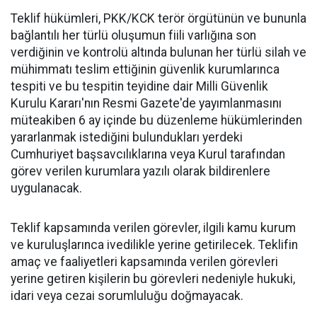
Teklif hükümleri, PKK/KCK terör örgütünün ve bununla
bağlantılı her türlü oluşumun fiili varlığına son
verdiğinin ve kontrolü altında bulunan her türlü silah ve
mühimmatı teslim ettiğinin güvenlik kurumlarınca
tespiti ve bu tespitin teyidine dair Milli Güvenlik
Kurulu Kararı'nın Resmi Gazete'de yayımlanmasını
müteakiben 6 ay içinde bu düzenleme hükümlerinden
yararlanmak istediğini bulundukları yerdeki
Cumhuriyet başsavcılıklarına veya Kurul tarafından
görev verilen kurumlara yazılı olarak bildirenlere
uygulanacak.
Teklif kapsamında verilen görevler, ilgili kamu kurum
ve kuruluşlarınca ivedilikle yerine getirilecek. Teklifin
amaç ve faaliyetleri kapsamında verilen görevleri
yerine getiren kişilerin bu görevleri nedeniyle hukuki,
idari veya cezai sorumluluğu doğmayacak.