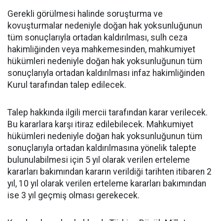
Gerekli görülmesi halinde soruşturma ve
kovuşturmalar nedeniyle doğan hak yoksunluğunun
tüm sonuçlarıyla ortadan kaldırılması, sulh ceza
hakimliğinden veya mahkemesinden, mahkumiyet
hükümleri nedeniyle doğan hak yoksunluğunun tüm
sonuçlarıyla ortadan kaldırılması infaz hakimliğinden
Kurul tarafından talep edilecek.
Talep hakkında ilgili mercii tarafından karar verilecek.
Bu kararlara karşı itiraz edilebilecek. Mahkumiyet
hükümleri nedeniyle doğan hak yoksunluğunun tüm
sonuçlarıyla ortadan kaldırılmasına yönelik talepte
bulunulabilmesi için 5 yıl olarak verilen erteleme
kararları bakımından kararın verildiği tarihten itibaren 2
yıl, 10 yıl olarak verilen erteleme kararları bakımından
ise 3 yıl geçmiş olması gerekecek.