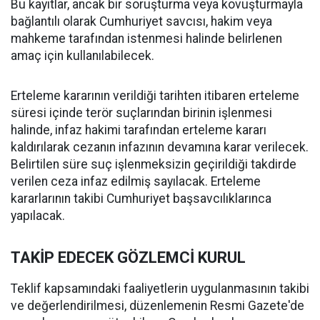
Bu kayıtlar, ancak bir soruşturma veya kovuşturmayla
bağlantılı olarak Cumhuriyet savcısı, hakim veya
mahkeme tarafından istenmesi halinde belirlenen
amaç için kullanılabilecek.
Erteleme kararının verildiği tarihten itibaren erteleme
süresi içinde terör suçlarından birinin işlenmesi
halinde, infaz hakimi tarafından erteleme kararı
kaldırılarak cezanın infazının devamına karar verilecek.
Belirtilen süre suç işlenmeksizin geçirildiği takdirde
verilen ceza infaz edilmiş sayılacak. Erteleme
kararlarının takibi Cumhuriyet başsavcılıklarınca
yapılacak.
TAKİP EDECEK GÖZLEMCİ KURUL
Teklif kapsamındaki faaliyetlerin uygulanmasının takibi
ve değerlendirilmesi, düzenlemenin Resmi Gazete'de