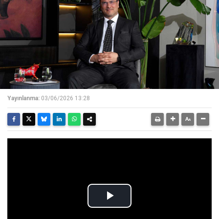
Yayınlanma:
03/06/2026 13:28