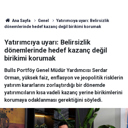
Ana Sayfa
Genel
Yatırımcıya uyarı: Belirsizlik
dönemlerinde hedef kazanç değil birikimi korumak
Yatırımcıya uyarı: Belirsizlik
dönemlerinde hedef kazanç değil
birikimi korumak
Bulls Portföy Genel Müdür Yardımcısı Serdar
Orman, yüksek faiz, enflasyon ve jeopolitik risklerin
yatırım kararlarını zorlaştırdığı bir dönemde
yatırımcıların kısa vadeli kazanç yerine birikimlerini
korumaya odaklanması gerektiğini söyledi.