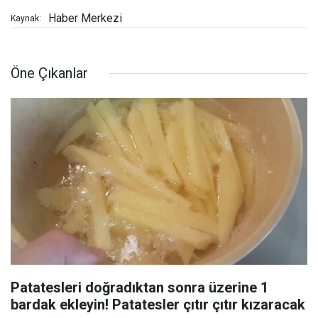
Haber Merkezi
Kaynak:
Öne Çıkanlar
Patatesleri doğradıktan sonra üzerine 1
bardak ekleyin! Patatesler çıtır çıtır kızaracak