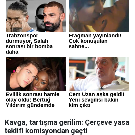
Kavga, tartışma gerilim: Çerçeve yasa
teklifi komisyondan geçti