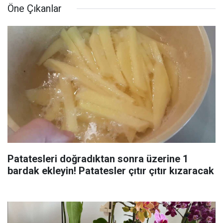
Öne Çıkanlar
Patatesleri doğradıktan sonra üzerine 1
bardak ekleyin! Patatesler çıtır çıtır kızaracak