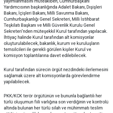
yayımlanmasını müteakiben, Cumhurbaşkanı
Yardımcısının başkanlığında Adalet Bakanı, Dışişleri
Bakanı, İçişleri Bakanı, Milli Savunma Bakanı,
Cumhurbaşkanlığı Genel Sekreteri, Milli İstihbarat
Teşkilatı Başkanı ve Milli Güvenlik Kurulu Genel
Sekreteri'nden müteşekkil Kurul tarafından yapılacak.
İhtiyaç halinde Kurul tarafından alt komisyonlar
oluşturulabilecek, bakanlık, kurum ve kuruluşların
temsilcileri ile gerekli görülen kişiler Kurul ve
komisyon toplantılarına davet edilebilecek.
Kurul tarafından sürecin örgüt nezdindeki ilerlemesini
sağlamak üzere alt komisyonlarda görevlendirme
yapılabilecek.
PKK/KCK terör örgütünün ve bununla bağlantılı her
türlü oluşumun fiili varlığına son verdiğinin ve kontrolü
altında bulunan her türlü silah ve mühimmatı teslim