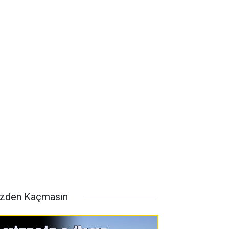
zden Kaçmasın