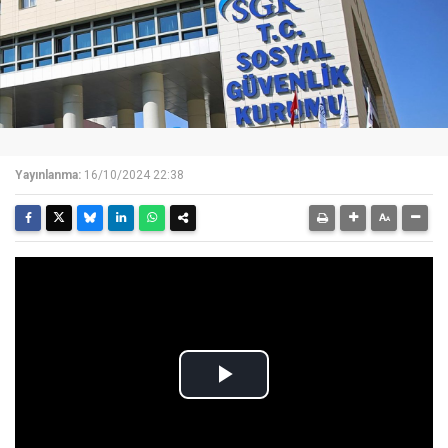
Yayınlanma:
16/10/2024 22:38