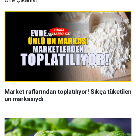
Market raflarından toplatılıyor! Sıkça tüketilen
un markasıydı