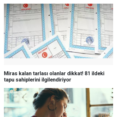
Miras kalan tarlası olanlar dikkat! 81 ildeki
tapu sahiplerini ilgilendiriyor