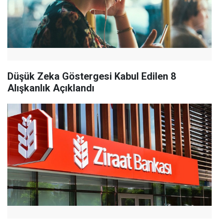
Düşük Zeka Göstergesi Kabul Edilen 8
Alışkanlık Açıklandı