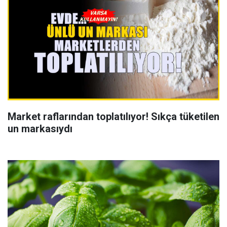
Market raflarından toplatılıyor! Sıkça tüketilen
un markasıydı