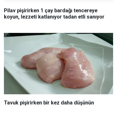
Pilav pişirirken 1 çay bardağı tencereye
koyun, lezzeti katlanıyor tadan etli sanıyor
Tavuk pişirirken bir kez daha düşünün