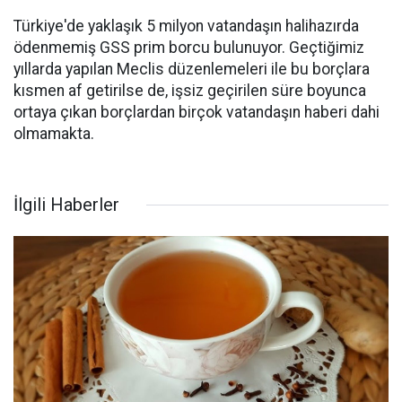
Türkiye'de yaklaşık 5 milyon vatandaşın halihazırda
ödenmemiş GSS prim borcu bulunuyor. Geçtiğimiz
yıllarda yapılan Meclis düzenlemeleri ile bu borçlara
kısmen af getirilse de, işsiz geçirilen süre boyunca
ortaya çıkan borçlardan birçok vatandaşın haberi dahi
olmamakta.
İlgili Haberler