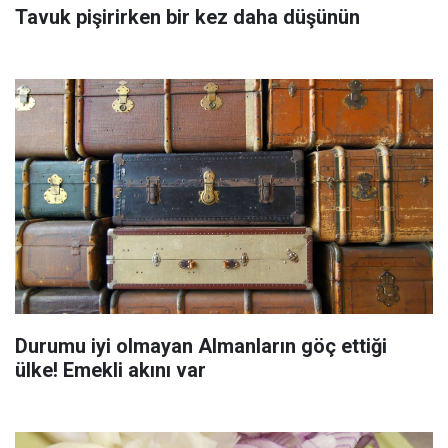
Tavuk pişirirken bir kez daha düşünün
Durumu iyi olmayan Almanların göç ettiği
ülke! Emekli akını var