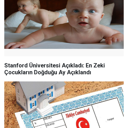
Stanford Üniversitesi Açıkladı: En Zeki
Çocukların Doğduğu Ay Açıklandı