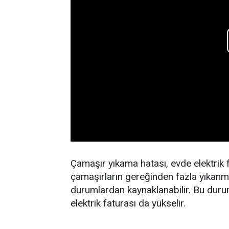
Çamaşır yıkama hatası, evde elektrik f
çamaşırların gereğinden fazla yıkanm
durumlardan kaynaklanabilir. Bu durumd
elektrik faturası da yükselir.