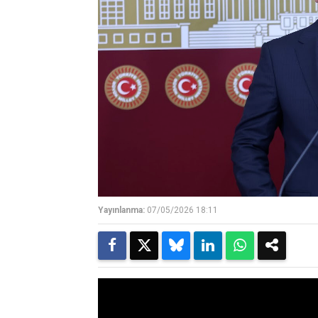
Yayınlanma:
07/05/2026 18:11