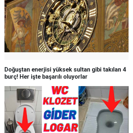
Doğuştan enerjisi yüksek sultan gibi takılan 4
burç! Her işte başarılı oluyorlar