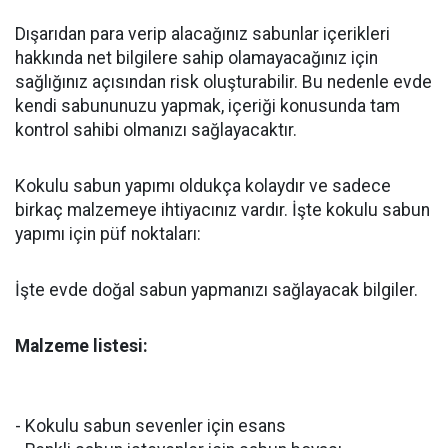
Dışarıdan para verip alacağınız sabunlar içerikleri
hakkında net bilgilere sahip olamayacağınız için
sağlığınız açısından risk oluşturabilir. Bu nedenle evde
kendi sabununuzu yapmak, içeriği konusunda tam
kontrol sahibi olmanızı sağlayacaktır.
Kokulu sabun yapımı oldukça kolaydır ve sadece
birkaç malzemeye ihtiyacınız vardır. İşte kokulu sabun
yapımı için püf noktaları:
İşte evde doğal sabun yapmanızı sağlayacak bilgiler.
Malzeme listesi:
- Kokulu sabun sevenler için esans