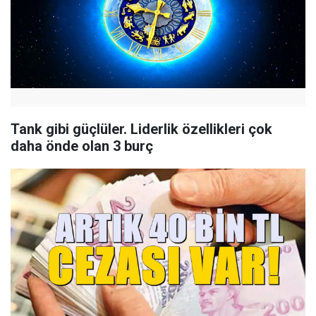
Tank gibi güçlüler. Liderlik özellikleri çok
daha önde olan 3 burç