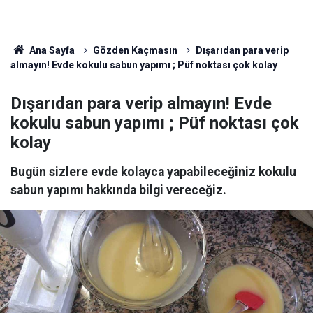
Ana Sayfa
Gözden Kaçmasın
Dışarıdan para verip
almayın! Evde kokulu sabun yapımı ; Püf noktası çok kolay
Dışarıdan para verip almayın! Evde
kokulu sabun yapımı ; Püf noktası çok
kolay
Bugün sizlere evde kolayca yapabileceğiniz kokulu
sabun yapımı hakkında bilgi vereceğiz.