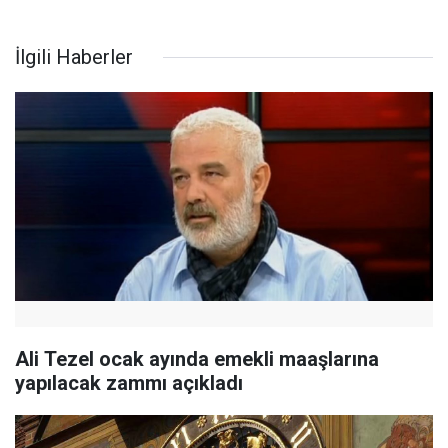
İlgili Haberler
Ali Tezel ocak ayında emekli maaşlarına
yapılacak zammı açıkladı