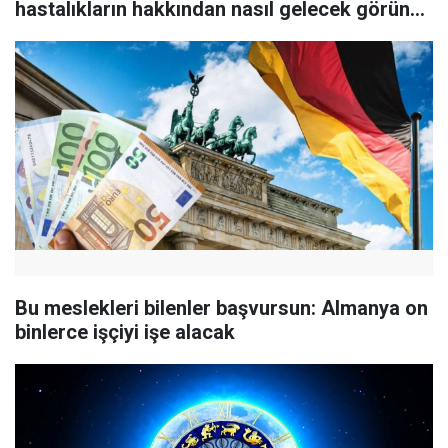
hastalıkların hakkından nasıl gelecek görün…
Bu meslekleri bilenler başvursun: Almanya on
binlerce işçiyi işe alacak