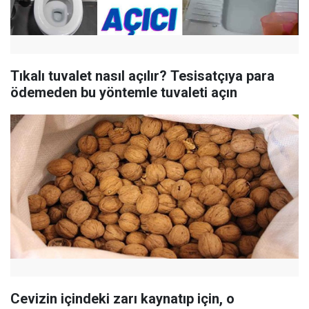
Tıkalı tuvalet nasıl açılır? Tesisatçıya para
ödemeden bu yöntemle tuvaleti açın
Cevizin içindeki zarı kaynatıp için, o