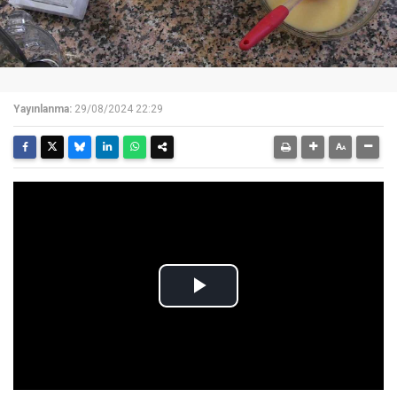
Yayınlanma:
29/08/2024 22:29