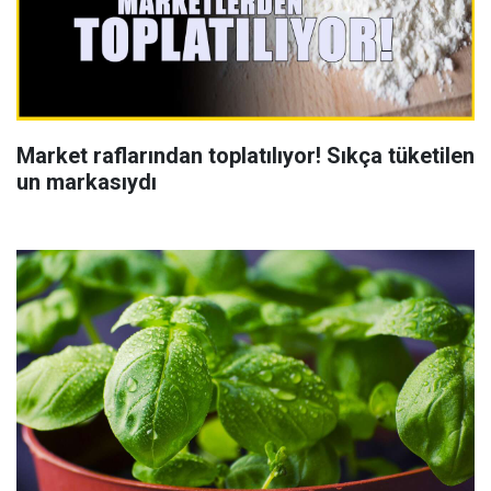
Market raflarından toplatılıyor! Sıkça tüketilen
un markasıydı