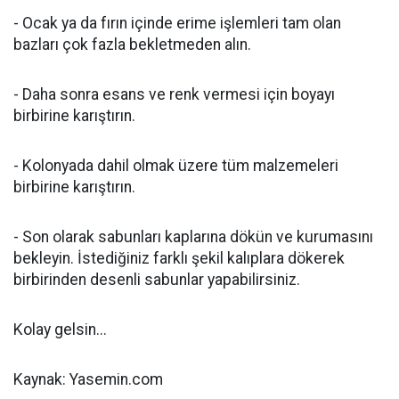
- Ocak ya da fırın içinde erime işlemleri tam olan
bazları çok fazla bekletmeden alın.
- Daha sonra esans ve renk vermesi için boyayı
birbirine karıştırın.
- Kolonyada dahil olmak üzere tüm malzemeleri
birbirine karıştırın.
- Son olarak sabunları kaplarına dökün ve kurumasını
bekleyin. İstediğiniz farklı şekil kalıplara dökerek
birbirinden desenli sabunlar yapabilirsiniz.
Kolay gelsin...
Kaynak: Yasemin.com