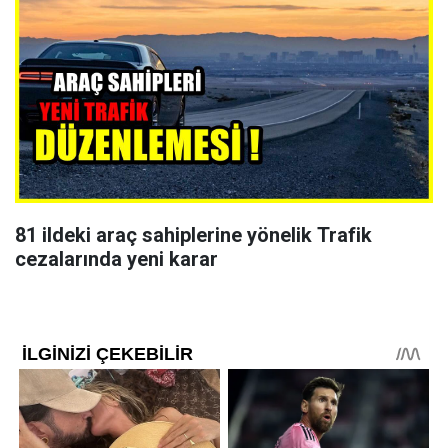
81 ildeki araç sahiplerine yönelik Trafik
cezalarında yeni karar