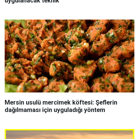
uygulanacak teknik
Mersin usulü mercimek köftesi: Şeflerin
dağılmaması için uyguladığı yöntem