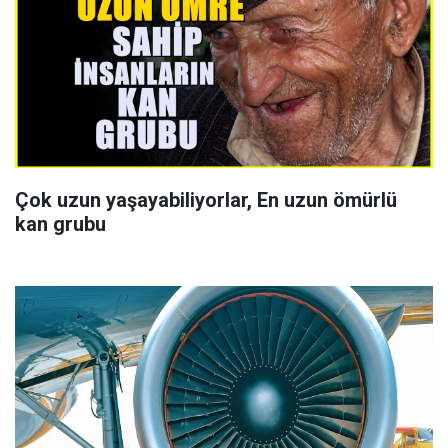
Çok uzun yaşayabiliyorlar, En uzun ömürlü
kan grubu