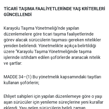
TİCARİ TAŞIMA FAALİYETLERİNDE YAŞ KRİTERLERİ
GÜNCELLENDİ
Karayolu Taşıma Yönetmeliği’nde yapılan
düzenlemelere göre ticari taşıma faaliyetlerinde
görev alacak sürücülerin taşıması gereken nitelikler
yeniden belirlendi. Yönetmelikte açıkça belirtildiği
üzere “Karayolu Taşıma Yönetmeliğinde taşıma
işlerinde istihdam edilen şoförlerde aranacak nitelik
ve şartlar:
MADDE 34–(1) Bu yönetmelik kapsamındaki taşıtları
kullanan şoförlerin;
Ehliyet sahipleri için yapılan düzenlemeye göre o yaşı
aşan sürücüler için yenileme süreçlerine yeni kurallar
eklendi. Yaşı gelen sürücülerin belirli zaman