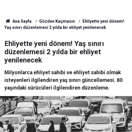
Ana Sayfa
Gözden Kaçmasın
Ehliyette yeni dönem!
Yaş sınırı düzenlemesi 2 yılda bir ehliyet yenilenecek
Ehliyette yeni dönem! Yaş sınırı
düzenlemesi 2 yılda bir ehliyet
yenilenecek
Milyonlarca ehliyet sahibi ve ehliyet sahibi olmak
isteyenleri ilgilendiren yaş sınırı güncellemesi. 80
yaşındaki sürücüleri ilgilendiren düzenleme.