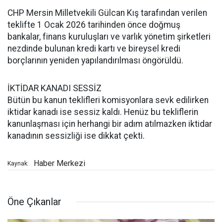
CHP Mersin Milletvekili Gülcan Kış tarafından verilen
teklifte 1 Ocak 2026 tarihinden önce doğmuş
bankalar, finans kuruluşları ve varlık yönetim şirketleri
nezdinde bulunan kredi kartı ve bireysel kredi
borçlarının yeniden yapılandırılması öngörüldü.
İKTİDAR KANADI SESSİZ
Bütün bu kanun teklifleri komisyonlara sevk edilirken
iktidar kanadı ise sessiz kaldı. Henüz bu tekliflerin
kanunlaşması için herhangi bir adım atılmazken iktidar
kanadının sessizliği ise dikkat çekti.
Haber Merkezi
Kaynak:
Öne Çıkanlar