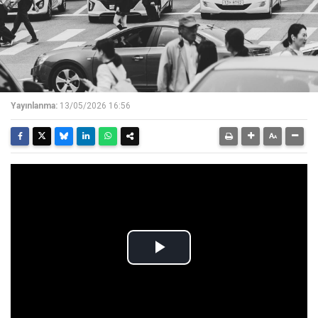
Yayınlanma:
13/05/2026 16:56