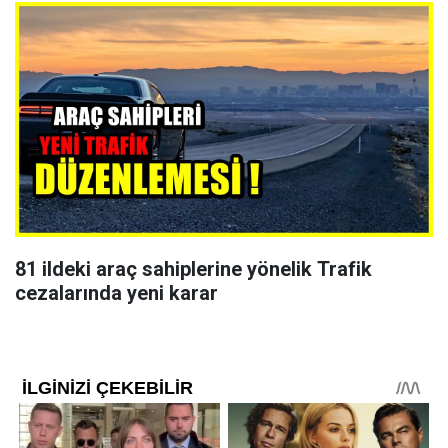
81 ildeki araç sahiplerine yönelik Trafik
cezalarında yeni karar