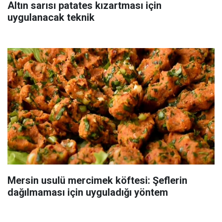
Altın sarısı patates kızartması için
uygulanacak teknik
Mersin usulü mercimek köftesi: Şeflerin
dağılmaması için uyguladığı yöntem