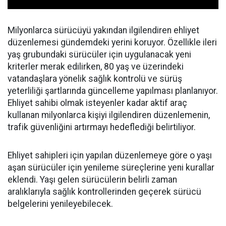
Milyonlarca sürücüyü yakından ilgilendiren ehliyet
düzenlemesi gündemdeki yerini koruyor. Özellikle ileri
yaş grubundaki sürücüler için uygulanacak yeni
kriterler merak edilirken, 80 yaş ve üzerindeki
vatandaşlara yönelik sağlık kontrolü ve sürüş
yeterliliği şartlarında güncelleme yapılması planlanıyor.
Ehliyet sahibi olmak isteyenler kadar aktif araç
kullanan milyonlarca kişiyi ilgilendiren düzenlemenin,
trafik güvenliğini artırmayı hedeflediği belirtiliyor.
Ehliyet sahipleri için yapılan düzenlemeye göre o yaşı
aşan sürücüler için yenileme süreçlerine yeni kurallar
eklendi. Yaşı gelen sürücülerin belirli zaman
aralıklarıyla sağlık kontrollerinden geçerek sürücü
belgelerini yenileyebilecek.