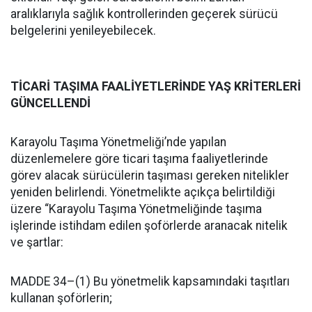
aralıklarıyla sağlık kontrollerinden geçerek sürücü
belgelerini yenileyebilecek.
TİCARİ TAŞIMA FAALİYETLERİNDE YAŞ KRİTERLERİ
GÜNCELLENDİ
Karayolu Taşıma Yönetmeliği’nde yapılan
düzenlemelere göre ticari taşıma faaliyetlerinde
görev alacak sürücülerin taşıması gereken nitelikler
yeniden belirlendi. Yönetmelikte açıkça belirtildiği
üzere “Karayolu Taşıma Yönetmeliğinde taşıma
işlerinde istihdam edilen şoförlerde aranacak nitelik
ve şartlar:
MADDE 34–(1) Bu yönetmelik kapsamındaki taşıtları
kullanan şoförlerin;