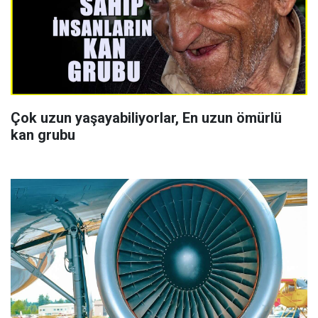
Çok uzun yaşayabiliyorlar, En uzun ömürlü
kan grubu