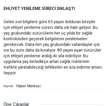
EHLİYET YENİLEME SÜRECİ SIKLAŞTI
Gelen son bilgilere göre 65 yaşını dolduran bireyler
için ehliyet yenileme süreci daha sık hale geliyor. Bu
yaş grubundaki sürücülerin her üç yılda bir sağlık
kontrolünden geçerek belgelerini yenilemeleri
gerekecek. Daha ileri yaş grubundaki vatandaşlar için
ise bu süre daha da kısalıyor. 80 yaşını aşan sürücüler
için ehliyet yenileme aralığı iki yıla indiriliyor. Bu
uygulama yaş ilerledikçe artan sağlık risklerinin
trafikte yaratabileceği tehlikeleri en aza indirme amacı
taşıyor.
Haber Merkezi
Kaynak:
Öne Çıkanlar