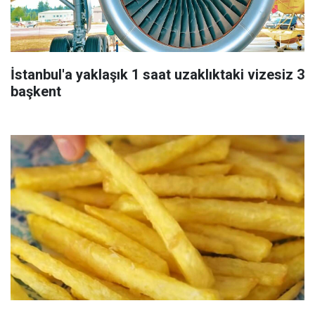
İstanbul'a yaklaşık 1 saat uzaklıktaki vizesiz 3
başkent