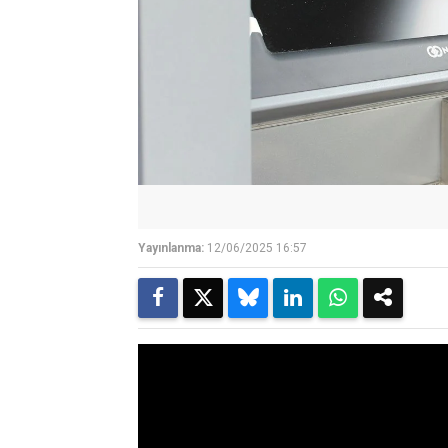
Yayınlanma:
12/06/2025 16:57