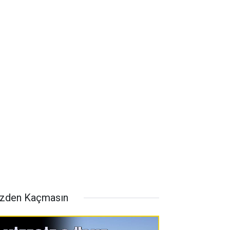
zden Kaçmasın