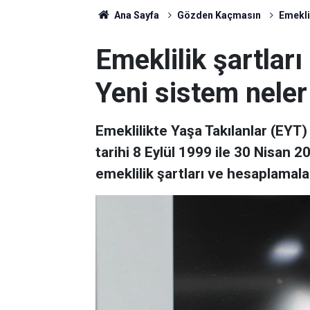
Ana Sayfa
Gözden Kaçmasın
Emeklil
Emeklilik şartları
Yeni sistem neler
Emeklilikte Yaşa Takılanlar (EYT
tarihi 8 Eylül 1999 ile 30 Nisan 2
emeklilik şartları ve hesaplamala