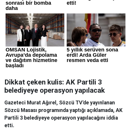
Dikkat çeken kulis: AK Partili 3
belediyeye operasyon yapılacak
Gazeteci Murat Ağırel, Sözcü TV'de yayınlanan
Sözcü Masası programında yaptığı açıklamada, AK
Partili 3 belediyeye operasyon yapılacağını iddia
etti.