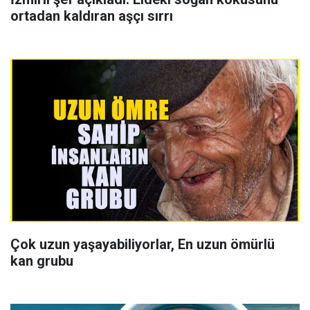
ortadan kaldıran aşçı sırrı
Çok uzun yaşayabiliyorlar, En uzun ömürlü
kan grubu