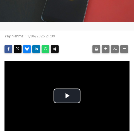
Yayınlanma:
11/06/2025 21:39