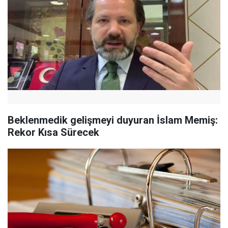
Beklenmedik gelişmeyi duyuran İslam Memiş:
Rekor Kısa Sürecek