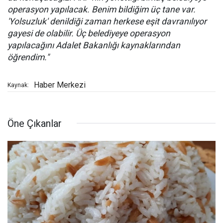
operasyon yapılacak. Benim bildiğim üç tane var.
'Yolsuzluk' denildiği zaman herkese eşit davranılıyor
gayesi de olabilir. Üç belediyeye operasyon
yapılacağını Adalet Bakanlığı kaynaklarından
öğrendim."
Haber Merkezi
Kaynak:
Öne Çıkanlar