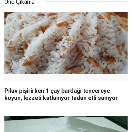
Öne Çıkanlar
Pilav pişirirken 1 çay bardağı tencereye
koyun, lezzeti katlanıyor tadan etli sanıyor