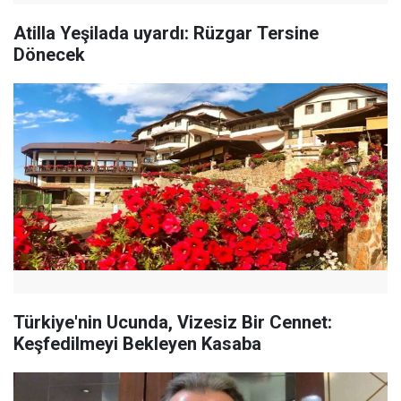
Atilla Yeşilada uyardı: Rüzgar Tersine
Dönecek
Türkiye'nin Ucunda, Vizesiz Bir Cennet:
Keşfedilmeyi Bekleyen Kasaba