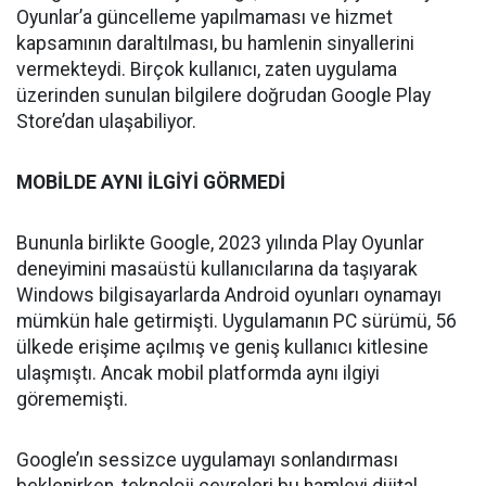
Oyunlar’a güncelleme yapılmaması ve hizmet
kapsamının daraltılması, bu hamlenin sinyallerini
vermekteydi. Birçok kullanıcı, zaten uygulama
üzerinden sunulan bilgilere doğrudan Google Play
Store’dan ulaşabiliyor.
MOBİLDE AYNI İLGİYİ GÖRMEDİ
Bununla birlikte Google, 2023 yılında Play Oyunlar
deneyimini masaüstü kullanıcılarına da taşıyarak
Windows bilgisayarlarda Android oyunları oynamayı
mümkün hale getirmişti. Uygulamanın PC sürümü, 56
ülkede erişime açılmış ve geniş kullanıcı kitlesine
ulaşmıştı. Ancak mobil platformda aynı ilgiyi
görememişti.
Google’ın sessizce uygulamayı sonlandırması