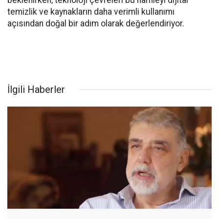
beklenirken, teknoloji çevreleri bu hamleyi dijital
temizlik ve kaynakların daha verimli kullanımı
açısından doğal bir adım olarak değerlendiriyor.
İlgili Haberler