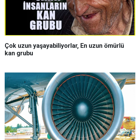
Çok uzun yaşayabiliyorlar, En uzun ömürlü
kan grubu