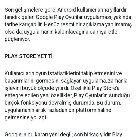
Son gelişmelere göre, Android kullanıcılarına yıllardır
tanıdık gelen Google Play Oyunlar uygulaması, yakında
tarihe karışabilir. Henüz resmi bir açıklama yapılmamış
olsa da, uygulamanın kaldırılacağına dair işaretler
güçleniyor.
PLAY STORE YETTİ
Kullanıcıların oyun istatistiklerini takip etmesini ve
başarımlarını görmesini sağlayan uygulama, zamanla
işlevini büyük ölçüde yitirdi. Özellikle Play Store’a
entegre edilen yeni özellikler, Play Oyunlar’ın sunduğu
birçok fonksiyonu devralmış durumda. Bu durum,
uygulamanın artık fazladan bir platform haline
gelmesine yol açtı.
Google’ın bu kararı yeni değil; son birkaç yıldır Play