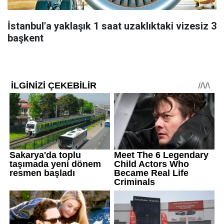
İstanbul'a yaklaşık 1 saat uzaklıktaki vizesiz 3
başkent