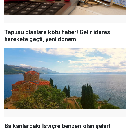
Tapusu olanlara kötü haber! Gelir idaresi
harekete geçti, yeni dönem
Balkanlardaki İsviçre benzeri olan şehir!