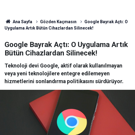
Ana Sayfa
Gözden Kaçmasın
Google Bayrak Açtı: O
Uygulama Artık Bütün Cihazlardan Silinecek!
Google Bayrak Açtı: O Uygulama Artık
Bütün Cihazlardan Silinecek!
Teknoloji devi Google, aktif olarak kullanılmayan
veya yeni teknolojilere entegre edilemeyen
hizmetlerini sonlandırma politikasını sürdürüyor.