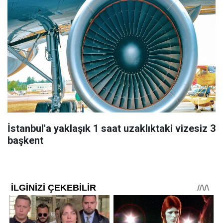
İstanbul'a yaklaşık 1 saat uzaklıktaki vizesiz 3
başkent