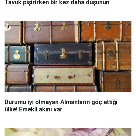
Tavuk pişirirken bir kez daha düşünün
Durumu iyi olmayan Almanların göç ettiği
ülke! Emekli akını var