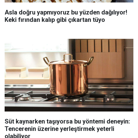
Asla doğru yapmıyoruz bu yüzden dağılıyor!
Keki fırından kalıp gibi çıkartan tüyo
Süt kaynarken taşıyorsa bu yöntemi deneyin:
Tencerenin üzerine yerleştirmek yeterli
olabiliyor