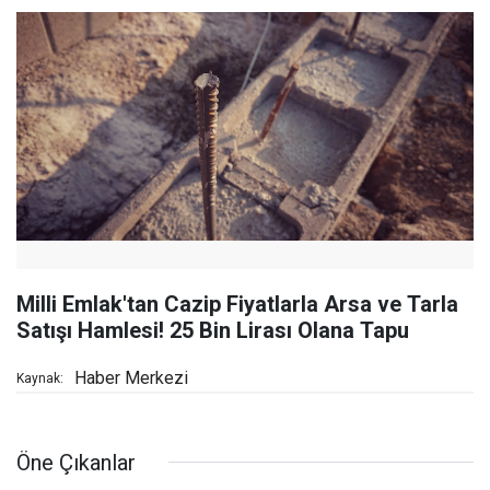
Milli Emlak'tan Cazip Fiyatlarla Arsa ve Tarla
Satışı Hamlesi! 25 Bin Lirası Olana Tapu
Haber Merkezi
Kaynak:
Öne Çıkanlar