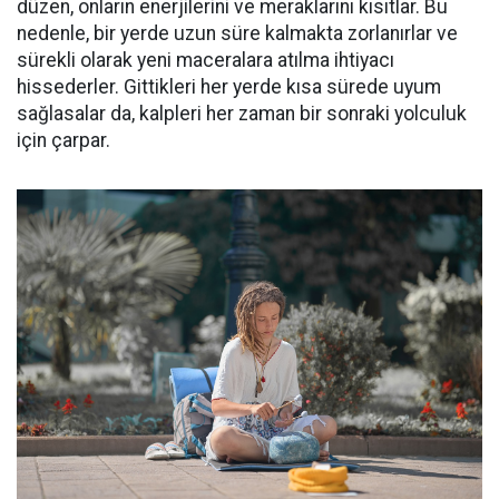
düzen, onların enerjilerini ve meraklarını kısıtlar. Bu
nedenle, bir yerde uzun süre kalmakta zorlanırlar ve
sürekli olarak yeni maceralara atılma ihtiyacı
hissederler. Gittikleri her yerde kısa sürede uyum
sağlasalar da, kalpleri her zaman bir sonraki yolculuk
için çarpar.