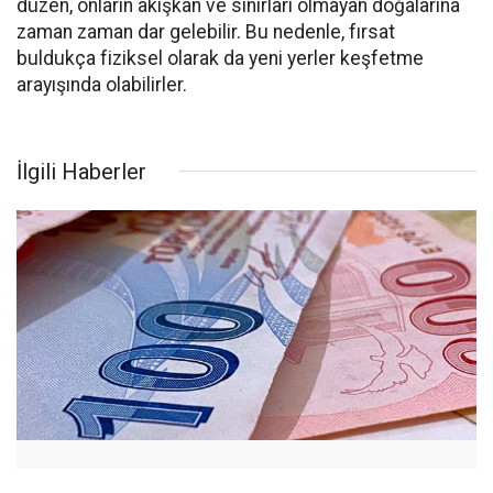
düzen, onların akışkan ve sınırları olmayan doğalarına
zaman zaman dar gelebilir. Bu nedenle, fırsat
buldukça fiziksel olarak da yeni yerler keşfetme
arayışında olabilirler.
İlgili Haberler