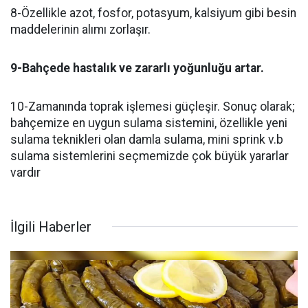
8-Özellikle azot, fosfor, potasyum, kalsiyum gibi besin
maddelerinin alımı zorlaşır.
9-Bahçede hastalık ve zararlı yoğunluğu artar.
10-Zamanında toprak işlemesi güçleşir. Sonuç olarak;
bahçemize en uygun sulama sistemini, özellikle yeni
sulama teknikleri olan damla sulama, mini sprink v.b
sulama sistemlerini seçmemizde çok büyük yararlar
vardır
İlgili Haberler