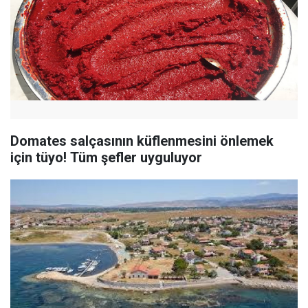
Domates salçasının küflenmesini önlemek
için tüyo! Tüm şefler uyguluyor