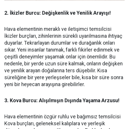
2. İkizler Burcu: Değişkenlik ve Yenilik Arayışı!
Hava elementinin meraklı ve iletişimci temsilcisi
İkizler burçları, zihinlerinin sürekli uyarılmasına ihtiyaç
duyarlar. Tekrarlayan durumlar ve durağanlık onları
sıkar. Yeni insanlar tanımak, farklı fikirler edinmek ve
çeşitli deneyimler yaşamak onlar için önemlidir. Bu
nedenle, bir yerde uzun süre kalmak, onların değişken
ve yenilik arayan doğalarına ters düşebilir. Kısa
süreliğine bir yere yerleşseler bile, kısa bir süre sonra
yeni bir heyecan arayışına girebilirler.
3. Kova Burcu: Alışılmışın Dışında Yaşama Arzusu!
Hava elementinin özgür ruhlu ve bağımsız temsilcisi
Kova burçları, geleneksel kalıplara ve yerleşik