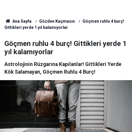
Ana Sayfa
Gözden Kaçmasın
Göçmen ruhlu 4 burç!
Gittikleri yerde 1 yıl kalamıyorlar
Göçmen ruhlu 4 burç! Gittikleri yerde 1
yıl kalamıyorlar
Astrolojinin Rüzgarına Kapılanlar! Gittikleri Yerde
Kök Salamayan, Göçmen Ruhlu 4 Burç!