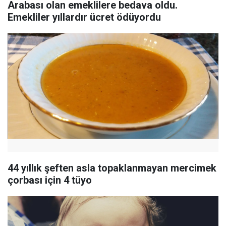
Arabası olan emeklilere bedava oldu.
Emekliler yıllardır ücret ödüyordu
44 yıllık şeften asla topaklanmayan mercimek
çorbası için 4 tüyo