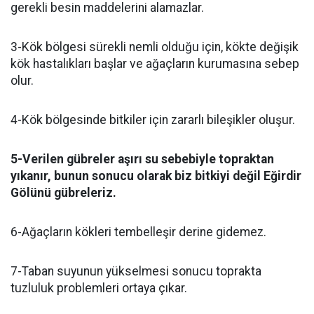
gerekli besin maddelerini alamazlar.
3-Kök bölgesi sürekli nemli olduğu için, kökte değişik
kök hastalıkları başlar ve ağaçların kurumasına sebep
olur.
4-Kök bölgesinde bitkiler için zararlı bileşikler oluşur.
5-Verilen gübreler aşırı su sebebiyle topraktan
yıkanır, bunun sonucu olarak biz bitkiyi değil Eğirdir
Gölünü gübreleriz.
6-Ağaçların kökleri tembelleşir derine gidemez.
7-Taban suyunun yükselmesi sonucu toprakta
tuzluluk problemleri ortaya çıkar.