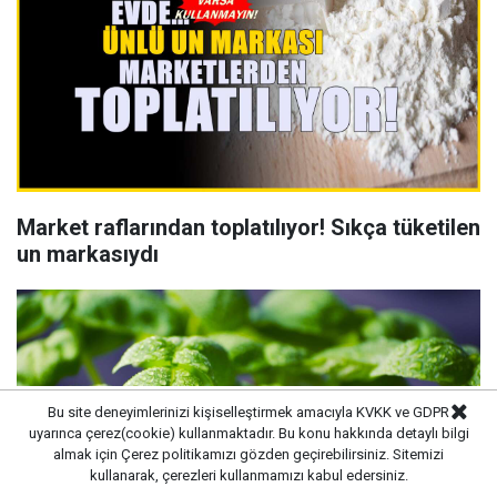
Market raflarından toplatılıyor! Sıkça tüketilen
un markasıydı
Bu site deneyimlerinizi kişiselleştirmek amacıyla KVKK ve GDPR
uyarınca çerez(cookie) kullanmaktadır. Bu konu hakkında detaylı bilgi
almak için
Çerez politikamızı
gözden geçirebilirsiniz. Sitemizi
kullanarak, çerezleri kullanmamızı kabul edersiniz.