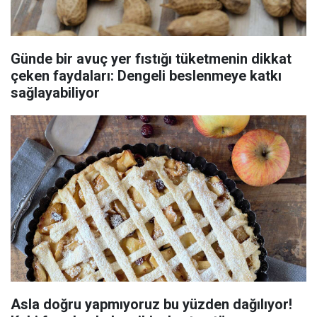
Günde bir avuç yer fıstığı tüketmenin dikkat
çeken faydaları: Dengeli beslenmeye katkı
sağlayabiliyor
Asla doğru yapmıyoruz bu yüzden dağılıyor!