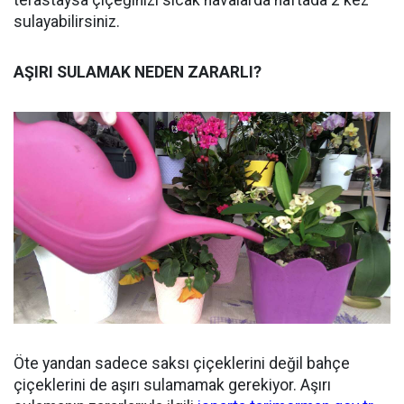
sulayabilirsiniz.
AŞIRI SULAMAK NEDEN ZARARLI?
Öte yandan sadece saksı çiçeklerini değil bahçe
çiçeklerini de aşırı sulamamak gerekiyor. Aşırı