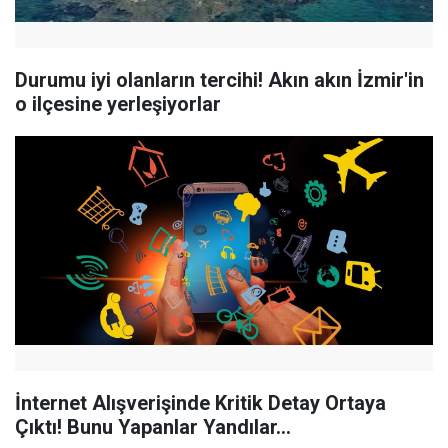
Durumu iyi olanların tercihi! Akın akın İzmir'in
o ilçesine yerleşiyorlar
İnternet Alışverişinde Kritik Detay Ortaya
Çıktı! Bunu Yapanlar Yandılar...