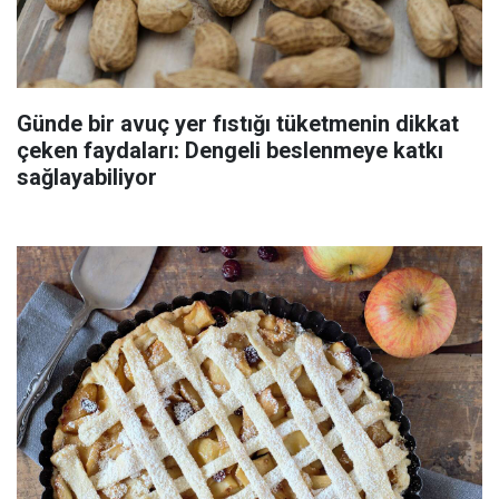
Günde bir avuç yer fıstığı tüketmenin dikkat
çeken faydaları: Dengeli beslenmeye katkı
sağlayabiliyor