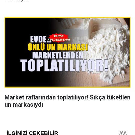
Market raflarından toplatılıyor! Sıkça tüketilen
un markasıydı