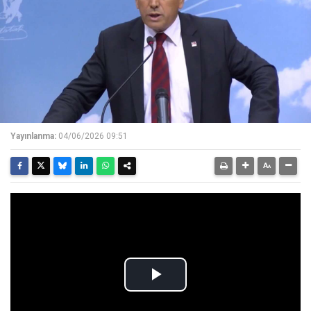
Yayınlanma:
04/06/2026 09:51