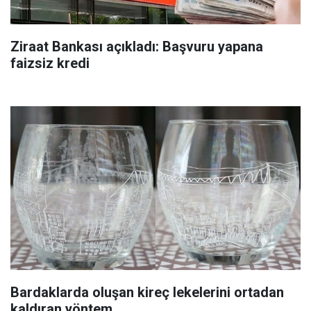
Ziraat Bankası açıkladı: Başvuru yapana
faizsiz kredi
Bardaklarda oluşan kireç lekelerini ortadan
kaldıran yöntem