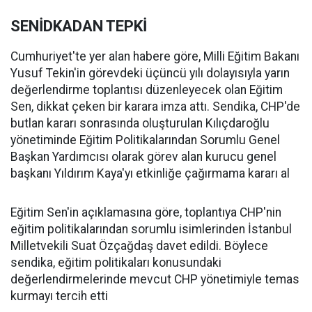
SENİDKADAN TEPKİ
Cumhuriyet'te yer alan habere göre, Milli Eğitim Bakanı
Yusuf Tekin'in görevdeki üçüncü yılı dolayısıyla yarın
değerlendirme toplantısı düzenleyecek olan Eğitim
Sen, dikkat çeken bir karara imza attı. Sendika, CHP'de
butlan kararı sonrasında oluşturulan Kılıçdaroğlu
yönetiminde Eğitim Politikalarından Sorumlu Genel
Başkan Yardımcısı olarak görev alan kurucu genel
başkanı Yıldırım Kaya'yı etkinliğe çağırmama kararı al
Eğitim Sen'in açıklamasına göre, toplantıya CHP'nin
eğitim politikalarından sorumlu isimlerinden İstanbul
Milletvekili Suat Özçağdaş davet edildi. Böylece
sendika, eğitim politikaları konusundaki
değerlendirmelerinde mevcut CHP yönetimiyle temas
kurmayı tercih etti