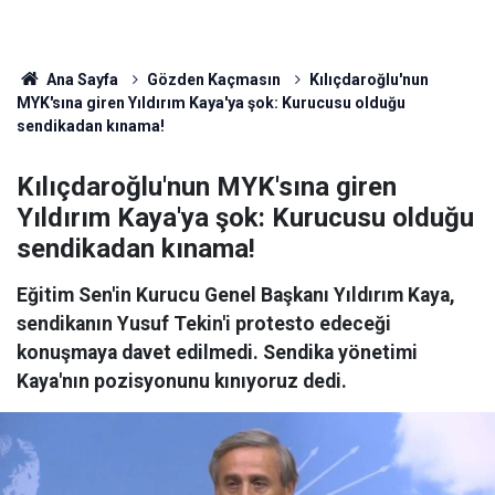
Ana Sayfa
Gözden Kaçmasın
Kılıçdaroğlu'nun
MYK'sına giren Yıldırım Kaya'ya şok: Kurucusu olduğu
sendikadan kınama!
Kılıçdaroğlu'nun MYK'sına giren
Yıldırım Kaya'ya şok: Kurucusu olduğu
sendikadan kınama!
Eğitim Sen'in Kurucu Genel Başkanı Yıldırım Kaya,
sendikanın Yusuf Tekin'i protesto edeceği
konuşmaya davet edilmedi. Sendika yönetimi
Kaya'nın pozisyonunu kınıyoruz dedi.