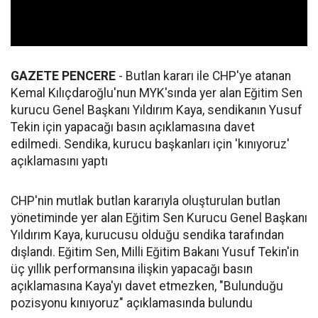
GAZETE PENCERE
- Butlan kararı ile CHP'ye atanan
Kemal Kılıçdaroğlu'nun MYK'sında yer alan Eğitim Sen
kurucu Genel Başkanı Yıldırım Kaya, sendikanın Yusuf
Tekin için yapacağı basın açıklamasına davet
edilmedi. Sendika, kurucu başkanları için 'kınıyoruz'
açıklamasını yaptı
CHP'nin mutlak butlan kararıyla oluşturulan butlan
yönetiminde yer alan Eğitim Sen Kurucu Genel Başkanı
Yıldırım Kaya, kurucusu olduğu sendika tarafından
dışlandı. Eğitim Sen, Milli Eğitim Bakanı Yusuf Tekin'in
üç yıllık performansına ilişkin yapacağı basın
açıklamasına Kaya'yı davet etmezken, "Bulunduğu
pozisyonu kınıyoruz" açıklamasında bulundu