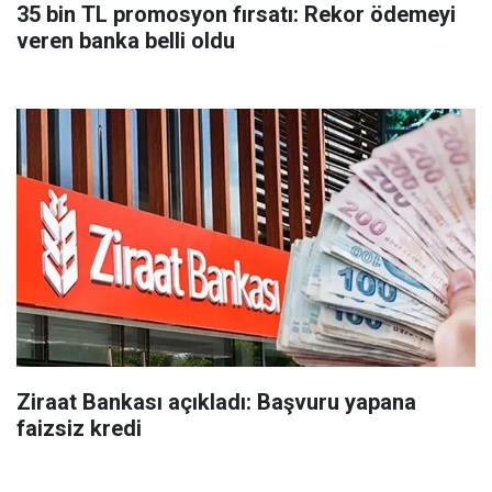
35 bin TL promosyon fırsatı: Rekor ödemeyi
veren banka belli oldu
Ziraat Bankası açıkladı: Başvuru yapana
faizsiz kredi