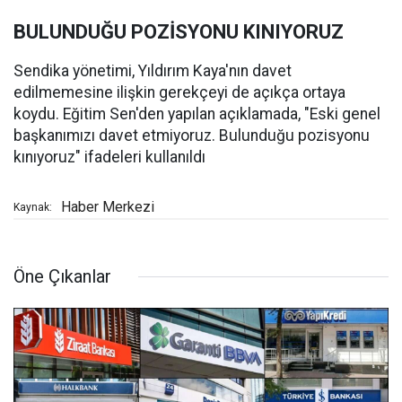
BULUNDUĞU POZİSYONU KINIYORUZ
Sendika yönetimi, Yıldırım Kaya'nın davet
edilmemesine ilişkin gerekçeyi de açıkça ortaya
koydu. Eğitim Sen'den yapılan açıklamada, "Eski genel
başkanımızı davet etmiyoruz. Bulunduğu pozisyonu
kınıyoruz" ifadeleri kullanıldı
Haber Merkezi
Kaynak:
Öne Çıkanlar