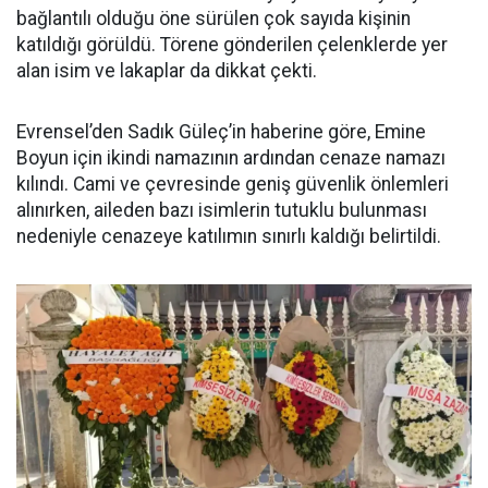
bağlantılı olduğu öne sürülen çok sayıda kişinin
katıldığı görüldü. Törene gönderilen çelenklerde yer
alan isim ve lakaplar da dikkat çekti.
Evrensel’den Sadık Güleç’in haberine göre, Emine
Boyun için ikindi namazının ardından cenaze namazı
kılındı. Cami ve çevresinde geniş güvenlik önlemleri
alınırken, aileden bazı isimlerin tutuklu bulunması
nedeniyle cenazeye katılımın sınırlı kaldığı belirtildi.