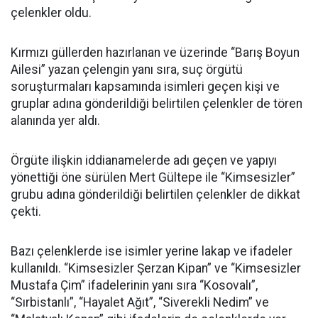
çelenkler oldu.
Kırmızı güllerden hazırlanan ve üzerinde “Barış Boyun
Ailesi” yazan çelengin yanı sıra, suç örgütü
soruşturmaları kapsamında isimleri geçen kişi ve
gruplar adına gönderildiği belirtilen çelenkler de tören
alanında yer aldı.
Örgüte ilişkin iddianamelerde adı geçen ve yapıyı
yönettiği öne sürülen Mert Gültepe ile “Kimsesizler”
grubu adına gönderildiği belirtilen çelenkler de dikkat
çekti.
Bazı çelenklerde ise isimler yerine lakap ve ifadeler
kullanıldı. “Kimsesizler Şerzan Kipan” ve “Kimsesizler
Mustafa Çim” ifadelerinin yanı sıra “Kosovalı”,
“Sırbistanlı”, “Hayalet Ağıt”, “Siverekli Nedim” ve