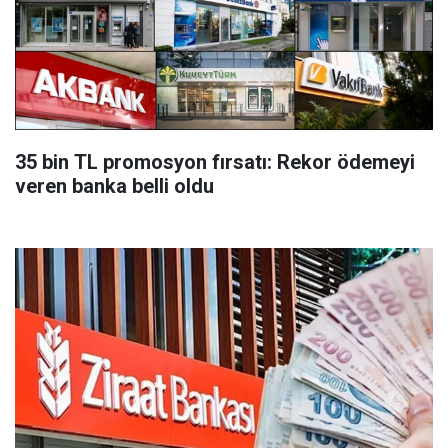
35 bin TL promosyon fırsatı: Rekor ödemeyi
veren banka belli oldu