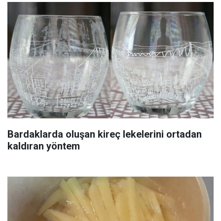
Bardaklarda oluşan kireç lekelerini ortadan
kaldıran yöntem