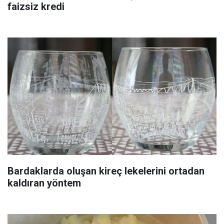
faizsiz kredi
Bardaklarda oluşan kireç lekelerini ortadan
kaldıran yöntem