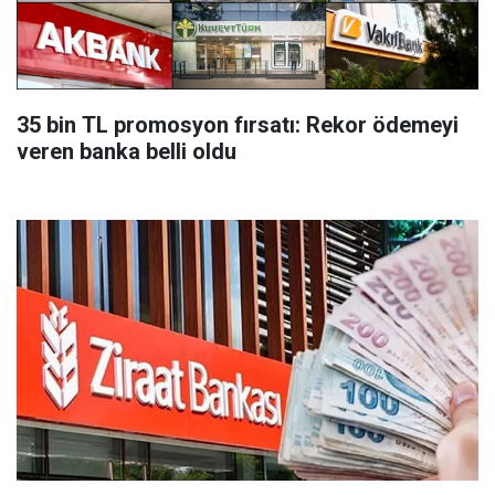
35 bin TL promosyon fırsatı: Rekor ödemeyi
veren banka belli oldu