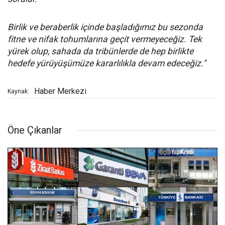
Birlik ve beraberlik içinde başladığımız bu sezonda
fitne ve nifak tohumlarına geçit vermeyeceğiz. Tek
yürek olup, sahada da tribünlerde de hep birlikte
hedefe yürüyüşümüze kararlılıkla devam edeceğiz."
Haber Merkezi
Kaynak:
Öne Çıkanlar