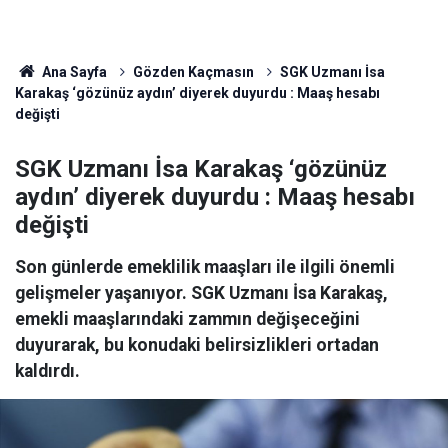
Ana Sayfa
Gözden Kaçmasın
SGK Uzmanı İsa
Karakaş ‘gözünüz aydın’ diyerek duyurdu : Maaş hesabı
değişti
SGK Uzmanı İsa Karakaş ‘gözünüz
aydın’ diyerek duyurdu : Maaş hesabı
değişti
Son günlerde emeklilik maaşları ile ilgili önemli
gelişmeler yaşanıyor. SGK Uzmanı İsa Karakaş,
emekli maaşlarındaki zammın değişeceğini
duyurarak, bu konudaki belirsizlikleri ortadan
kaldırdı.