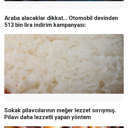
Araba alacaklar dikkat... Otomobil devinden
513 bin lira indirim kampanyası:
Sokak pilavcılarının meğer lezzet sırrıymış.
Pilavı daha lezzetli yapan yöntem