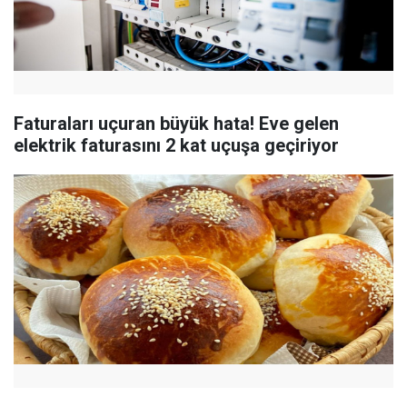
Faturaları uçuran büyük hata! Eve gelen
elektrik faturasını 2 kat uçuşa geçiriyor