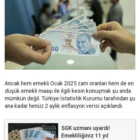
Ancak hem emekli Ocak 2025 zam oranları hem de en
düşük emekli maaşı ile ilgili kesin konuşmak şu anda
mümkün değil. Türkiye İstatistik Kurumu tarafından şu
ana kadar henüz 2 aylık enflasyon verisi açıklandı.
SGK uzmanı uyardı!
Emekliliğiniz 11 yıl