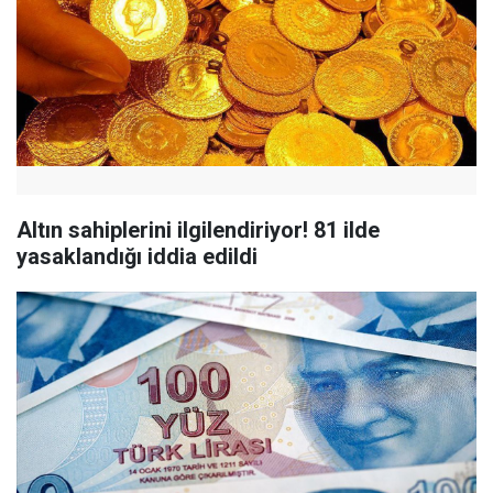
Altın sahiplerini ilgilendiriyor! 81 ilde
yasaklandığı iddia edildi