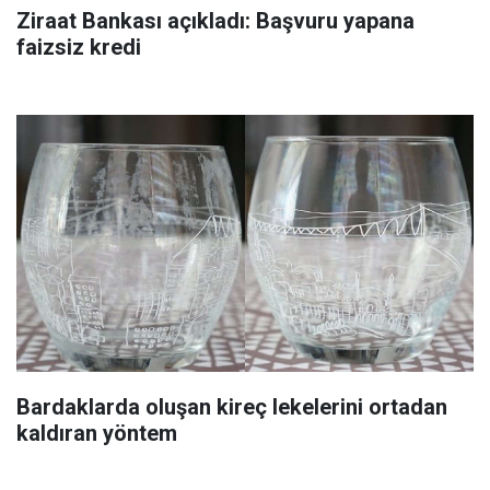
Ziraat Bankası açıkladı: Başvuru yapana
faizsiz kredi
Bardaklarda oluşan kireç lekelerini ortadan
kaldıran yöntem