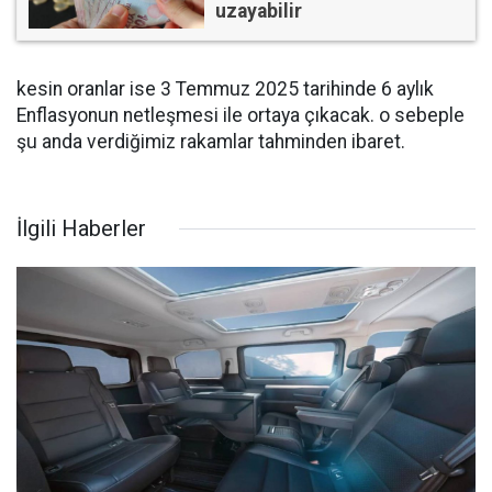
uzayabilir
kesin oranlar ise 3 Temmuz 2025 tarihinde 6 aylık
Enflasyonun netleşmesi ile ortaya çıkacak. o sebeple
şu anda verdiğimiz rakamlar tahminden ibaret.
İlgili Haberler