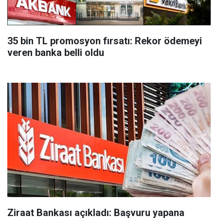
35 bin TL promosyon fırsatı: Rekor ödemeyi
veren banka belli oldu
Ziraat Bankası açıkladı: Başvuru yapana