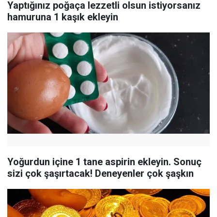
Yaptığınız poğaça lezzetli olsun istiyorsanız
hamuruna 1 kaşık ekleyin
Yoğurdun içine 1 tane aspirin ekleyin. Sonuç
sizi çok şaşırtacak! Deneyenler çok şaşkın