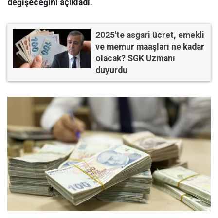
değişeceğini açıkladı.
2025'te asgari ücret, emekli
ve memur maaşları ne kadar
olacak? SGK Uzmanı
duyurdu