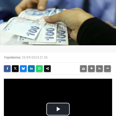
Yayınlanma:
25/09/2024 21:55