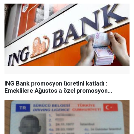
ING Bank promosyon ücretini katladı :
Emeklilere Ağustos'a özel promosyon...