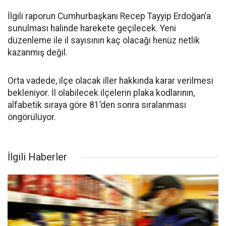
İlgili raporun Cumhurbaşkanı Recep Tayyip Erdoğan’a
sunulması halinde harekete geçilecek. Yeni
düzenleme ile il sayısının kaç olacağı henüz netlik
kazanmış değil.
Orta vadede, ilçe olacak iller hakkında karar verilmesi
bekleniyor. İl olabilecek ilçelerin plaka kodlarının,
alfabetik sıraya göre 81’den sonra sıralanması
öngörülüyor.
İlgili Haberler