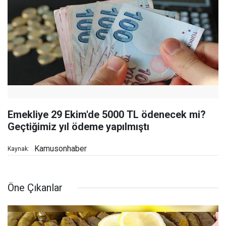
Emekliye 29 Ekim'de 5000 TL ödenecek mi?
Geçtiğimiz yıl ödeme yapılmıştı
Kamusonhaber
Kaynak:
Öne Çıkanlar