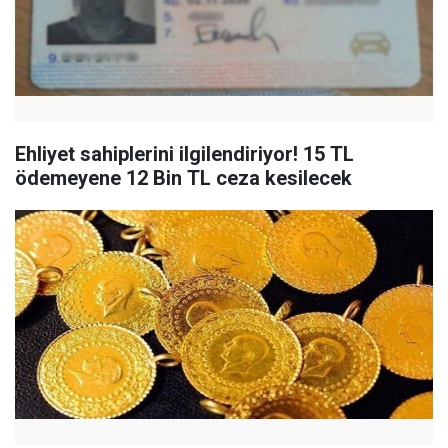
Ehliyet sahiplerini ilgilendiriyor! 15 TL
ödemeyene 12 Bin TL ceza kesilecek