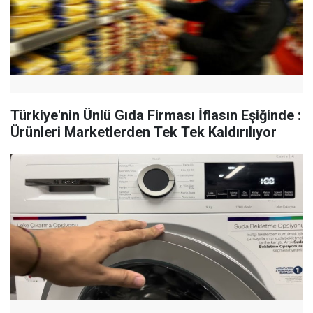
Türkiye'nin Ünlü Gıda Firması İflasın Eşiğinde :
Ürünleri Marketlerden Tek Tek Kaldırılıyor