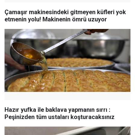
Çamaşır makinesindeki gitmeyen küfleri yok
etmenin yolu! Makinenin ömrü uzuyor
Hazır yufka ile baklava yapmanın sırrı :
Peşinizden tüm ustaları koşturacaksınız