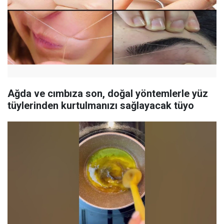
Ağda ve cımbıza son, doğal yöntemlerle yüz
tüylerinden kurtulmanızı sağlayacak tüyo