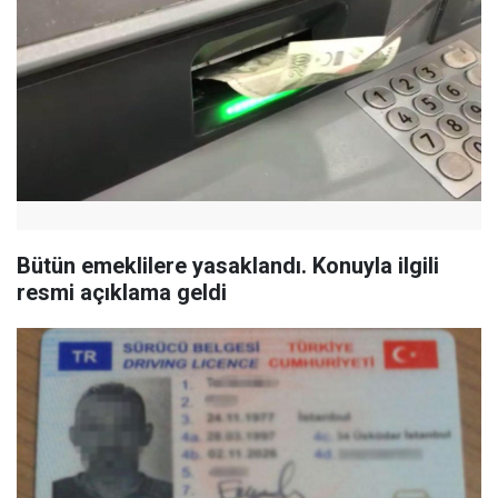
Bütün emeklilere yasaklandı. Konuyla ilgili
resmi açıklama geldi