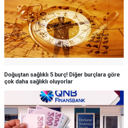
Doğuştan sağlıklı 5 burç! Diğer burçlara göre
çok daha sağlıklı oluyorlar