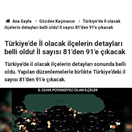
Ana Sayfa
Gözden Kaçmasın
Türkiye'de İl olacak
ilçelerin detayları belli oldu! İl sayısı 81'den 91'e çıkacak
Türkiye'de İl olacak ilçelerin detayları
belli oldu! İl sayısı 81'den 91'e çıkacak
Türkiye'de il olacak ilçelerin detayları sonunda belli
oldu. Yapılan düzenlemelerle birlikte Türkiye'deki il
sayısı 81'den 91'e çıkacak.