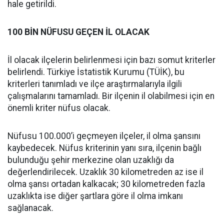
hale getirildi.
100 BİN NÜFUSU GEÇEN İL OLACAK
İl olacak ilçelerin belirlenmesi için bazı somut kriterler
belirlendi. Türkiye İstatistik Kurumu (TÜİK), bu
kriterleri tanımladı ve ilçe araştırmalarıyla ilgili
çalışmalarını tamamladı. Bir ilçenin il olabilmesi için en
önemli kriter nüfus olacak.
Nüfusu 100.000’i geçmeyen ilçeler, il olma şansını
kaybedecek. Nüfus kriterinin yanı sıra, ilçenin bağlı
bulunduğu şehir merkezine olan uzaklığı da
değerlendirilecek. Uzaklık 30 kilometreden az ise il
olma şansı ortadan kalkacak; 30 kilometreden fazla
uzaklıkta ise diğer şartlara göre il olma imkanı
sağlanacak.