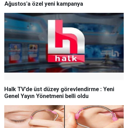
Ağustos'a özel yeni kampanya
Halk TV'de üst düzey görevlendirme : Yeni
Genel Yayın Yönetmeni belli oldu