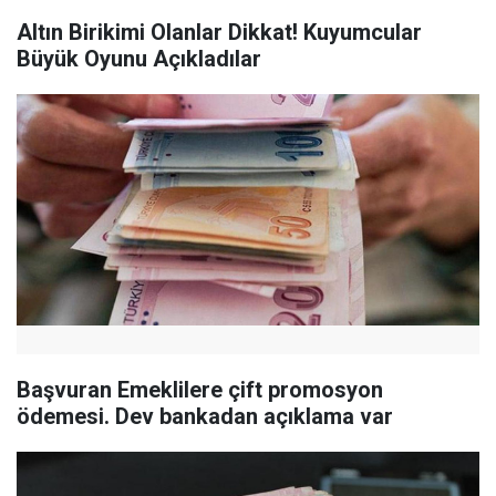
Altın Birikimi Olanlar Dikkat! Kuyumcular
Büyük Oyunu Açıkladılar
Başvuran Emeklilere çift promosyon
ödemesi. Dev bankadan açıklama var