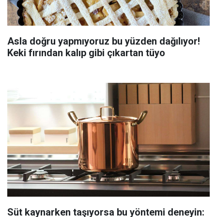
Asla doğru yapmıyoruz bu yüzden dağılıyor!
Keki fırından kalıp gibi çıkartan tüyo
Süt kaynarken taşıyorsa bu yöntemi deneyin: