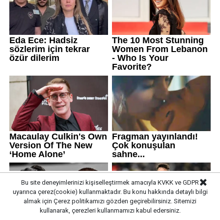
Bu site deneyimlerinizi kişiselleştirmek amacıyla KVKK ve GDPR
uyarınca çerez(cookie) kullanmaktadır. Bu konu hakkında detaylı bilgi
almak için
Çerez politikamızı
gözden geçirebilirsiniz. Sitemizi
kullanarak, çerezleri kullanmamızı kabul edersiniz.