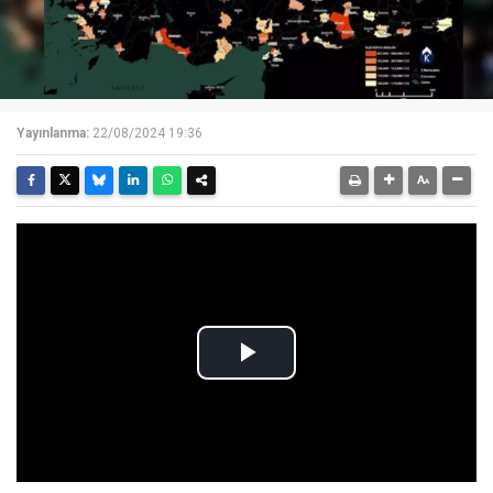
Yayınlanma:
22/08/2024 19:36