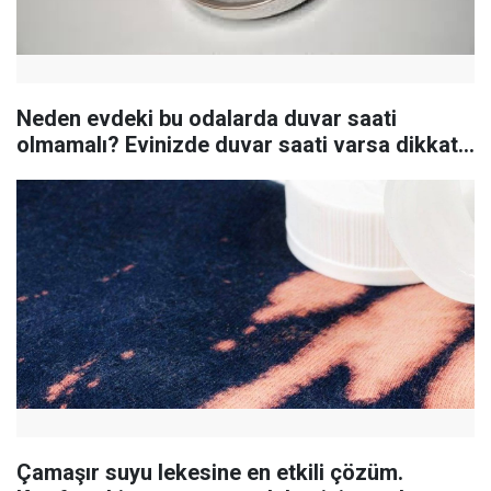
Neden evdeki bu odalarda duvar saati
olmamalı? Evinizde duvar saati varsa dikkat...
Çamaşır suyu lekesine en etkili çözüm.