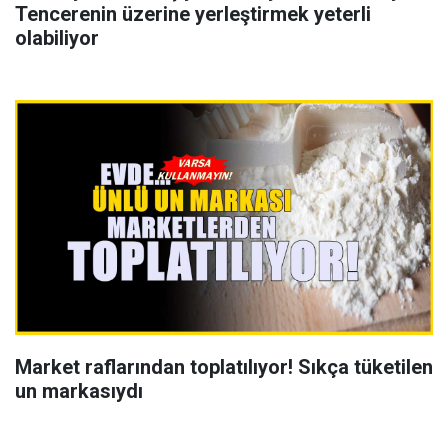
Tencerenin üzerine yerleştirmek yeterli
olabiliyor
Market raflarından toplatılıyor! Sıkça tüketilen
un markasıydı