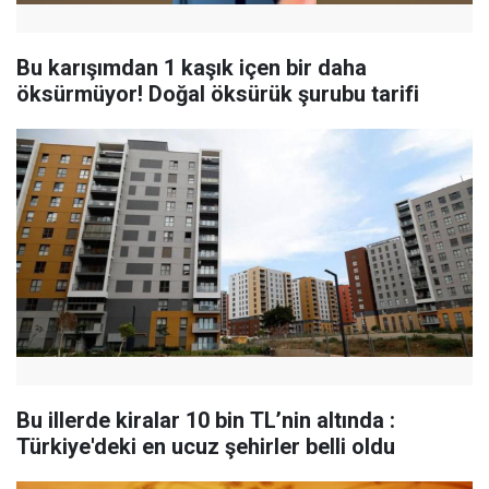
Bu karışımdan 1 kaşık içen bir daha
öksürmüyor! Doğal öksürük şurubu tarifi
Bu illerde kiralar 10 bin TL’nin altında :
Türkiye'deki en ucuz şehirler belli oldu