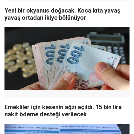
Yeni bir okyanus doğacak. Koca kıta yavaş
yavaş ortadan ikiye bölünüyor
Emekliler için kesenin ağzı açıldı. 15 bin lira
nakit ödeme desteği verilecek