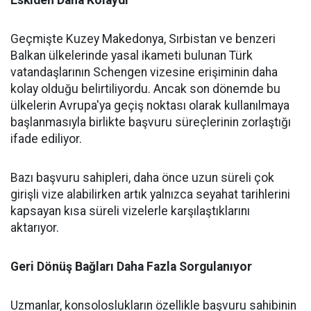
Eskiden Daha Kolaydı
Geçmişte Kuzey Makedonya, Sırbistan ve benzeri
Balkan ülkelerinde yasal ikameti bulunan Türk
vatandaşlarının Schengen vizesine erişiminin daha
kolay olduğu belirtiliyordu. Ancak son dönemde bu
ülkelerin Avrupa'ya geçiş noktası olarak kullanılmaya
başlanmasıyla birlikte başvuru süreçlerinin zorlaştığı
ifade ediliyor.
Bazı başvuru sahipleri, daha önce uzun süreli çok
girişli vize alabilirken artık yalnızca seyahat tarihlerini
kapsayan kısa süreli vizelerle karşılaştıklarını
aktarıyor.
Geri Dönüş Bağları Daha Fazla Sorgulanıyor
Uzmanlar, konsoloslukların özellikle başvuru sahibinin