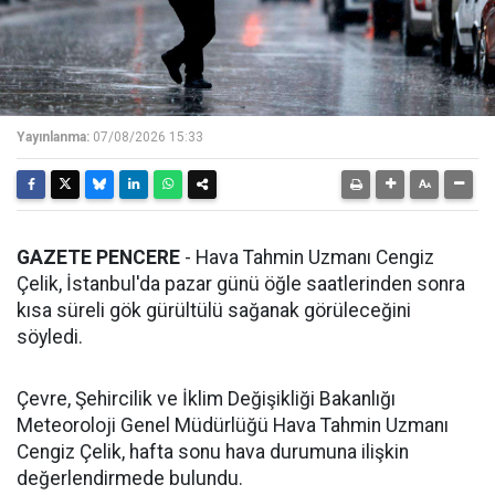
Yayınlanma:
07/08/2026 15:33
GAZETE PENCERE
- Hava Tahmin Uzmanı Cengiz
Çelik, İstanbul'da pazar günü öğle saatlerinden sonra
kısa süreli gök gürültülü sağanak görüleceğini
söyledi.
Çevre, Şehircilik ve İklim Değişikliği Bakanlığı
Meteoroloji Genel Müdürlüğü Hava Tahmin Uzmanı
Cengiz Çelik, hafta sonu hava durumuna ilişkin
değerlendirmede bulundu.