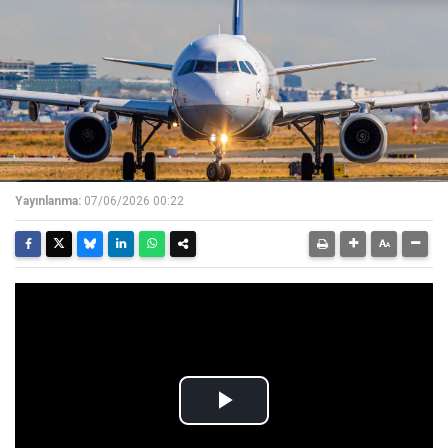
Yayınlanma:
07/06/2026 00:22