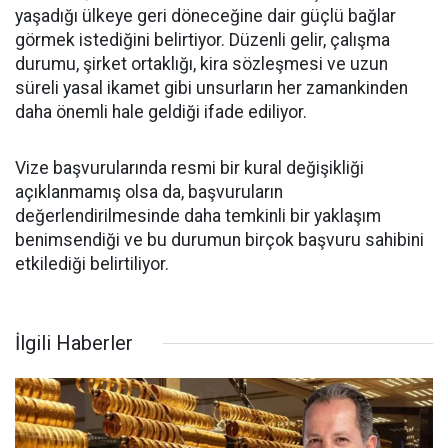
yaşadığı ülkeye geri döneceğine dair güçlü bağlar
görmek istediğini belirtiyor. Düzenli gelir, çalışma
durumu, şirket ortaklığı, kira sözleşmesi ve uzun
süreli yasal ikamet gibi unsurların her zamankinden
daha önemli hale geldiği ifade ediliyor.
Vize başvurularında resmi bir kural değişikliği
açıklanmamış olsa da, başvuruların
değerlendirilmesinde daha temkinli bir yaklaşım
benimsendiği ve bu durumun birçok başvuru sahibini
etkilediği belirtiliyor.
İlgili Haberler