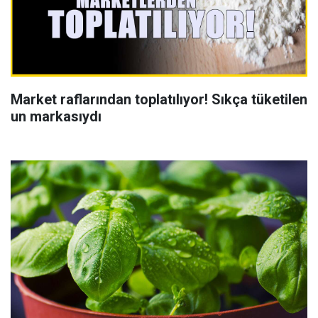
Market raflarından toplatılıyor! Sıkça tüketilen
un markasıydı