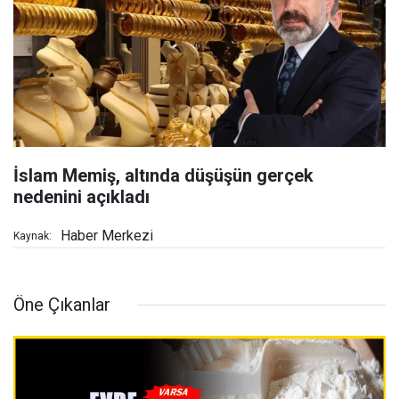
İslam Memiş, altında düşüşün gerçek
nedenini açıkladı
Haber Merkezi
Kaynak:
Öne Çıkanlar