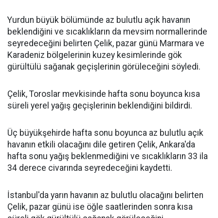
Yurdun büyük bölümünde az bulutlu açık havanın
beklendiğini ve sıcaklıkların da mevsim normallerinde
seyredeceğini belirten Çelik, pazar günü Marmara ve
Karadeniz bölgelerinin kuzey kesimlerinde gök
gürültülü sağanak geçişlerinin görüleceğini söyledi.
Çelik, Toroslar mevkisinde hafta sonu boyunca kısa
süreli yerel yağış geçişlerinin beklendiğini bildirdi.
Üç büyükşehirde hafta sonu boyunca az bulutlu açık
havanın etkili olacağını dile getiren Çelik, Ankara'da
hafta sonu yağış beklenmediğini ve sıcaklıkların 33 ila
34 derece civarında seyredeceğini kaydetti.
İstanbul'da yarın havanın az bulutlu olacağını belirten
Çelik, pazar günü ise öğle saatlerinden sonra kısa