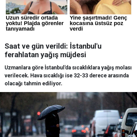
Saat ve gün verildi: İstanbul'u
ferahlatan yağış müjdesi
Uzmanlara göre İstanbul'da sıcaklıklara yağış molası
verilecek. Hava sıcaklığı ise 32-33 derece arasında
olacağı tahmin ediliyor.