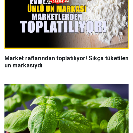
Market raflarından toplatılıyor! Sıkça tüketilen
un markasıydı