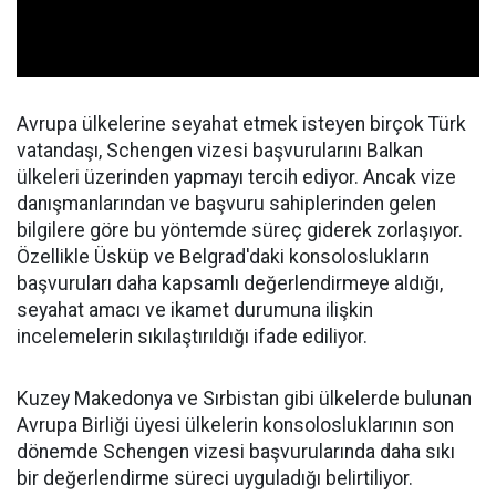
Avrupa ülkelerine seyahat etmek isteyen birçok Türk
vatandaşı, Schengen vizesi başvurularını Balkan
ülkeleri üzerinden yapmayı tercih ediyor. Ancak vize
danışmanlarından ve başvuru sahiplerinden gelen
bilgilere göre bu yöntemde süreç giderek zorlaşıyor.
Özellikle Üsküp ve Belgrad'daki konsoloslukların
başvuruları daha kapsamlı değerlendirmeye aldığı,
seyahat amacı ve ikamet durumuna ilişkin
incelemelerin sıkılaştırıldığı ifade ediliyor.
Kuzey Makedonya ve Sırbistan gibi ülkelerde bulunan
Avrupa Birliği üyesi ülkelerin konsolosluklarının son
dönemde Schengen vizesi başvurularında daha sıkı
bir değerlendirme süreci uyguladığı belirtiliyor.