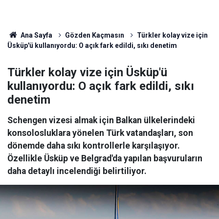
Ana Sayfa
Gözden Kaçmasın
Türkler kolay vize için
Üsküp'ü kullanıyordu: O açık fark edildi, sıkı denetim
Türkler kolay vize için Üsküp'ü
kullanıyordu: O açık fark edildi, sıkı
denetim
Schengen vizesi almak için Balkan ülkelerindeki
konsolosluklara yönelen Türk vatandaşları, son
dönemde daha sıkı kontrollerle karşılaşıyor.
Özellikle Üsküp ve Belgrad'da yapılan başvuruların
daha detaylı incelendiği belirtiliyor.