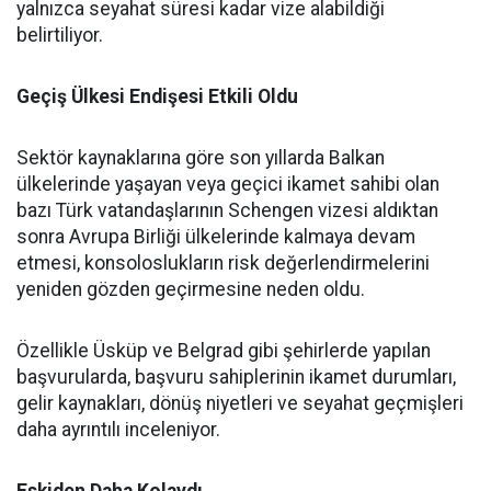
yalnızca seyahat süresi kadar vize alabildiği
belirtiliyor.
Geçiş Ülkesi Endişesi Etkili Oldu
Sektör kaynaklarına göre son yıllarda Balkan
ülkelerinde yaşayan veya geçici ikamet sahibi olan
bazı Türk vatandaşlarının Schengen vizesi aldıktan
sonra Avrupa Birliği ülkelerinde kalmaya devam
etmesi, konsoloslukların risk değerlendirmelerini
yeniden gözden geçirmesine neden oldu.
Özellikle Üsküp ve Belgrad gibi şehirlerde yapılan
başvurularda, başvuru sahiplerinin ikamet durumları,
gelir kaynakları, dönüş niyetleri ve seyahat geçmişleri
daha ayrıntılı inceleniyor.