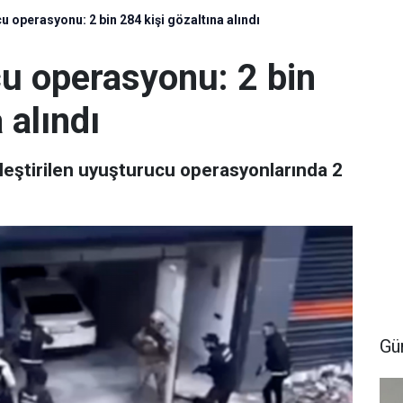
u operasyonu: 2 bin 284 kişi gözaltına alındı
cu operasyonu: 2 bin
 alındı
leştirilen uyuşturucu operasyonlarında 2
Gü