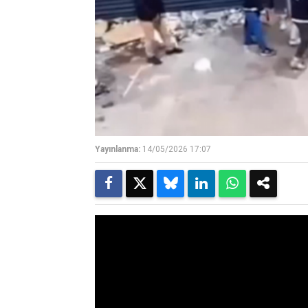
Yayınlanma:
14/05/2026 17:07