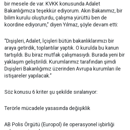
bir mesele de var. KVKK konusunda Adalet
Bakanlığımıza teşekkür ediyorum. Akın Bakanımız, bir
bilim kurulu oluşturdu, çalışma yürüttü ben de
koordine ediyorum,” diyen Yılmaz, şöyle devam etti:
“Dışişleri, Adalet, İçişleri bütün bakanlıklarımızı bir
araya getirdik, toplantılar yaptık. O kurulda bu kanun
tartışıldı. Bu biraz mutfak çalışmasıydı. Burada yeni bir
yaklaşım geliştirildi. Kurumlarımız tarafından şimdi
Dışişleri Bakanlığımız üzerinden Avrupa kurumları ile
istişareler yapılacak.”
Söz konusu 6 kriter şu şekilde sıralanıyor:
Terörle mücadele yasasında değişiklik
AB Polis Örgütü (Europol) ile operasyonel işbirliği