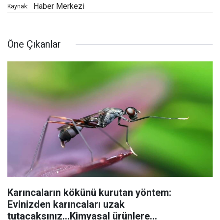
Haber Merkezi
Kaynak:
Öne Çıkanlar
Karıncaların kökünü kurutan yöntem:
Evinizden karıncaları uzak
tutacaksınız...Kimyasal ürünlere