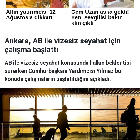
Ankara, AB ile vizesiz seyahat için
çalışma başlattı
AB ile vizesiz seyahat konusunda halkın beklentisi
sürerken Cumhurbaşkanı Yardımcısı Yılmaz bu
konuda çalışmaların başlatıldığını açıkladı.