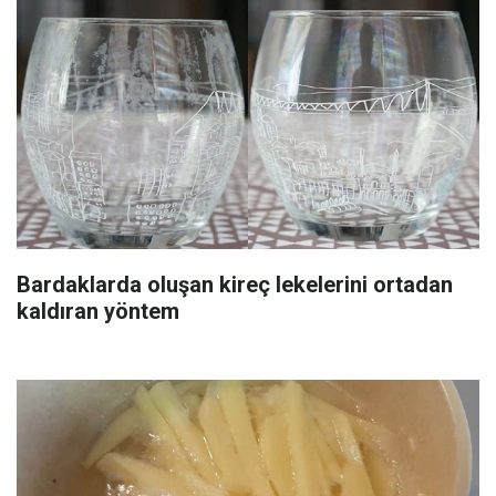
Bardaklarda oluşan kireç lekelerini ortadan
kaldıran yöntem