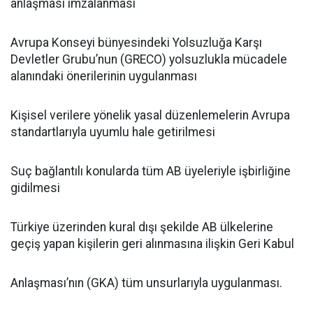
anlaşması imzalanması
Avrupa Konseyi bünyesindeki Yolsuzluğa Karşı
Devletler Grubu’nun (GRECO) yolsuzlukla mücadele
alanındaki önerilerinin uygulanması
Kişisel verilere yönelik yasal düzenlemelerin Avrupa
standartlarıyla uyumlu hale getirilmesi
Suç bağlantılı konularda tüm AB üyeleriyle işbirliğine
gidilmesi
Türkiye üzerinden kural dışı şekilde AB ülkelerine
geçiş yapan kişilerin geri alınmasına ilişkin Geri Kabul
Anlaşması’nın (GKA) tüm unsurlarıyla uygulanması.