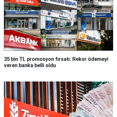
35 bin TL promosyon fırsatı: Rekor ödemeyi
veren banka belli oldu