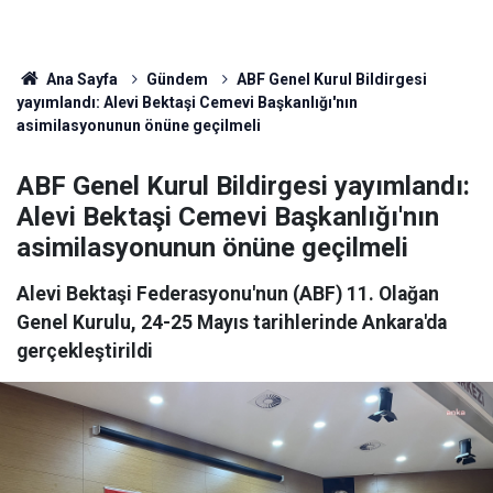
Ana Sayfa
Gündem
ABF Genel Kurul Bildirgesi
yayımlandı: Alevi Bektaşi Cemevi Başkanlığı'nın
asimilasyonunun önüne geçilmeli
ABF Genel Kurul Bildirgesi yayımlandı:
Alevi Bektaşi Cemevi Başkanlığı'nın
asimilasyonunun önüne geçilmeli
Alevi Bektaşi Federasyonu'nun (ABF) 11. Olağan
Genel Kurulu, 24-25 Mayıs tarihlerinde Ankara'da
gerçekleştirildi