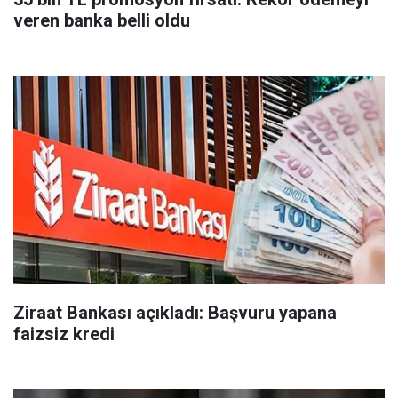
veren banka belli oldu
Ziraat Bankası açıkladı: Başvuru yapana
faizsiz kredi