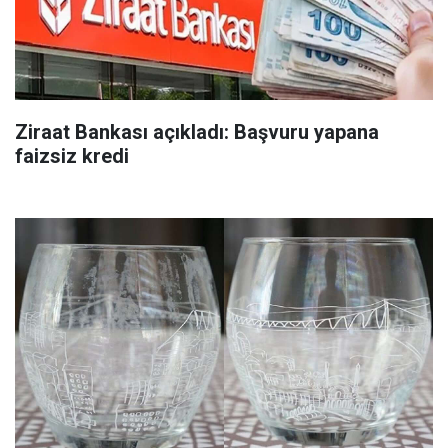
Ziraat Bankası açıkladı: Başvuru yapana
faizsiz kredi