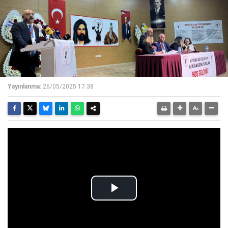
Yayınlanma:
26/05/2025 17:38