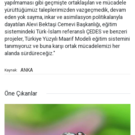
yapılmaması gibi geçmişte ortaklaşılan ve mücadele
yürüttüğümüz taleplerimizden vazgeçmedik, devam
eden yok sayma, inkar ve asimilasyon politikalarıyla
dayatılan Alevi Bektaşi Cemevi Başkanlığı, eğitim
sistemindeki Türk-İslam referanslı ÇEDES ve benzeri
projeler, Türkiye Yüzyılı Maarif Modeli eğitim sistemini
tanımıyoruz ve buna karşı ortak mücadelemizi her
alanda sürdüreceğiz."
ANKA
Kaynak:
Öne Çıkanlar