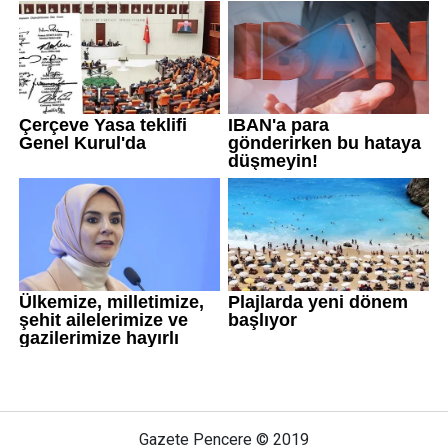
Gazete Pencere © 2019