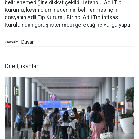
belirlenemediğine dikkat çekildi. İstanbul Adli Tıp
Kurumu, kesin ölüm nedeninin belirlenmesi için
dosyanın Adli Tıp Kurumu Birinci Adli Tıp İhtisas
Kurulu'ndan görüş istenmesi gerektiğine vurgu yaptı.
Duvar
Kaynak:
Öne Çıkanlar