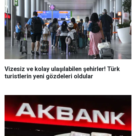
Vizesiz ve kolay ulaşılabilen şehirler! Türk
turistlerin yeni gözdeleri oldular