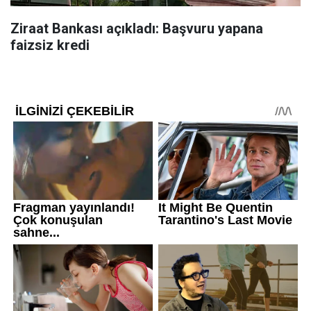
Ziraat Bankası açıkladı: Başvuru yapana
faizsiz kredi