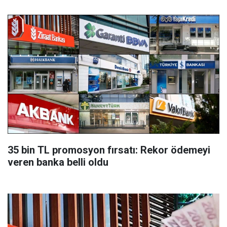
35 bin TL promosyon fırsatı: Rekor ödemeyi
veren banka belli oldu