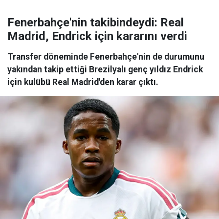
Fenerbahçe'nin takibindeydi: Real
Madrid, Endrick için kararını verdi
Transfer döneminde Fenerbahçe'nin de durumunu
yakından takip ettiği Brezilyalı genç yıldız Endrick
için kulübü Real Madrid'den karar çıktı.