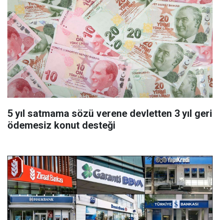
5 yıl satmama sözü verene devletten 3 yıl geri
ödemesiz konut desteği