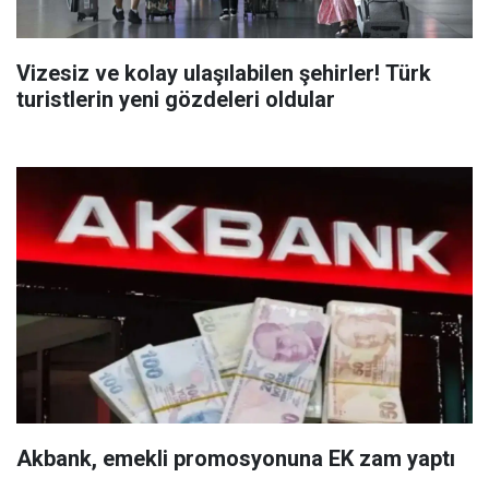
Vizesiz ve kolay ulaşılabilen şehirler! Türk
turistlerin yeni gözdeleri oldular
Akbank, emekli promosyonuna EK zam yaptı