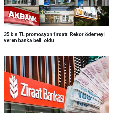
35 bin TL promosyon fırsatı: Rekor ödemeyi
veren banka belli oldu