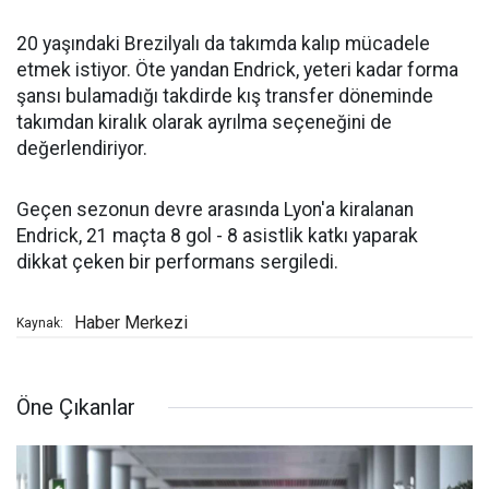
20 yaşındaki Brezilyalı da takımda kalıp mücadele
etmek istiyor. Öte yandan Endrick, yeteri kadar forma
şansı bulamadığı takdirde kış transfer döneminde
takımdan kiralık olarak ayrılma seçeneğini de
değerlendiriyor.
Geçen sezonun devre arasında Lyon'a kiralanan
Endrick, 21 maçta 8 gol - 8 asistlik katkı yaparak
dikkat çeken bir performans sergiledi.
Haber Merkezi
Kaynak:
Öne Çıkanlar