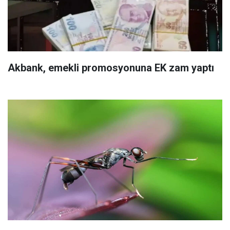
Akbank, emekli promosyonuna EK zam yaptı