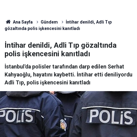
Ana Sayfa
Gündem
İntihar denildi, Adli Tıp
gözaltında polis işkencesini kanıtladı
İntihar denildi, Adli Tıp gözaltında
polis işkencesini kanıtladı
İstanbul'da polisler tarafından darp edilen Serhat
Kahyaoğlu, hayatını kaybetti. İntihar etti deniliyordu
Adli Tıp, polis işkencesini kanıtladı