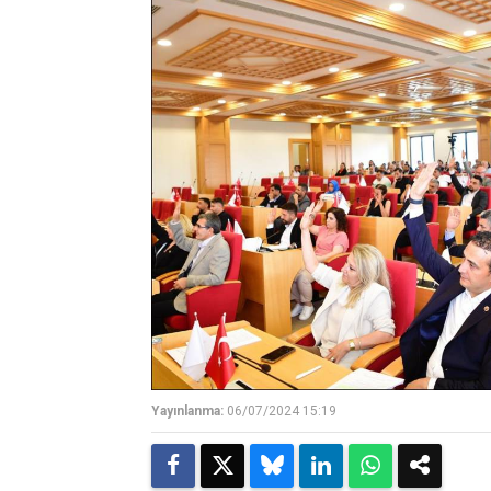
Yayınlanma:
06/07/2024 15:19