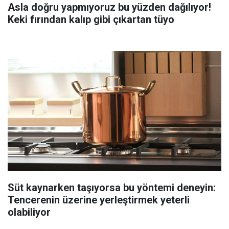
Asla doğru yapmıyoruz bu yüzden dağılıyor!
Keki fırından kalıp gibi çıkartan tüyo
Süt kaynarken taşıyorsa bu yöntemi deneyin:
Tencerenin üzerine yerleştirmek yeterli
olabiliyor