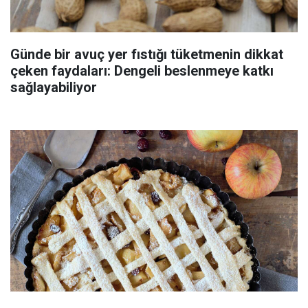
Günde bir avuç yer fıstığı tüketmenin dikkat
çeken faydaları: Dengeli beslenmeye katkı
sağlayabiliyor