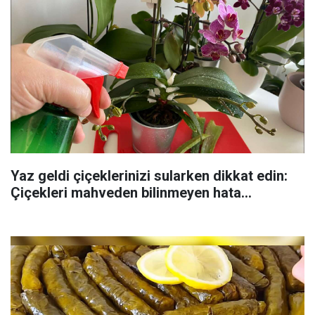
Yaz geldi çiçeklerinizi sularken dikkat edin:
Çiçekleri mahveden bilinmeyen hata...