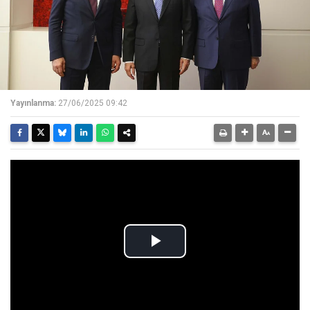
Yayınlanma:
27/06/2025 09:42