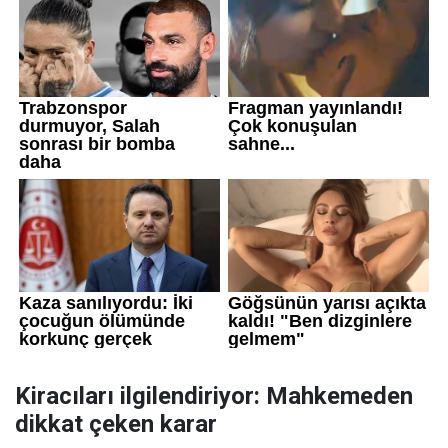
Kiracıları ilgilendiriyor: Mahkemeden
dikkat çeken karar