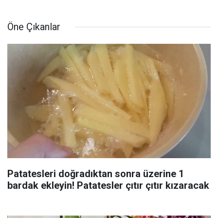
Öne Çıkanlar
Patatesleri doğradıktan sonra üzerine 1
bardak ekleyin! Patatesler çıtır çıtır kızaracak