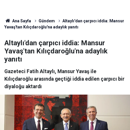
Ana Sayfa
Gündem
Altaylı'dan çarpıcı iddia: Mansur
Yavaş'tan Kılıçdaroğlu'na adaylık yanıtı
Altaylı'dan çarpıcı iddia: Mansur
Yavaş'tan Kılıçdaroğlu'na adaylık
yanıtı
Gazeteci Fatih Altaylı, Mansur Yavaş ile
Kılıçdaroğlu arasında geçtiği iddia edilen çarpıcı bir
diyaloğu aktardı