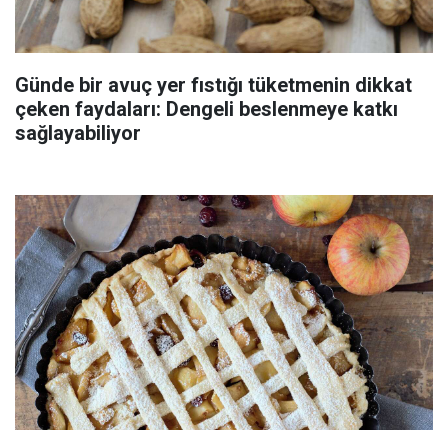
Günde bir avuç yer fıstığı tüketmenin dikkat
çeken faydaları: Dengeli beslenmeye katkı
sağlayabiliyor