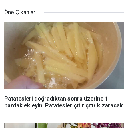
Öne Çıkanlar
Patatesleri doğradıktan sonra üzerine 1
bardak ekleyin! Patatesler çıtır çıtır kızaracak