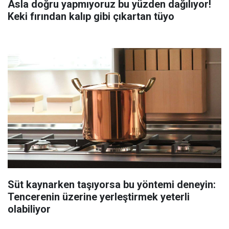
Asla doğru yapmıyoruz bu yüzden dağılıyor!
Keki fırından kalıp gibi çıkartan tüyo
Süt kaynarken taşıyorsa bu yöntemi deneyin:
Tencerenin üzerine yerleştirmek yeterli
olabiliyor