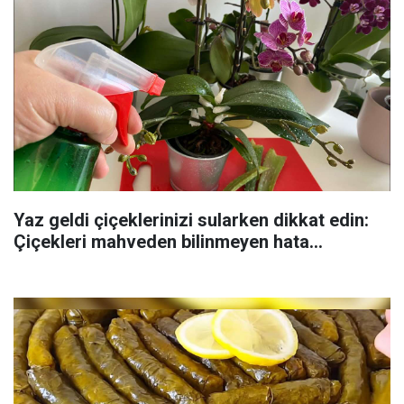
Yaz geldi çiçeklerinizi sularken dikkat edin:
Çiçekleri mahveden bilinmeyen hata...