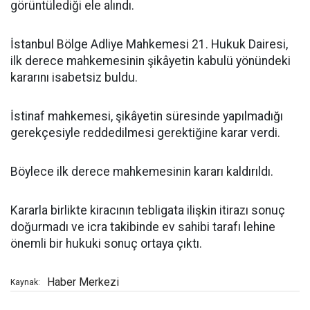
görüntülediği ele alındı.
İstanbul Bölge Adliye Mahkemesi 21. Hukuk Dairesi,
ilk derece mahkemesinin şikâyetin kabulü yönündeki
kararını isabetsiz buldu.
İstinaf mahkemesi, şikâyetin süresinde yapılmadığı
gerekçesiyle reddedilmesi gerektiğine karar verdi.
Böylece ilk derece mahkemesinin kararı kaldırıldı.
Kararla birlikte kiracının tebligata ilişkin itirazı sonuç
doğurmadı ve icra takibinde ev sahibi tarafı lehine
önemli bir hukuki sonuç ortaya çıktı.
Haber Merkezi
Kaynak: