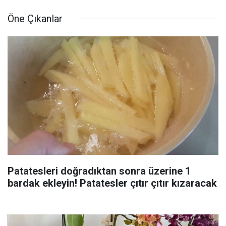
Öne Çıkanlar
Patatesleri doğradıktan sonra üzerine 1
bardak ekleyin! Patatesler çıtır çıtır kızaracak