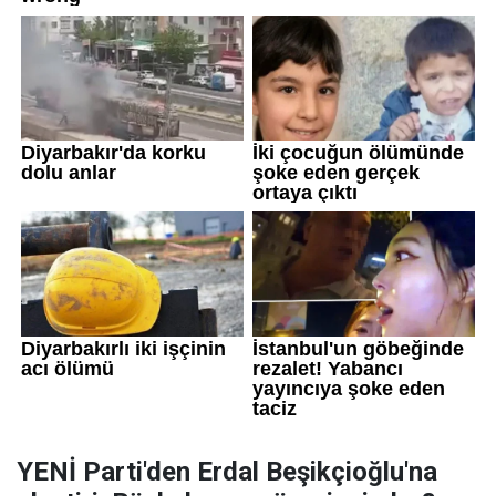
YENİ Parti'den Erdal Beşikçioğlu'na