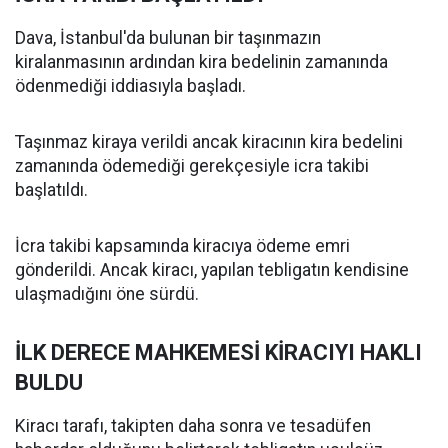
Dava, İstanbul'da bulunan bir taşınmazın
kiralanmasının ardından kira bedelinin zamanında
ödenmediği iddiasıyla başladı.
Taşınmaz kiraya verildi ancak kiracının kira bedelini
zamanında ödemediği gerekçesiyle icra takibi
başlatıldı.
İcra takibi kapsamında kiracıya ödeme emri
gönderildi. Ancak kiracı, yapılan tebligatın kendisine
ulaşmadığını öne sürdü.
İLK DERECE MAHKEMESİ KİRACIYI HAKLI
BULDU
Kiracı tarafı, takipten daha sonra ve tesadüfen