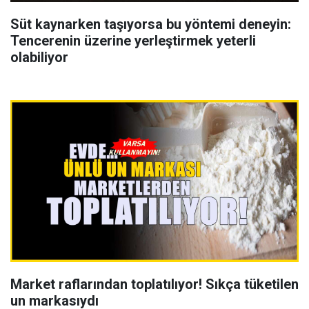
Süt kaynarken taşıyorsa bu yöntemi deneyin:
Tencerenin üzerine yerleştirmek yeterli
olabiliyor
Market raflarından toplatılıyor! Sıkça tüketilen
un markasıydı