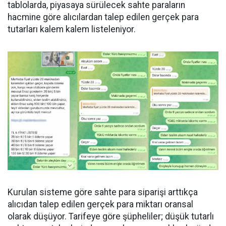
tablolarda, piyasaya sürülecek sahte paraların
hacmine göre alıcılardan talep edilen gerçek para
tutarları kalem kalem listeleniyor.
Kurulan sisteme göre sahte para siparişi arttıkça
alıcıdan talep edilen gerçek para miktarı oransal
olarak düşüyor. Tarifeye göre şüpheliler; düşük tutarlı