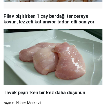
Pilav pişirirken 1 çay bardağı tencereye
koyun, lezzeti katlanıyor tadan etli sanıyor
Tavuk pişirirken bir kez daha düşünün
Haber Merkezi
Kaynak: