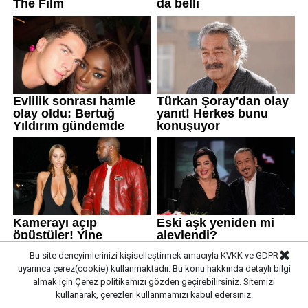
Bu site deneyimlerinizi kişiselleştirmek amacıyla KVKK ve GDPR
uyarınca çerez(cookie) kullanmaktadır. Bu konu hakkında detaylı bilgi
almak için
Çerez politikamızı
gözden geçirebilirsiniz. Sitemizi
kullanarak, çerezleri kullanmamızı kabul edersiniz.