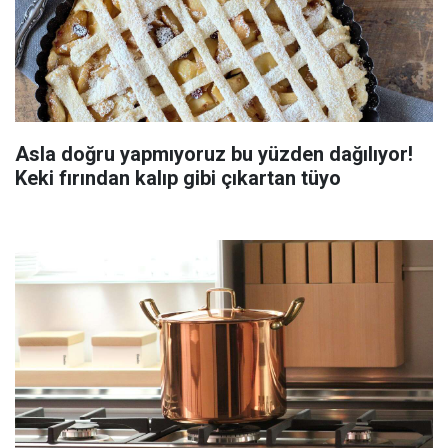
Asla doğru yapmıyoruz bu yüzden dağılıyor!
Keki fırından kalıp gibi çıkartan tüyo