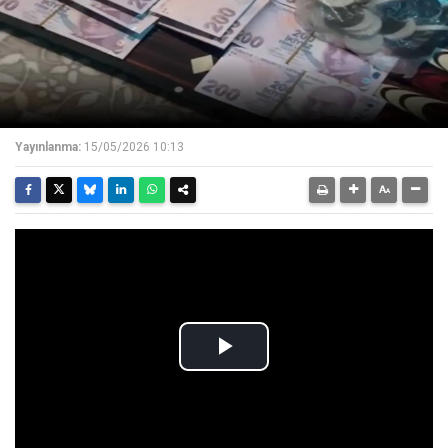
Yayınlanma:
15/05/2026 10:13