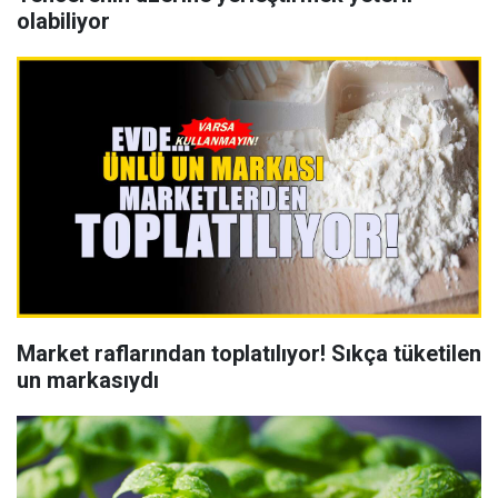
olabiliyor
Market raflarından toplatılıyor! Sıkça tüketilen
un markasıydı