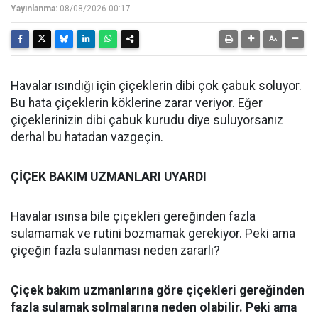
Yayınlanma:
08/08/2026 00:17
Havalar ısındığı için çiçeklerin dibi çok çabuk soluyor.
Bu hata çiçeklerin köklerine zarar veriyor. Eğer
çiçeklerinizin dibi çabuk kurudu diye suluyorsanız
derhal bu hatadan vazgeçin.
ÇİÇEK BAKIM UZMANLARI UYARDI
Havalar ısınsa bile çiçekleri gereğinden fazla
sulamamak ve rutini bozmamak gerekiyor. Peki ama
çiçeğin fazla sulanması neden zararlı?
Çiçek bakım uzmanlarına göre çiçekleri gereğinden
fazla sulamak solmalarına neden olabilir. Peki ama