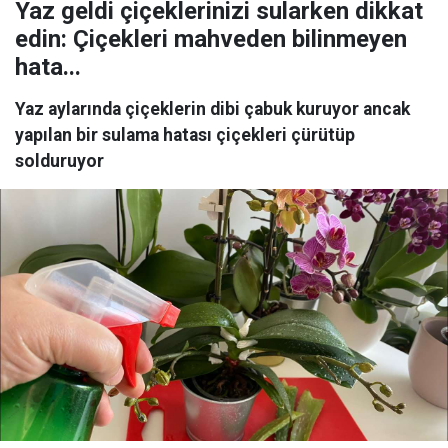
Yaz geldi çiçeklerinizi sularken dikkat
edin: Çiçekleri mahveden bilinmeyen
hata...
Yaz aylarında çiçeklerin dibi çabuk kuruyor ancak
yapılan bir sulama hatası çiçekleri çürütüp
solduruyor