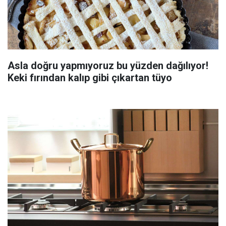
Asla doğru yapmıyoruz bu yüzden dağılıyor!
Keki fırından kalıp gibi çıkartan tüyo