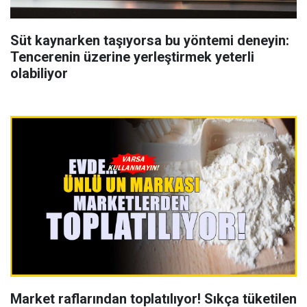
Süt kaynarken taşıyorsa bu yöntemi deneyin:
Tencerenin üzerine yerleştirmek yeterli
olabiliyor
Market raflarından toplatılıyor! Sıkça tüketilen