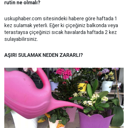
rutin ne olmalı?
uskuphaber.com sitesindeki habere göre haftada 1
kez sulamak yeterli. Eğer ki çiçeğiniz balkonda veya
terastaysa çiçeğinizi sıcak havalarda haftada 2 kez
sulayabilirsiniz.
AŞIRI SULAMAK NEDEN ZARARLI?