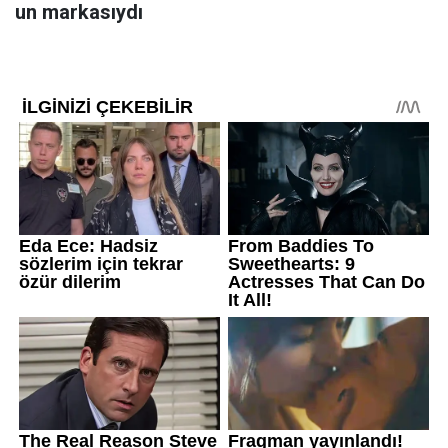
un markasıydı