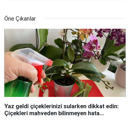
Öne Çıkanlar
Yaz geldi çiçeklerinizi sularken dikkat edin:
Çiçekleri mahveden bilinmeyen hata...