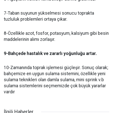
7-Taban suyunun yükselmesi sonucu toprakta
tuzluluk problemleri ortaya çıkar.
8-Özellikle azot, fosfor, potasyum, kalsiyum gibi besin
maddelerinin alımı zorlaşır.
9-Bahçede hastalık ve zararlı yoğunluğu artar.
10-Zamanında toprak işlemesi güçleşir. Sonuç olarak;
bahçemize en uygun sulama sistemini, özellikle yeni
sulama teknikleri olan damla sulama, mini sprink v.b
sulama sistemlerini seçmemizde çok büyük yararlar
vardır
İlgili Haberler