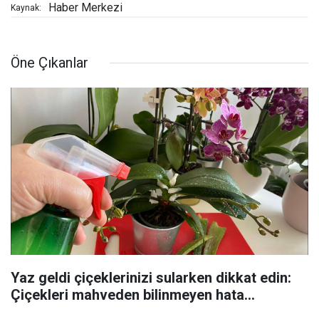
Haber Merkezi
Kaynak:
Öne Çıkanlar
Yaz geldi çiçeklerinizi sularken dikkat edin:
Çiçekleri mahveden bilinmeyen hata...