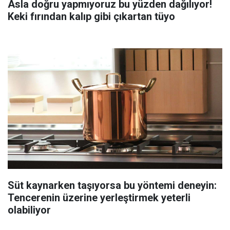
Asla doğru yapmıyoruz bu yüzden dağılıyor!
Keki fırından kalıp gibi çıkartan tüyo
Süt kaynarken taşıyorsa bu yöntemi deneyin:
Tencerenin üzerine yerleştirmek yeterli
olabiliyor