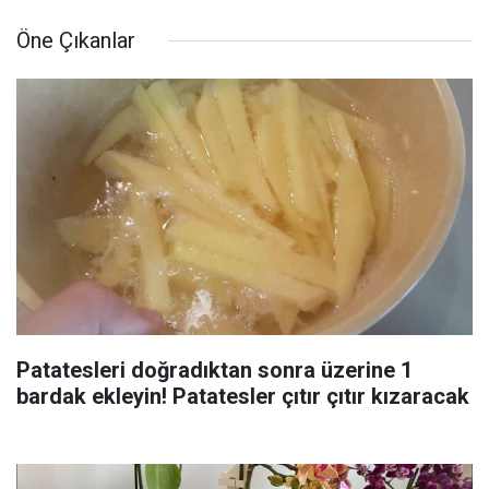
Öne Çıkanlar
Patatesleri doğradıktan sonra üzerine 1
bardak ekleyin! Patatesler çıtır çıtır kızaracak