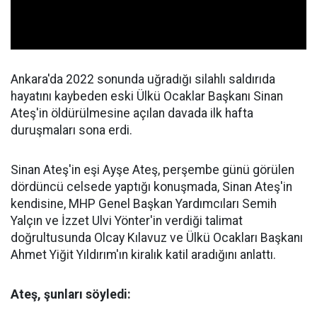
Ankara'da 2022 sonunda uğradığı silahlı saldırıda
hayatını kaybeden eski Ülkü Ocaklar Başkanı Sinan
Ateş'in öldürülmesine açılan davada ilk hafta
duruşmaları sona erdi.
Sinan Ateş'in eşi Ayşe Ateş, perşembe günü görülen
dördüncü celsede yaptığı konuşmada, Sinan Ateş'in
kendisine, MHP Genel Başkan Yardımcıları Semih
Yalçın ve İzzet Ulvi Yönter'in verdiği talimat
doğrultusunda Olcay Kılavuz ve Ülkü Ocakları Başkanı
Ahmet Yiğit Yıldırım'ın kiralık katil aradığını anlattı.
Ateş, şunları söyledi: