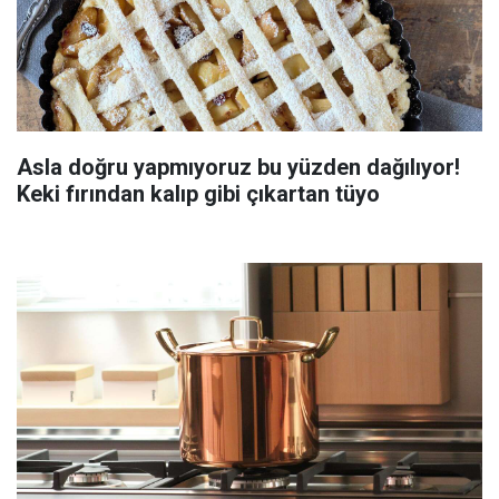
Asla doğru yapmıyoruz bu yüzden dağılıyor!
Keki fırından kalıp gibi çıkartan tüyo