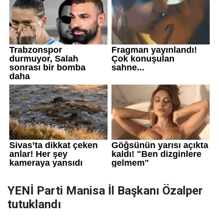
YENİ Parti Manisa İl Başkanı Özalper
tutuklandı