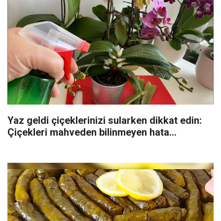
Yaz geldi çiçeklerinizi sularken dikkat edin:
Çiçekleri mahveden bilinmeyen hata...