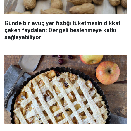
Günde bir avuç yer fıstığı tüketmenin dikkat
çeken faydaları: Dengeli beslenmeye katkı
sağlayabiliyor