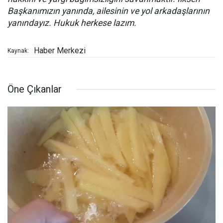
Başkanımızın yanında, ailesinin ve yol arkadaşlarının
yanındayız. Hukuk herkese lazım.
Haber Merkezi
Kaynak:
Öne Çıkanlar