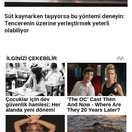
Süt kaynarken taşıyorsa bu yöntemi deneyin:
Tencerenin üzerine yerleştirmek yeterli
olabiliyor