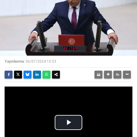
Yayınlanma:
06/07/2024 10:53