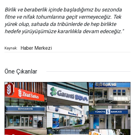
Birlik ve beraberlik içinde başladığımız bu sezonda
fitne ve nifak tohumlarına geçit vermeyeceğiz. Tek
yürek olup, sahada da tribünlerde de hep birlikte
hedefe yürüyüşümüze kararlılıkla devam edeceğiz."
Haber Merkezi
Kaynak:
Öne Çıkanlar