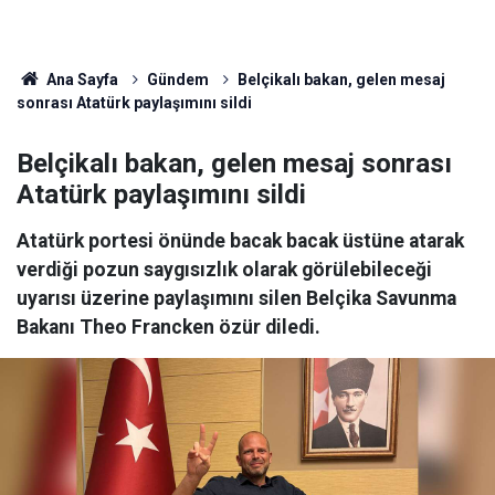
Ana Sayfa
Gündem
Belçikalı bakan, gelen mesaj
sonrası Atatürk paylaşımını sildi
Belçikalı bakan, gelen mesaj sonrası
Atatürk paylaşımını sildi
Atatürk portesi önünde bacak bacak üstüne atarak
verdiği pozun saygısızlık olarak görülebileceği
uyarısı üzerine paylaşımını silen Belçika Savunma
Bakanı Theo Francken özür diledi.