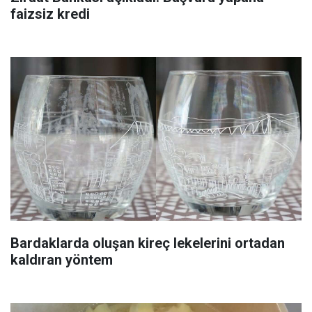
faizsiz kredi
Bardaklarda oluşan kireç lekelerini ortadan
kaldıran yöntem