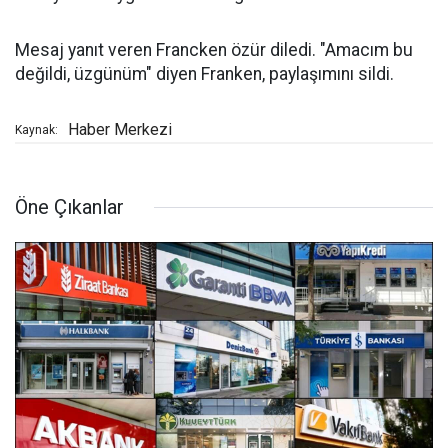
Mesaj yanıt veren Francken özür diledi. "Amacım bu
değildi, üzgünüm" diyen Franken, paylaşımını sildi.
Haber Merkezi
Kaynak:
Öne Çıkanlar