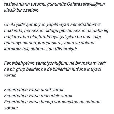
taslayanların tutumu, günümüz Galatasaraylılığının
klasik bir özetidir.
On iki yıldır şampiyon yapılmayan Fenerbahçemiz
hakkında, her sezon olduğu gibi bu sezon da daha lig
başlamadan oluşturulmaya çalışılan bu ucuz algı
operasyonlarına, kumpaslara, yalan ve dolana
karnımız tok; sabrımız da tükenmiştir.
Fenerbahçe’nin şampiyonluğunu ne bir makam verir,
ne bir grup belirler, ne de birilerinin lütfuna ihtiyacı
vardır.
Fenerbahçe varsa umut vardır.
Fenerbahçe varsa mücadele vardır.
Fenerbahçe varsa hesap sorulacaksa da sahada
sorulur.