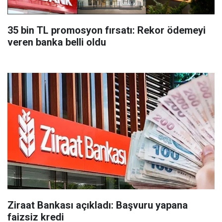
35 bin TL promosyon fırsatı: Rekor ödemeyi
veren banka belli oldu
Ziraat Bankası açıkladı: Başvuru yapana
faizsiz kredi