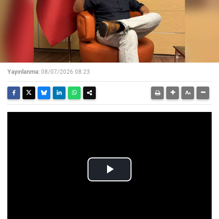
Yayınlanma:
08/07/2026 08:23