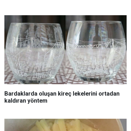
Bardaklarda oluşan kireç lekelerini ortadan
kaldıran yöntem