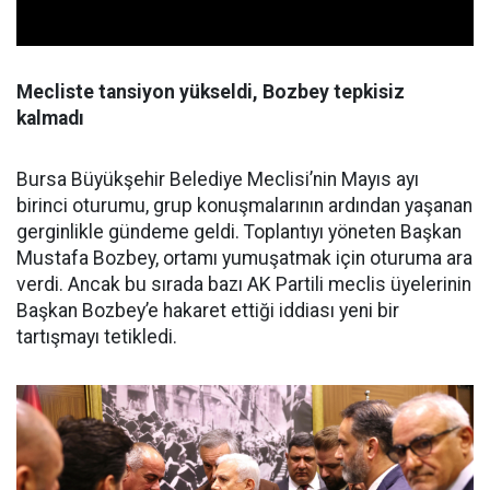
Mecliste tansiyon yükseldi, Bozbey tepkisiz
kalmadı
Bursa Büyükşehir Belediye Meclisi’nin Mayıs ayı
birinci oturumu, grup konuşmalarının ardından yaşanan
gerginlikle gündeme geldi. Toplantıyı yöneten Başkan
Mustafa Bozbey, ortamı yumuşatmak için oturuma ara
verdi. Ancak bu sırada bazı AK Partili meclis üyelerinin
Başkan Bozbey’e hakaret ettiği iddiası yeni bir
tartışmayı tetikledi.