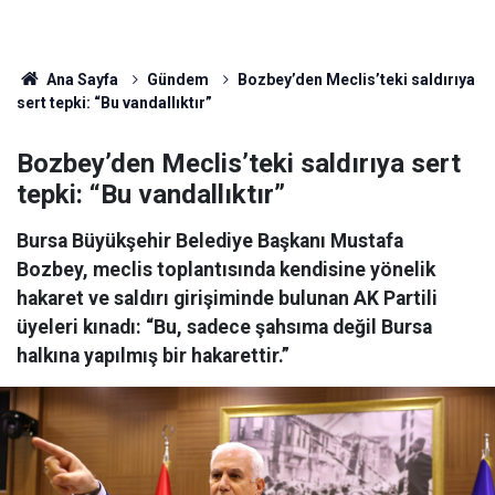
Ana Sayfa
Gündem
Bozbey’den Meclis’teki saldırıya
sert tepki: “Bu vandallıktır”
Bozbey’den Meclis’teki saldırıya sert
tepki: “Bu vandallıktır”
Bursa Büyükşehir Belediye Başkanı Mustafa
Bozbey, meclis toplantısında kendisine yönelik
hakaret ve saldırı girişiminde bulunan AK Partili
üyeleri kınadı: “Bu, sadece şahsıma değil Bursa
halkına yapılmış bir hakarettir.”