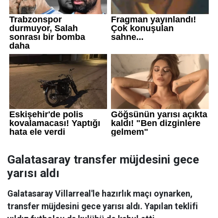
Galatasaray transfer müjdesini gece
yarısı aldı
Galatasaray Villarreal'le hazırlık maçı oynarken,
transfer müjdesini gece yarısı aldı. Yapılan teklifi