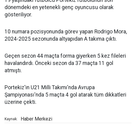
dönemdeki en yetenekli genç oyuncusu olarak
gösteriliyor.
10 numara pozisyonunda görev yapan Rodrigo Mora,
2024-2025 sezonunda altyapıdan A takıma çıktı.
Geçen sezon 44 maçta forma giyerken 5 kez fileleri
havalandırdı. Önceki sezon da 37 maçta 11 gol
atmıştı.
Portekiz'in U21 Milli Takımı'nda Avrupa
Şampiyonası'nda 5 maçta 4 gol atarak tüm dikkatleri
üzerine çekti.
Haber Merkezi
Kaynak: