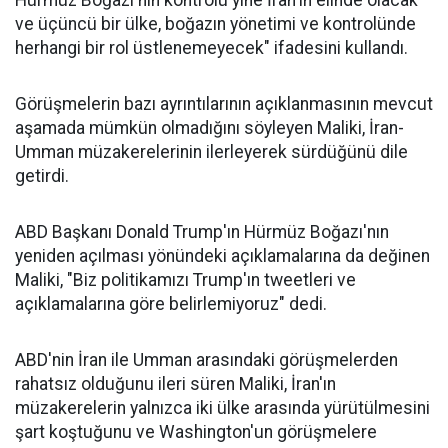
ve üçüncü bir ülke, boğazın yönetimi ve kontrolünde
herhangi bir rol üstlenemeyecek" ifadesini kullandı.
Görüşmelerin bazı ayrıntılarının açıklanmasının mevcut
aşamada mümkün olmadığını söyleyen Maliki, İran-
Umman müzakerelerinin ilerleyerek sürdüğünü dile
getirdi.
ABD Başkanı Donald Trump'ın Hürmüz Boğazı'nın
yeniden açılması yönündeki açıklamalarına da değinen
Maliki, "Biz politikamızı Trump'ın tweetleri ve
açıklamalarına göre belirlemiyoruz" dedi.
ABD'nin İran ile Umman arasındaki görüşmelerden
rahatsız olduğunu ileri süren Maliki, İran'ın
müzakerelerin yalnızca iki ülke arasında yürütülmesini
şart koştuğunu ve Washington'un görüşmelere