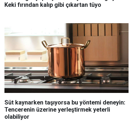
Keki fırından kalıp gibi çıkartan tüyo
Süt kaynarken taşıyorsa bu yöntemi deneyin:
Tencerenin üzerine yerleştirmek yeterli
olabiliyor