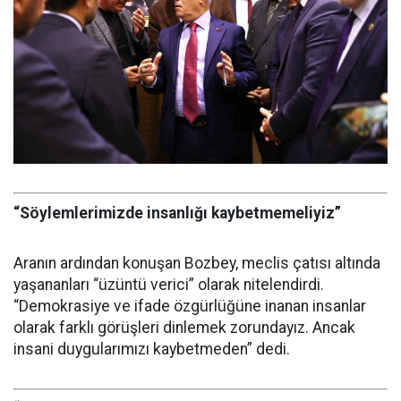
“Söylemlerimizde insanlığı kaybetmemeliyiz”
Aranın ardından konuşan Bozbey, meclis çatısı altında
yaşananları “üzüntü verici” olarak nitelendirdi.
“Demokrasiye ve ifade özgürlüğüne inanan insanlar
olarak farklı görüşleri dinlemek zorundayız. Ancak
insani duygularımızı kaybetmeden” dedi.