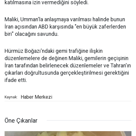
katılmasına izin vermediğini söyledi.
Maliki, Umman'la anlaşmaya varılması halinde bunun
İran açısından ABD karşısında "en büyük zaferlerden
biri" olacağını savundu.
Hürmüz Boğazı'ndaki gemi trafiğine ilişkin
düzenlemelere de değinen Maliki, gemilerin geçişinin
İran tarafından belirlenecek düzenlemeler ve Tahran'ın
çıkarları doğrultusunda gerçekleştirilmesi gerektiğini
ifade etti.
Haber Merkezi
Kaynak:
Öne Çıkanlar