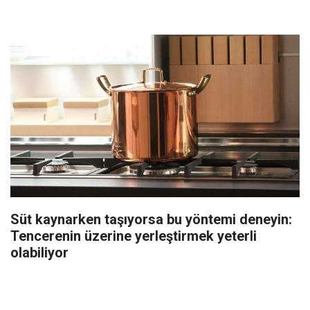
Süt kaynarken taşıyorsa bu yöntemi deneyin:
Tencerenin üzerine yerleştirmek yeterli
olabiliyor