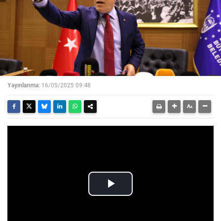
Yayınlanma:
16/05/2025 09:48