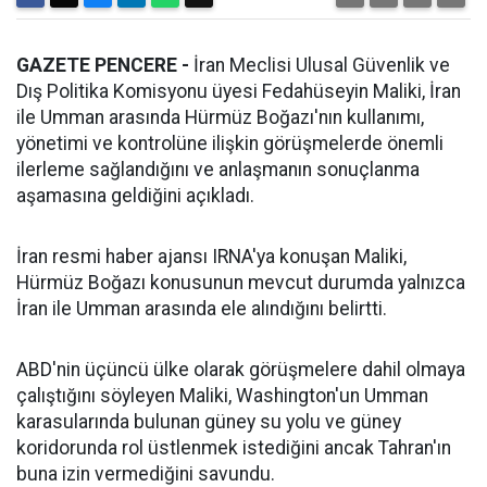
GAZETE PENCERE -
İran Meclisi Ulusal Güvenlik ve
Dış Politika Komisyonu üyesi Fedahüseyin Maliki, İran
ile Umman arasında Hürmüz Boğazı'nın kullanımı,
yönetimi ve kontrolüne ilişkin görüşmelerde önemli
ilerleme sağlandığını ve anlaşmanın sonuçlanma
aşamasına geldiğini açıkladı.
İran resmi haber ajansı IRNA'ya konuşan Maliki,
Hürmüz Boğazı konusunun mevcut durumda yalnızca
İran ile Umman arasında ele alındığını belirtti.
ABD'nin üçüncü ülke olarak görüşmelere dahil olmaya
çalıştığını söyleyen Maliki, Washington'un Umman
karasularında bulunan güney su yolu ve güney
koridorunda rol üstlenmek istediğini ancak Tahran'ın
buna izin vermediğini savundu.