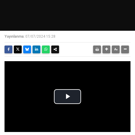
Yayınlanma:
07/07/2024 15:28