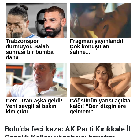
Bolu’da feci kaza: AK Parti Kırıkkale İl