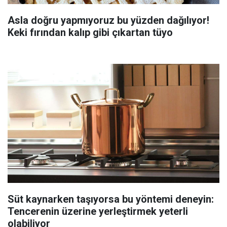
Asla doğru yapmıyoruz bu yüzden dağılıyor!
Keki fırından kalıp gibi çıkartan tüyo
Süt kaynarken taşıyorsa bu yöntemi deneyin:
Tencerenin üzerine yerleştirmek yeterli
olabiliyor