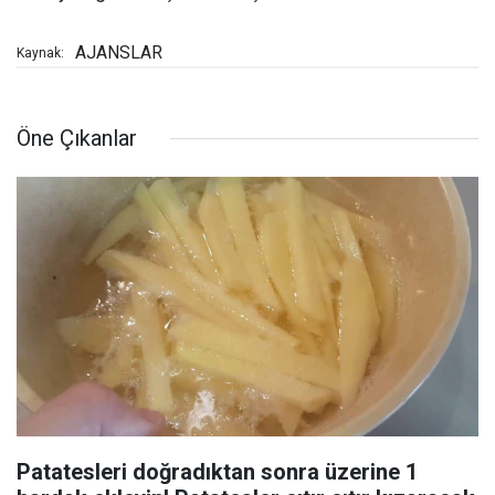
AJANSLAR
Kaynak:
Öne Çıkanlar
Patatesleri doğradıktan sonra üzerine 1