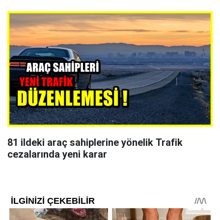
81 ildeki araç sahiplerine yönelik Trafik
cezalarında yeni karar