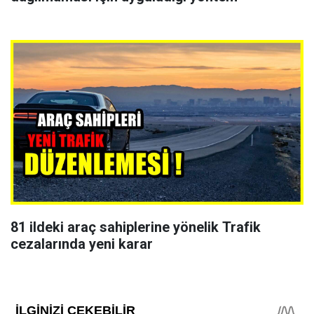
81 ildeki araç sahiplerine yönelik Trafik
cezalarında yeni karar