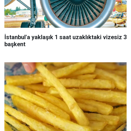
İstanbul'a yaklaşık 1 saat uzaklıktaki vizesiz 3
başkent