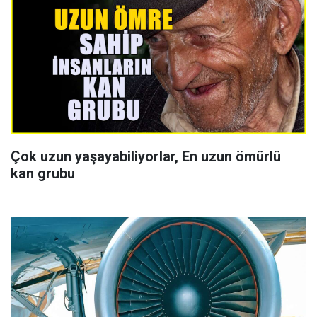
Çok uzun yaşayabiliyorlar, En uzun ömürlü
kan grubu