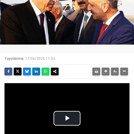
Yayınlanma:
17/06/2025 11:53