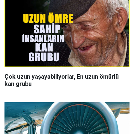
Çok uzun yaşayabiliyorlar, En uzun ömürlü
kan grubu