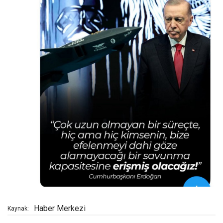
Haber Merkezi
Kaynak: