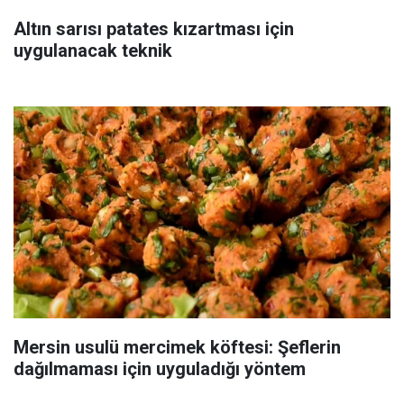
Altın sarısı patates kızartması için
uygulanacak teknik
Mersin usulü mercimek köftesi: Şeflerin
dağılmaması için uyguladığı yöntem