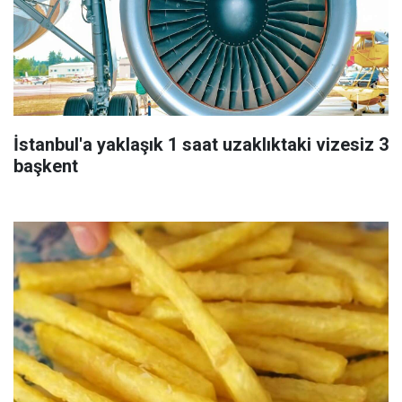
İstanbul'a yaklaşık 1 saat uzaklıktaki vizesiz 3
başkent