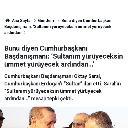
Ana Sayfa
Gündem
Bunu diyen Cumhurbaşkanı
Başdanışmanı: ‘Sultanım yürüyeceksin ümmet yürüyecek
ardından...’
Bunu diyen Cumhurbaşkanı
Başdanışmanı: ‘Sultanım yürüyeceksin
ümmet yürüyecek ardından...’
Cumhurbaşkanı Başdanışmanı Oktay Saral,
Cumhurbaşkanı Erdoğan’ı “Sultan” ilan etti. Saral’ın
“Sultanım yürüyeceksin ümmet yürüyecek
ardından...” mesajı tepki çekti.