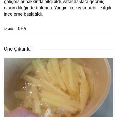
çalışmalar hakkında bilgi aldı, vatandaşlara geçmiş
olsun dileğinde bulundu. Yangının çıkış sebebi ile ilgili
inceleme başlatıldı.
DHA
Kaynak:
Öne Çıkanlar