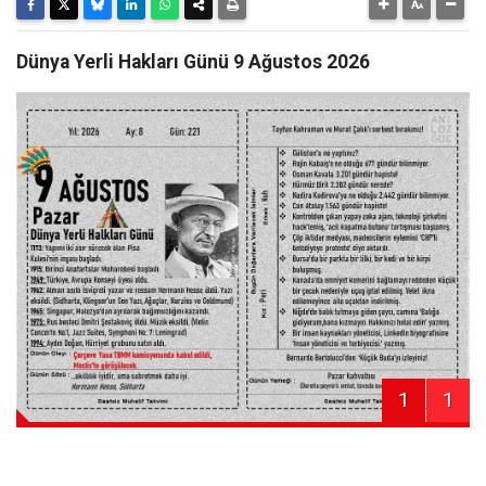
Dünya Yerli Hakları Günü 9 Ağustos 2026
1
1