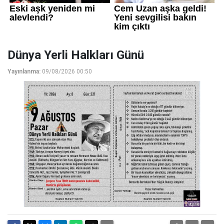
Dünya Yerli Halkları Günü
Yayınlanma:
09/08/2026 00:50