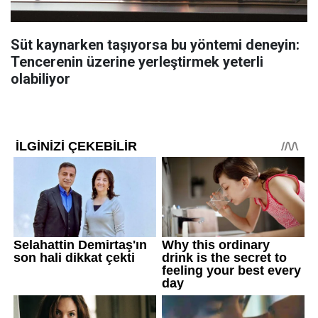
Süt kaynarken taşıyorsa bu yöntemi deneyin:
Tencerenin üzerine yerleştirmek yeterli
olabiliyor