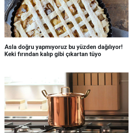
Asla doğru yapmıyoruz bu yüzden dağılıyor!
Keki fırından kalıp gibi çıkartan tüyo