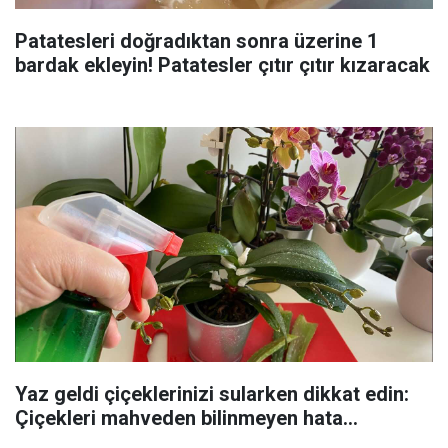
Patatesleri doğradıktan sonra üzerine 1
bardak ekleyin! Patatesler çıtır çıtır kızaracak
Yaz geldi çiçeklerinizi sularken dikkat edin:
Çiçekleri mahveden bilinmeyen hata...