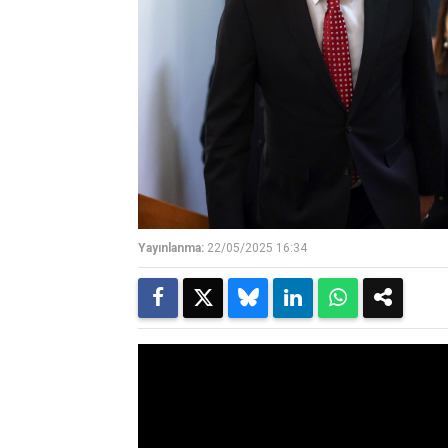
Yayınlanma:
22/05/2025 16:34