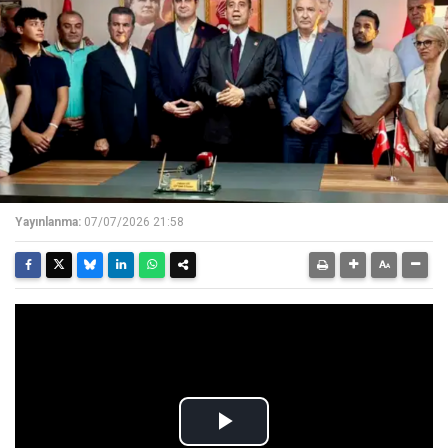
Yayınlanma:
07/07/2026 21:58