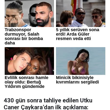
430 gün sonra tahliye edilen Utku
Caner Çaykara’dan ilk açıklama: