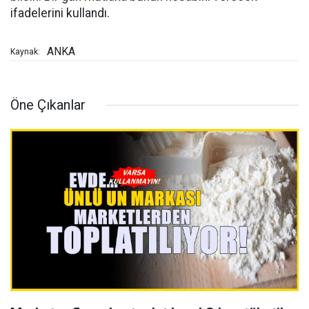
ifadelerini kullandı.
ANKA
Kaynak:
Öne Çıkanlar