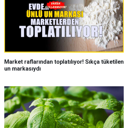
Market raflarından toplatılıyor! Sıkça tüketilen
un markasıydı