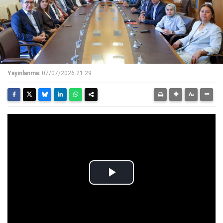
Yayınlanma:
07/07/2026 21:29