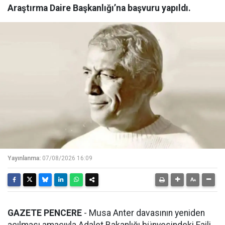
Araştırma Daire Başkanlığı’na başvuru yapıldı.
Yayınlanma:
07/08/2026 16:09
GAZETE PENCERE
- Musa Anter davasının yeniden