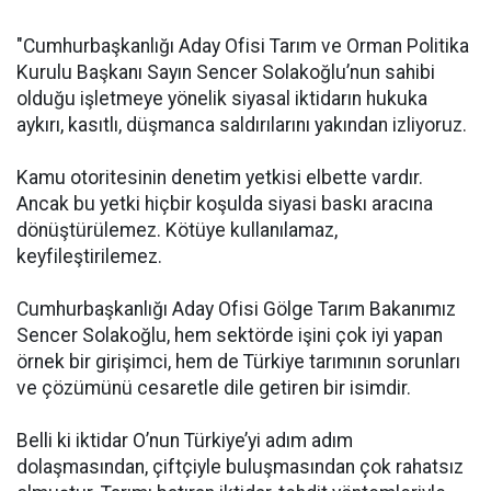
"Cumhurbaşkanlığı Aday Ofisi Tarım ve Orman Politika
Kurulu Başkanı Sayın Sencer Solakoğlu’nun sahibi
olduğu işletmeye yönelik siyasal iktidarın hukuka
aykırı, kasıtlı, düşmanca saldırılarını yakından izliyoruz.
Kamu otoritesinin denetim yetkisi elbette vardır.
Ancak bu yetki hiçbir koşulda siyasi baskı aracına
dönüştürülemez. Kötüye kullanılamaz,
keyfileştirilemez.
Cumhurbaşkanlığı Aday Ofisi Gölge Tarım Bakanımız
Sencer Solakoğlu, hem sektörde işini çok iyi yapan
örnek bir girişimci, hem de Türkiye tarımının sorunları
ve çözümünü cesaretle dile getiren bir isimdir.
Belli ki iktidar O’nun Türkiye’yi adım adım
dolaşmasından, çiftçiyle buluşmasından çok rahatsız