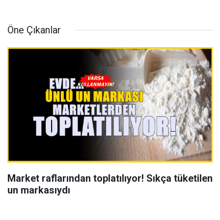
Öne Çıkanlar
Market raflarından toplatılıyor! Sıkça tüketilen
un markasıydı