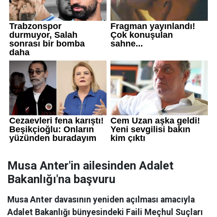
Musa Anter'in ailesinden Adalet
Bakanlığı'na başvuru
Musa Anter davasının yeniden açılması amacıyla
Adalet Bakanlığı bünyesindeki Faili Meçhul Suçları