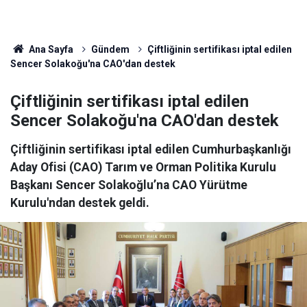
Ana Sayfa
Gündem
Çiftliğinin sertifikası iptal edilen
Sencer Solakoğu'na CAO'dan destek
Çiftliğinin sertifikası iptal edilen
Sencer Solakoğu'na CAO'dan destek
Çiftliğinin sertifikası iptal edilen Cumhurbaşkanlığı
Aday Ofisi (CAO) Tarım ve Orman Politika Kurulu
Başkanı Sencer Solakoğlu’na CAO Yürütme
Kurulu'ndan destek geldi.