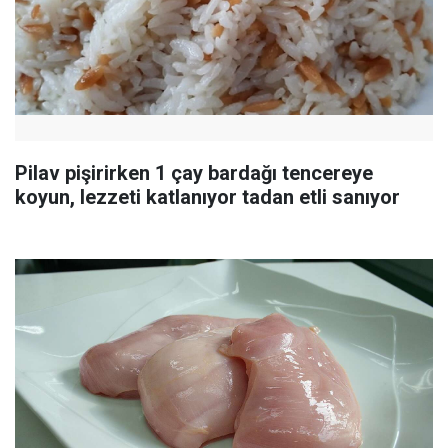
Pilav pişirirken 1 çay bardağı tencereye
koyun, lezzeti katlanıyor tadan etli sanıyor