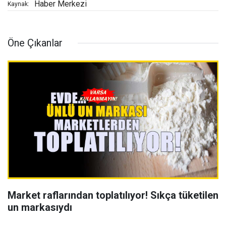
Haber Merkezi
Kaynak:
Öne Çıkanlar
Market raflarından toplatılıyor! Sıkça tüketilen
un markasıydı