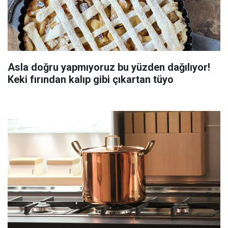
Asla doğru yapmıyoruz bu yüzden dağılıyor!
Keki fırından kalıp gibi çıkartan tüyo