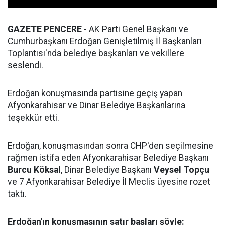
GAZETE PENCERE
- AK Parti Genel Başkanı ve
Cumhurbaşkanı Erdoğan Genişletilmiş İl Başkanları
Toplantısı'nda belediye başkanları ve vekillere
seslendi.
Erdoğan konuşmasında partisine geçiş yapan
Afyonkarahisar ve Dinar Belediye Başkanlarına
teşekkür etti.
Erdoğan, konuşmasından sonra CHP'den seçilmesine
rağmen istifa eden Afyonkarahisar Belediye Başkanı
Burcu Köksal
, Dinar Belediye Başkanı
Veysel Topçu
ve 7 Afyonkarahisar Belediye İl Meclis üyesine rozet
taktı.
Erdoğan'ın konuşmasının satır başları şöyle: