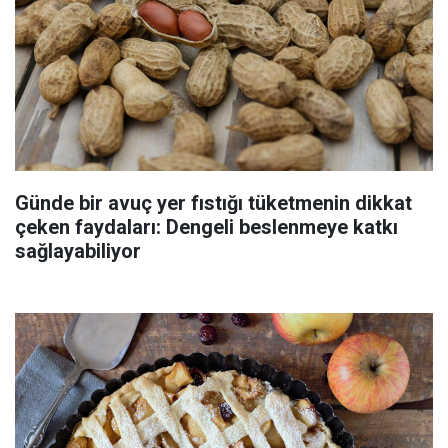
Günde bir avuç yer fıstığı tüketmenin dikkat
çeken faydaları: Dengeli beslenmeye katkı
sağlayabiliyor