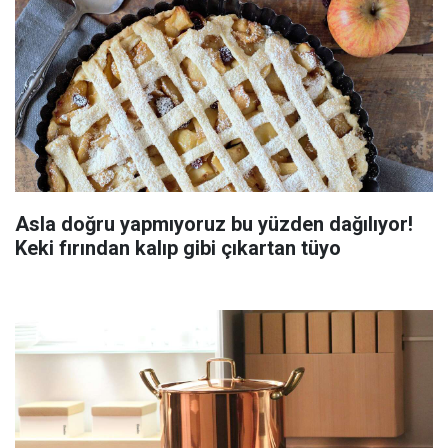
Asla doğru yapmıyoruz bu yüzden dağılıyor!
Keki fırından kalıp gibi çıkartan tüyo