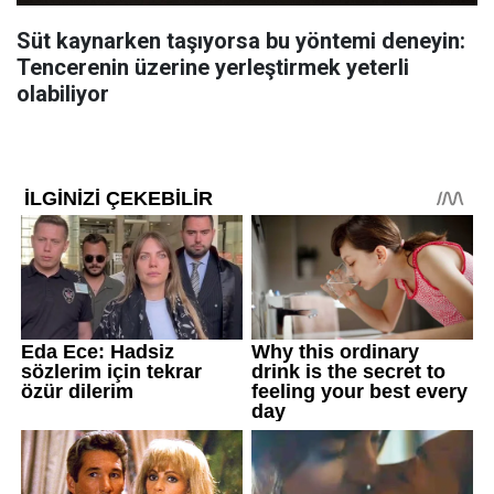
Süt kaynarken taşıyorsa bu yöntemi deneyin:
Tencerenin üzerine yerleştirmek yeterli
olabiliyor