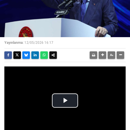
Yayınlanma:
12/05/2026 16:17