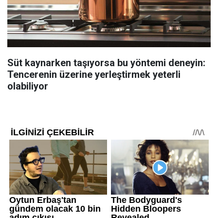
Süt kaynarken taşıyorsa bu yöntemi deneyin:
Tencerenin üzerine yerleştirmek yeterli
olabiliyor