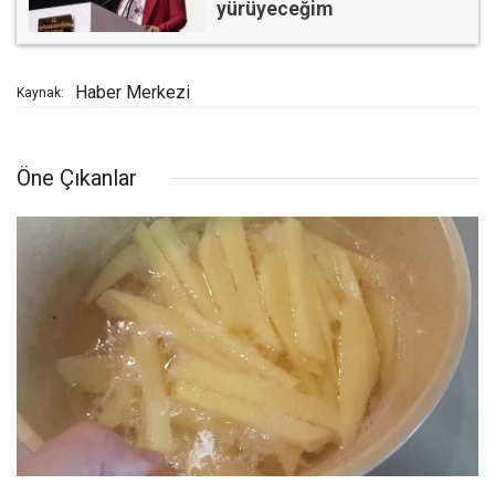
yürüyeceğim
Haber Merkezi
Kaynak:
Öne Çıkanlar