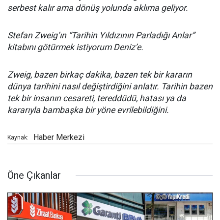
serbest kalır ama dönüş yolunda aklıma geliyor.
Stefan Zweig’ın “Tarihin Yıldızının Parladığı Anlar”
kitabını götürmek istiyorum Deniz’e.
Zweig, bazen birkaç dakika, bazen tek bir kararın
dünya tarihini nasıl değiştirdiğini anlatır. Tarihin bazen
tek bir insanın cesareti, tereddüdü, hatası ya da
kararıyla bambaşka bir yöne evrilebildiğini.
Haber Merkezi
Kaynak:
Öne Çıkanlar