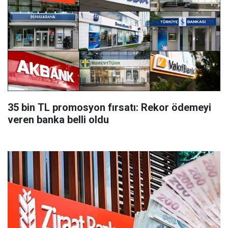
35 bin TL promosyon fırsatı: Rekor ödemeyi
veren banka belli oldu