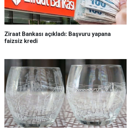
Ziraat Bankası açıkladı: Başvuru yapana
faizsiz kredi