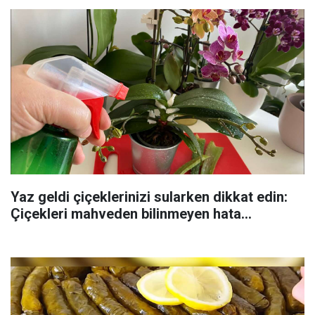
Yaz geldi çiçeklerinizi sularken dikkat edin:
Çiçekleri mahveden bilinmeyen hata...