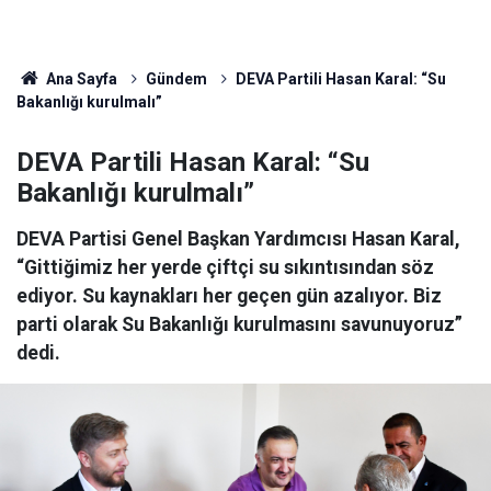
Ana Sayfa
Gündem
DEVA Partili Hasan Karal: “Su
Bakanlığı kurulmalı”
DEVA Partili Hasan Karal: “Su
Bakanlığı kurulmalı”
DEVA Partisi Genel Başkan Yardımcısı Hasan Karal,
“Gittiğimiz her yerde çiftçi su sıkıntısından söz
ediyor. Su kaynakları her geçen gün azalıyor. Biz
parti olarak Su Bakanlığı kurulmasını savunuyoruz”
dedi.