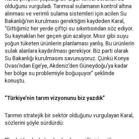
olduğunu vurguladı. Tarımsal sulamanın kontrol altına
alınması ve verimli sulama sistemleri için acilen Su
Bakanlığı’nın kurulması gerektiğini kaydeden Karal,
“Gittiğimiz her yerde çiftçi su sıkıntısından söz ediyor.
Su kaynakları her geçen gün azalıyor. Mısır gibi suyu
yoğun tüketen ürünlerin planlaması yanlış. Bu ürünlerin
sulak alanlara kaydırılması gerekiyor. Biz parti olarak
Su Bakanlığı kurulmasını savunuyoruz. Çünkü Konya
Ovası’ndan Ege’ye, Akdeniz’den Güneydoğu’ya kadar
her bölge su problemiyle boğuşuyor” şeklinde
konuştu.
“Türkiye’nin tarım vizyonunu biz yazdık”
Tarımın stratejik bir sektör olduğunu vurgulayan Karal,
sözlerini şöyle sürdürdü: