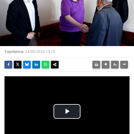
Yayınlanma:
24/05/2025 13:15