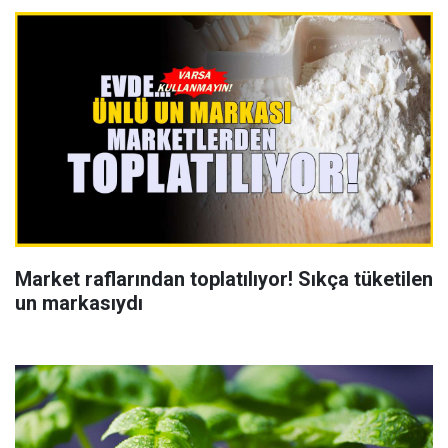
Market raflarından toplatılıyor! Sıkça tüketilen
un markasıydı