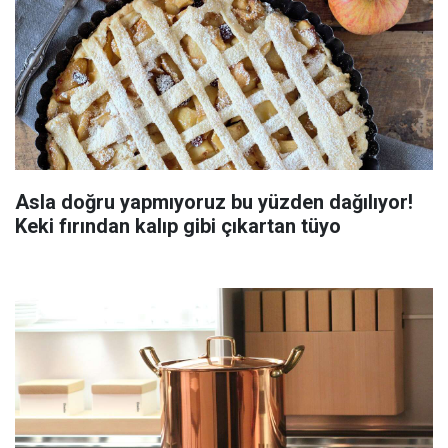
Asla doğru yapmıyoruz bu yüzden dağılıyor!
Keki fırından kalıp gibi çıkartan tüyo