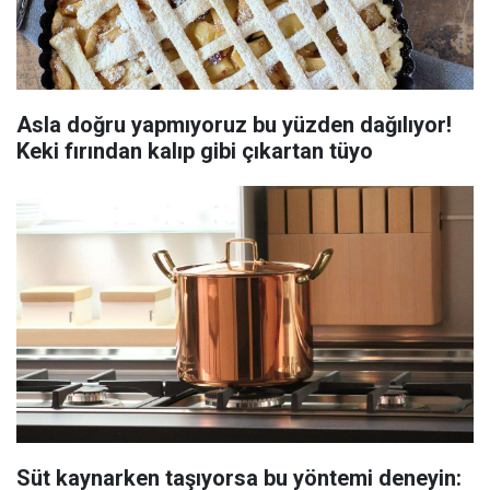
Asla doğru yapmıyoruz bu yüzden dağılıyor!
Keki fırından kalıp gibi çıkartan tüyo
Süt kaynarken taşıyorsa bu yöntemi deneyin: