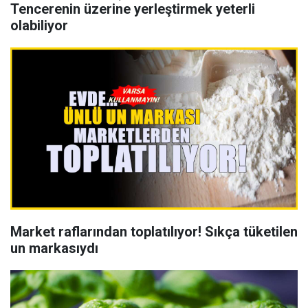
Tencerenin üzerine yerleştirmek yeterli
olabiliyor
Market raflarından toplatılıyor! Sıkça tüketilen
un markasıydı