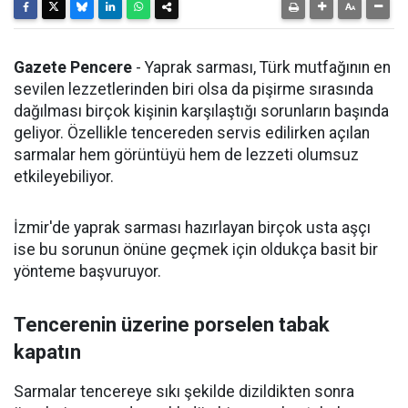
Gazete Pencere
- Yaprak sarması, Türk mutfağının en
sevilen lezzetlerinden biri olsa da pişirme sırasında
dağılması birçok kişinin karşılaştığı sorunların başında
geliyor. Özellikle tencereden servis edilirken açılan
sarmalar hem görüntüyü hem de lezzeti olumsuz
etkileyebiliyor.
İzmir'de yaprak sarması hazırlayan birçok usta aşçı
ise bu sorunun önüne geçmek için oldukça basit bir
yönteme başvuruyor.
Tencerenin üzerine porselen tabak
kapatın
Sarmalar tencereye sıkı şekilde dizildikten sonra