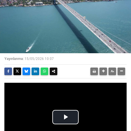
Yayınlanma:
15/05/2026 10:07