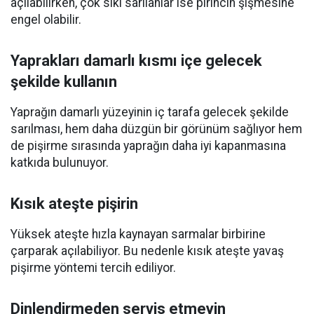
açılabilirken, çok sıkı sarılanlar ise pirincin şişmesine
engel olabilir.
Yaprakları damarlı kısmı içe gelecek
şekilde kullanın
Yaprağın damarlı yüzeyinin iç tarafa gelecek şekilde
sarılması, hem daha düzgün bir görünüm sağlıyor hem
de pişirme sırasında yaprağın daha iyi kapanmasına
katkıda bulunuyor.
Kısık ateşte pişirin
Yüksek ateşte hızla kaynayan sarmalar birbirine
çarparak açılabiliyor. Bu nedenle kısık ateşte yavaş
pişirme yöntemi tercih ediliyor.
Dinlendirmeden servis etmeyin