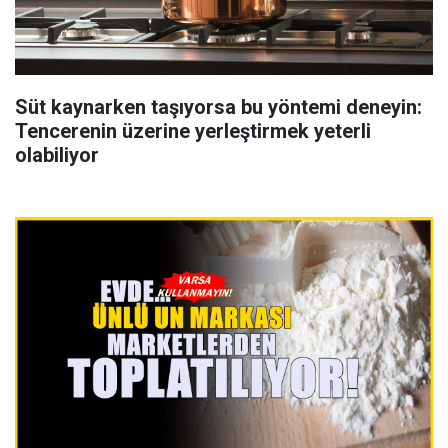
Süt kaynarken taşıyorsa bu yöntemi deneyin:
Tencerenin üzerine yerleştirmek yeterli
olabiliyor