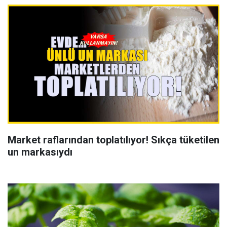
Market raflarından toplatılıyor! Sıkça tüketilen
un markasıydı