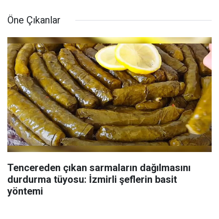
Öne Çıkanlar
Tencereden çıkan sarmaların dağılmasını
durdurma tüyosu: İzmirli şeflerin basit
yöntemi