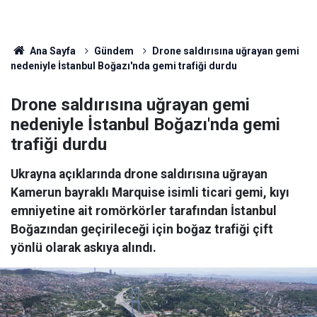
Ana Sayfa
Gündem
Drone saldırısına uğrayan gemi
nedeniyle İstanbul Boğazı'nda gemi trafiği durdu
Drone saldırısına uğrayan gemi
nedeniyle İstanbul Boğazı'nda gemi
trafiği durdu
Ukrayna açıklarında drone saldırısına uğrayan
Kamerun bayraklı Marquise isimli ticari gemi, kıyı
emniyetine ait romörkörler tarafından İstanbul
Boğazından geçirileceği için boğaz trafiği çift
yönlü olarak askıya alındı.