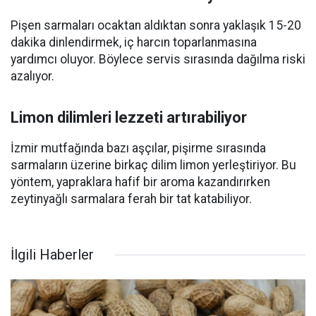
Pişen sarmaları ocaktan aldıktan sonra yaklaşık 15-20
dakika dinlendirmek, iç harcın toparlanmasına
yardımcı oluyor. Böylece servis sırasında dağılma riski
azalıyor.
Limon dilimleri lezzeti artırabiliyor
İzmir mutfağında bazı aşçılar, pişirme sırasında
sarmaların üzerine birkaç dilim limon yerleştiriyor. Bu
yöntem, yapraklara hafif bir aroma kazandırırken
zeytinyağlı sarmalara ferah bir tat katabiliyor.
İlgili Haberler