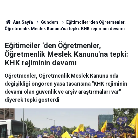
Ana Sayfa
Gündem
Eğitimciler ’den Öğretmenler,
Öğretmenlik Meslek Kanunu'na tepki: KHK rejiminin devamı
Eğitimciler ’den Öğretmenler,
Öğretmenlik Meslek Kanunu'na tepki:
KHK rejiminin devamı
Öğretmenler, Öğretmenlik Meslek Kanunu'nda
değişikliği öngören yasa tasarısına "KHK rejiminin
devamı olan güvenlik ve arşiv araştırmaları var"
diyerek tepki gösterdi