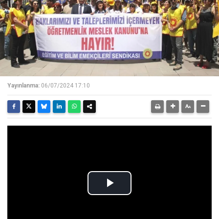
Yayınlanma:
06/07/2024 17:10