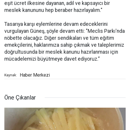
eşit ücret ilkesine dayanan, adil ve kapsayıcı bir
meslek kanununu hep beraber hazırlayalım."
Tasarıya karşı eylemlerine devam edeceklerini
vurgulayan Güneş, şöyle devam etti: "Meclis Parkı'nda
nöbette olacağız. Diğer sendikaları ve tüm eğitim
emekçilerini, haklarımıza sahip çıkmak ve taleplerimiz
doğrultusunda bir meslek kanunu hazırlanması için
mücadelemizi büyütmeye davet ediyoruz.”
Haber Merkezi
Kaynak:
Öne Çıkanlar