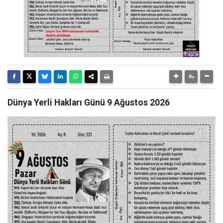
Dünya Yerli Hakları Günü 9 Ağustos 2026