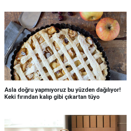
Asla doğru yapmıyoruz bu yüzden dağılıyor!
Keki fırından kalıp gibi çıkartan tüyo