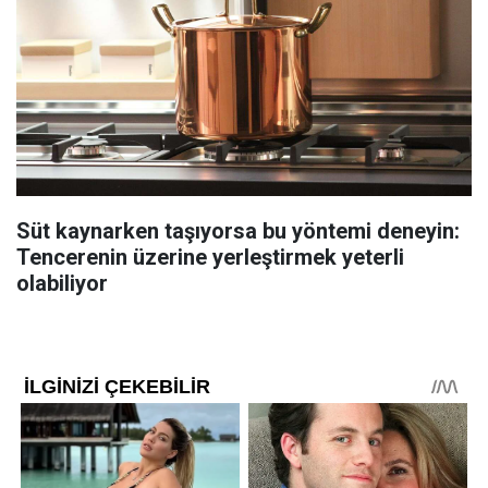
Süt kaynarken taşıyorsa bu yöntemi deneyin:
Tencerenin üzerine yerleştirmek yeterli
olabiliyor