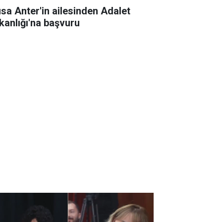
sa Anter'in ailesinden Adalet
kanlığı'na başvuru