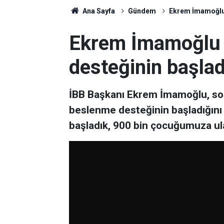
Ana Sayfa
Gündem
Ekrem İmamoğlu 
Ekrem İmamoğlu 
desteğinin başla
İBB Başkanı Ekrem İmamoğlu, so
beslenme desteğinin başladığını
başladık, 900 bin çocuğumuza ula