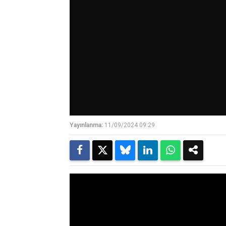
Yayınlanma:
11/09/2024 09:29