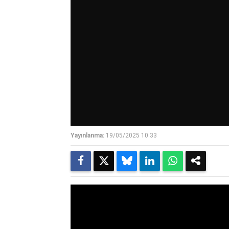
Yayınlanma:
19/05/2025 10:33