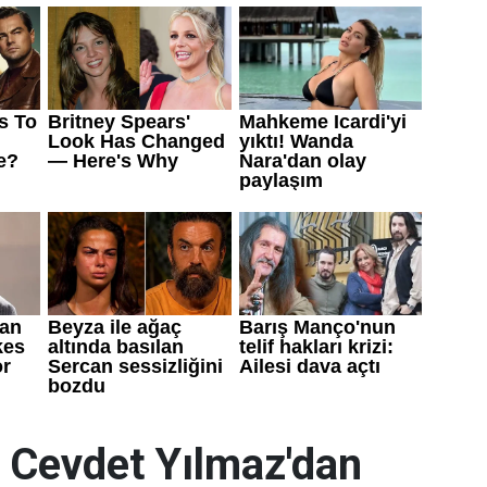
: Cevdet Yılmaz'dan