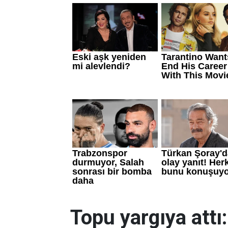
Topu yargıya attı