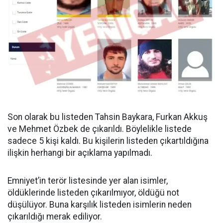
Son olarak bu listeden Tahsin Baykara, Furkan Akkuş
ve Mehmet Özbek de çıkarıldı. Böylelikle listede
sadece 5 kişi kaldı. Bu kişilerin listeden çıkartıldığına
ilişkin herhangi bir açıklama yapılmadı.
Emniyet’in terör listesinde yer alan isimler,
öldüklerinde listeden çıkarılmıyor, öldüğü not
düşülüyor. Buna karşılık listeden isimlerin neden
çıkarıldığı merak ediliyor.