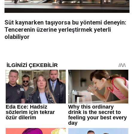
Süt kaynarken taşıyorsa bu yöntemi deneyin:
Tencerenin üzerine yerleştirmek yeterli
olabiliyor