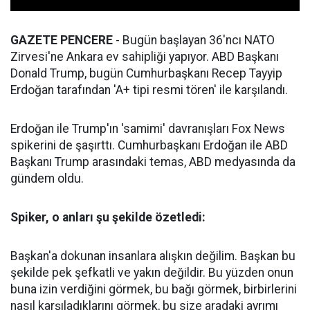
GAZETE PENCERE
- Bugün başlayan 36'ncı NATO
Zirvesi'ne Ankara ev sahipliği yapıyor. ABD Başkanı
Donald Trump, bugün Cumhurbaşkanı Recep Tayyip
Erdoğan tarafından 'A+ tipi resmi tören' ile karşılandı.
Erdoğan ile Trump'ın 'samimi' davranışları Fox News
spikerini de şaşırttı. Cumhurbaşkanı Erdoğan ile ABD
Başkanı Trump arasındaki temas, ABD medyasında da
gündem oldu.
Spiker, o anları şu şekilde özetledi:
Başkan'a dokunan insanlara alışkın değilim. Başkan bu
şekilde pek şefkatli ve yakın değildir. Bu yüzden onun
buna izin verdiğini görmek, bu bağı görmek, birbirlerini
nasıl karşıladıklarını görmek, bu size aradaki ayrımı