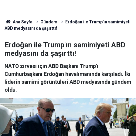
Ana Sayfa
Gündem
Erdoğan ile Trump'ın samimiyeti
ABD medyasını da şaşırttı!
Erdoğan ile Trump'ın samimiyeti ABD
medyasını da şaşırttı!
NATO zirvesi için ABD Başkanı Trump'ı
Cumhurbaşkanı Erdoğan havalimanında karşıladı. İki
liderin samimi görüntüleri ABD medyasında gündem
oldu.