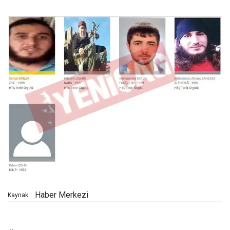
Haber Merkezi
Kaynak: