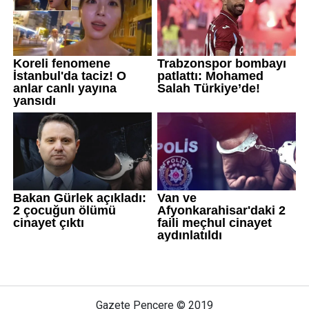
Gazete Pencere © 2019