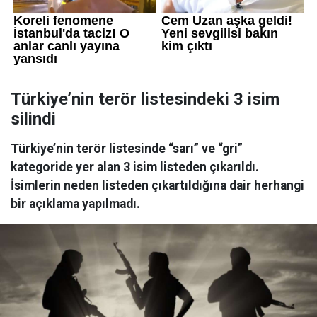
Türkiye’nin terör listesindeki 3 isim
silindi
Türkiye’nin terör listesinde “sarı” ve “gri”
kategoride yer alan 3 isim listeden çıkarıldı.
İsimlerin neden listeden çıkartıldığına dair herhangi
bir açıklama yapılmadı.