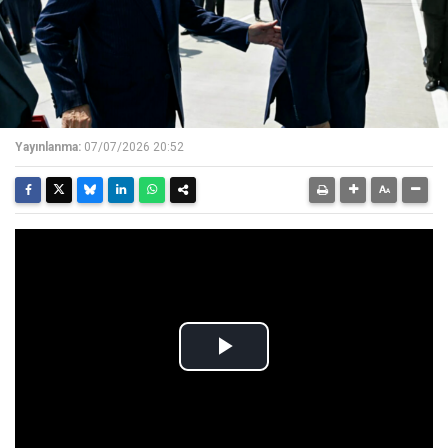
Yayınlanma:
07/07/2026 20:52