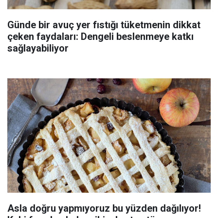
Günde bir avuç yer fıstığı tüketmenin dikkat
çeken faydaları: Dengeli beslenmeye katkı
sağlayabiliyor
Asla doğru yapmıyoruz bu yüzden dağılıyor!