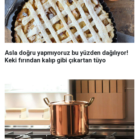
Asla doğru yapmıyoruz bu yüzden dağılıyor!
Keki fırından kalıp gibi çıkartan tüyo