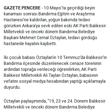
GAZETE PENCERE
- 10 Mayıs'ta geçirdiği beyin
kanaması sonrası Bandırma Eğitim ve Araştırma
Hastanesi’ne kaldırılan, yoğun bakımda tedavi
görürken Ankara’ya sevk edilen eski AK Parti Balıkesir
Milletvekili ve önceki dönem Bandırma Belediye
Başkanı Mehmet Cemal Öztaylan, tedavi gördüğü
hastanede hayatını kaybetti.
İki çocuk babası Öztaylan’ın 10 Temmuz’da Balıkesir’in
Bandırma ilçesinde düzenlenecek cenaze töreninin
ardından toprağa verileceği öğrenilirken, AK Parti
Balıkesir Milletvekili Ali Taylan Öztaylan, babasının
vefatını sosyal medya hesabından yaptığı açıklamayla
duyurdu.
Öztaylan paylaşımında, "19, 23 ve 24. Dönem Balıkesir
Milletvekili ve önceki dönem Bandırma Belediye