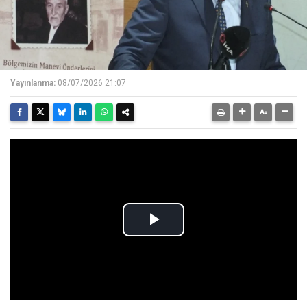
Yayınlanma:
08/07/2026 21:07