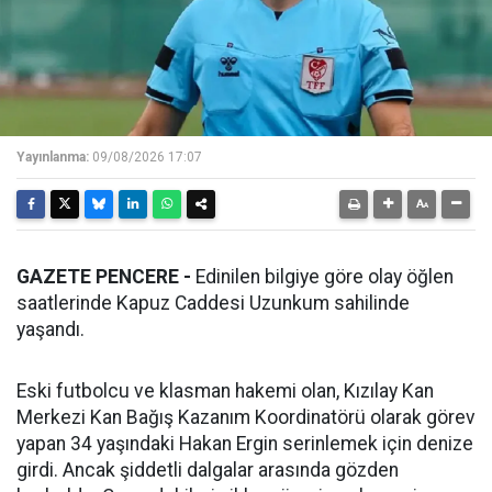
Yayınlanma:
09/08/2026 17:07
GAZETE PENCERE -
Edinilen bilgiye göre olay öğlen
saatlerinde Kapuz Caddesi Uzunkum sahilinde
yaşandı.
Eski futbolcu ve klasman hakemi olan, Kızılay Kan
Merkezi Kan Bağış Kazanım Koordinatörü olarak görev
yapan 34 yaşındaki Hakan Ergin serinlemek için denize
girdi. Ancak şiddetli dalgalar arasında gözden