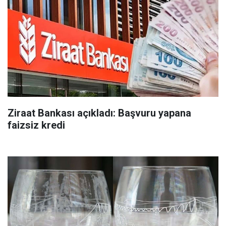
Ziraat Bankası açıkladı: Başvuru yapana
faizsiz kredi