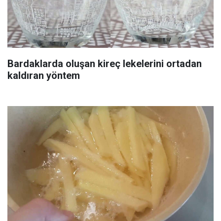
Bardaklarda oluşan kireç lekelerini ortadan
kaldıran yöntem