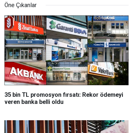
Öne Çıkanlar
35 bin TL promosyon fırsatı: Rekor ödemeyi
veren banka belli oldu