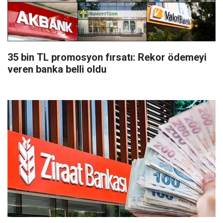
35 bin TL promosyon fırsatı: Rekor ödemeyi
veren banka belli oldu