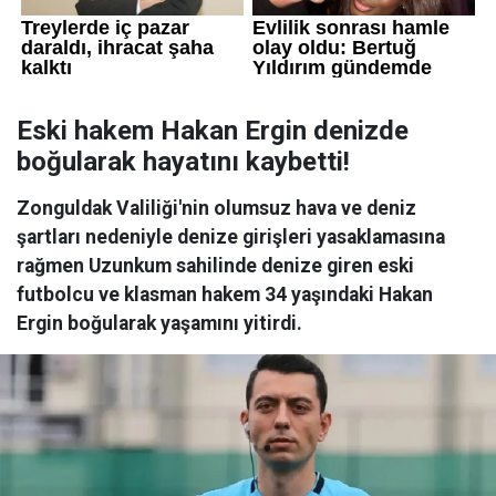
Eski hakem Hakan Ergin denizde
boğularak hayatını kaybetti!
Zonguldak Valiliği'nin olumsuz hava ve deniz
şartları nedeniyle denize girişleri yasaklamasına
rağmen Uzunkum sahilinde denize giren eski
futbolcu ve klasman hakem 34 yaşındaki Hakan
Ergin boğularak yaşamını yitirdi.