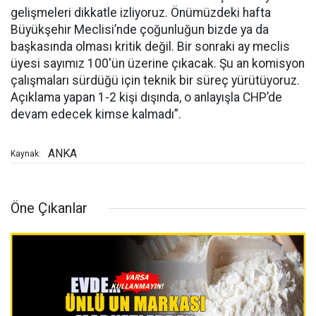
gelişmeleri dikkatle izliyoruz. Önümüzdeki hafta
Büyükşehir Meclisi’nde çoğunluğun bizde ya da
başkasında olması kritik değil. Bir sonraki ay meclis
üyesi sayımız 100'ün üzerine çıkacak. Şu an komisyon
çalışmaları sürdüğü için teknik bir süreç yürütüyoruz.
Açıklama yapan 1-2 kişi dışında, o anlayışla CHP’de
devam edecek kimse kalmadı”.
ANKA
Kaynak:
Öne Çıkanlar