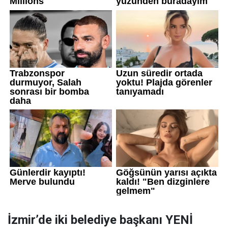
İzmir’de iki belediye başkanı YENİ