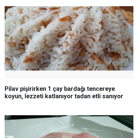
Pilav pişirirken 1 çay bardağı tencereye
koyun, lezzeti katlanıyor tadan etli sanıyor