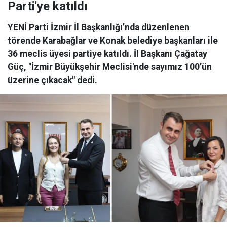
Parti'ye katıldı
YENİ Parti İzmir İl Başkanlığı’nda düzenlenen
törende Karabağlar ve Konak belediye başkanları ile
36 meclis üyesi partiye katıldı. İl Başkanı Çağatay
Güç, "İzmir Büyükşehir Meclisi'nde sayımız 100’ün
üzerine çıkacak" dedi.