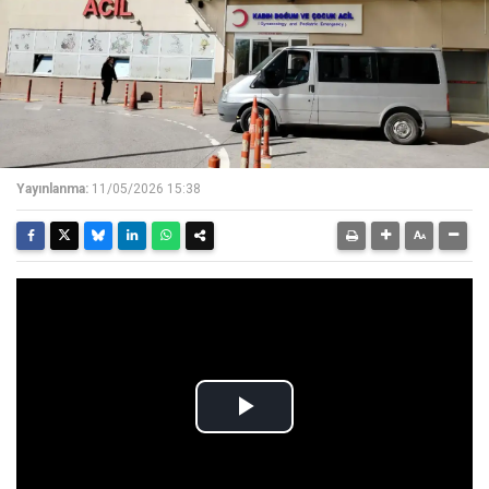
Yayınlanma:
11/05/2026 15:38