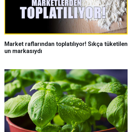
Market raflarından toplatılıyor! Sıkça tüketilen
un markasıydı