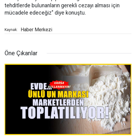
tehditlerde bulunanların gerekli cezayı alması için
mücadele edeceğiz" diye konuştu.
Haber Merkezi
Kaynak:
Öne Çıkanlar