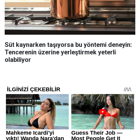
Süt kaynarken taşıyorsa bu yöntemi deneyin:
Tencerenin üzerine yerleştirmek yeterli
olabiliyor