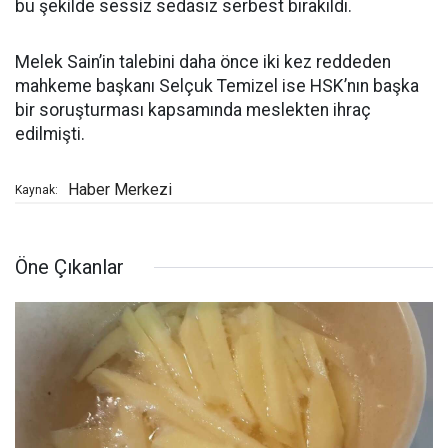
bu şekilde sessiz sedasız serbest bırakıldı.
Melek Sain’in talebini daha önce iki kez reddeden
mahkeme başkanı Selçuk Temizel ise HSK’nın başka
bir soruşturması kapsamında meslekten ihraç
edilmişti.
Haber Merkezi
Kaynak:
Öne Çıkanlar