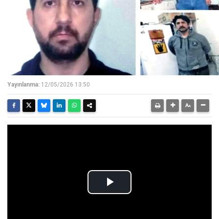
Yayınlanma:
12/05/2026 13:50