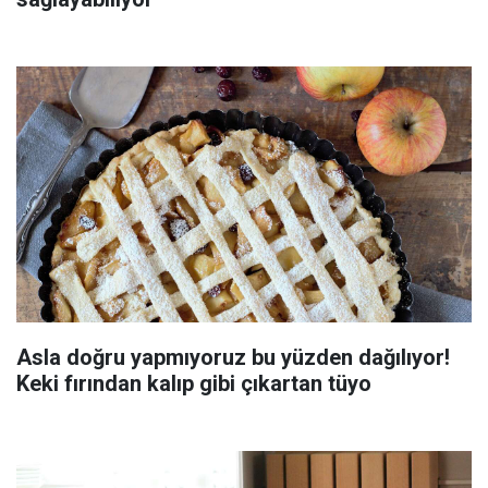
Asla doğru yapmıyoruz bu yüzden dağılıyor!
Keki fırından kalıp gibi çıkartan tüyo