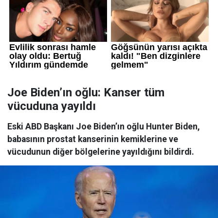
Joe Biden’ın oğlu: Kanser tüm
vücuduna yayıldı
Eski ABD Başkanı Joe Biden’ın oğlu Hunter Biden,
babasının prostat kanserinin kemiklerine ve
vücudunun diğer bölgelerine yayıldığını bildirdi.