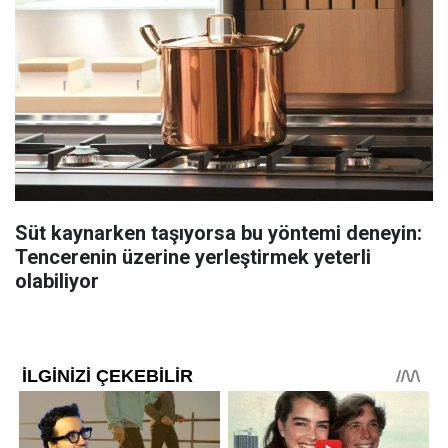
Süt kaynarken taşıyorsa bu yöntemi deneyin:
Tencerenin üzerine yerleştirmek yeterli
olabiliyor