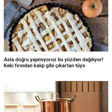
Asla doğru yapmıyoruz bu yüzden dağılıyor!
Keki fırından kalıp gibi çıkartan tüyo