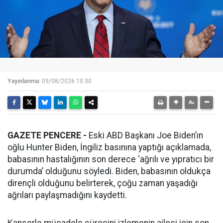
Yayınlanma:
09/08/2026 10:30
GAZETE PENCERE -
Eski ABD Başkanı Joe Biden’ın
oğlu Hunter Biden, İngiliz basınına yaptığı açıklamada,
babasının hastalığının son derece ‘ağrılı ve yıpratıcı bir
durumda’ olduğunu söyledi. Biden, babasının oldukça
dirençli olduğunu belirterek, çoğu zaman yaşadığı
ağrıları paylaşmadığını kaydetti.