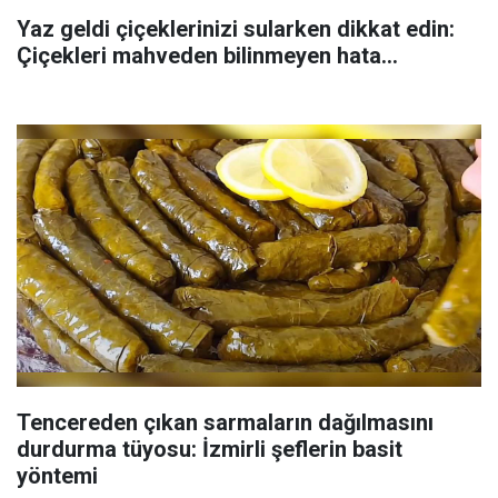
Yaz geldi çiçeklerinizi sularken dikkat edin:
Çiçekleri mahveden bilinmeyen hata...
Tencereden çıkan sarmaların dağılmasını
durdurma tüyosu: İzmirli şeflerin basit
yöntemi