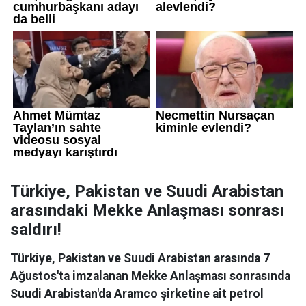
Türkiye, Pakistan ve Suudi Arabistan
arasındaki Mekke Anlaşması sonrası
saldırı!
Türkiye, Pakistan ve Suudi Arabistan arasında 7
Ağustos'ta imzalanan Mekke Anlaşması sonrasında
Suudi Arabistan'da Aramco şirketine ait petrol