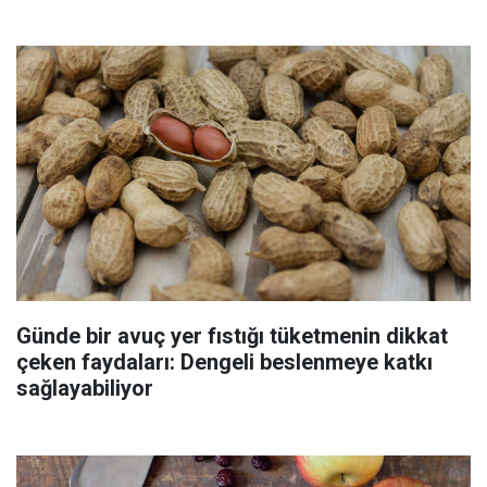
Günde bir avuç yer fıstığı tüketmenin dikkat
çeken faydaları: Dengeli beslenmeye katkı
sağlayabiliyor