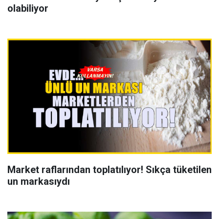
olabiliyor
Market raflarından toplatılıyor! Sıkça tüketilen
un markasıydı