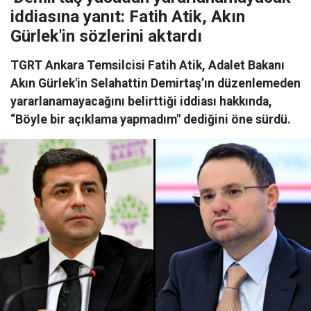
iddiasına yanıt: Fatih Atik, Akın
Gürlek'in sözlerini aktardı
TGRT Ankara Temsilcisi Fatih Atik, Adalet Bakanı
Akın Gürlek'in Selahattin Demirtaş’ın düzenlemeden
yararlanamayacağını belirttiği iddiası hakkında,
“Böyle bir açıklama yapmadım" dediğini öne sürdü.