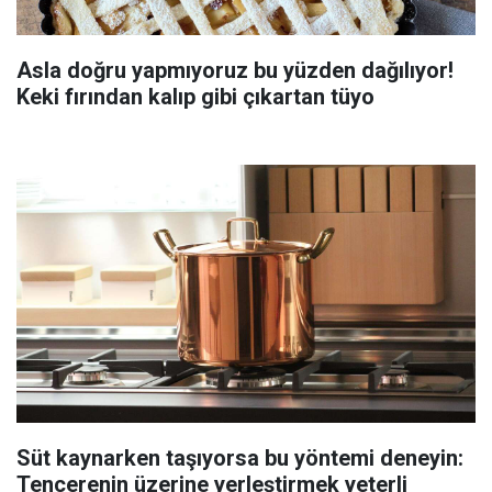
Asla doğru yapmıyoruz bu yüzden dağılıyor!
Keki fırından kalıp gibi çıkartan tüyo
Süt kaynarken taşıyorsa bu yöntemi deneyin:
Tencerenin üzerine yerleştirmek yeterli