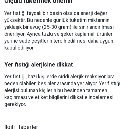
Ölçülü tüketmek önemli
Yer fıstığı faydalı bir besin olsa da enerji değeri
yüksektir. Bu nedenle günlük tüketim miktarının
yaklaşık bir avuç (25-30 gram) ile sınırlandırılması
öneriliyor. Ayrıca tuzlu ve şeker kaplamalı ürünler
yerine sade çeşitlerin tercih edilmesi daha uygun
kabul ediliyor.
Yer fıstığı alerjisine dikkat
Yer fıstığı, bazı kişilerde ciddi alerjik reaksiyonlara
neden olabilen besinler arasında yer alıyor. Yer fıstığı
alerjisi bulunan kişilerin bu besinden tamamen
kaçınması ve etiket bilgilerini dikkatle incelemesi
gerekiyor.
İlgili Haberler