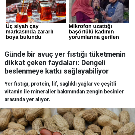
Günde bir avuç yer fıstığı tüketmenin
dikkat çeken faydaları: Dengeli
beslenmeye katkı sağlayabiliyor
Yer fıstığı, protein, lif, sağlıklı yağlar ve çeşitli
vitamin ile mineraller bakımından zengin besinler
arasında yer alıyor.