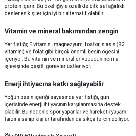
protein içerir. Bu özelliğiyle özellikle bitkisel ağırlıklı
beslenen kişiler için iyi bir alternatif olabilir.
Vitamin ve mineral bakımından zengin
Yer fıstığı; E vitamini, magnezyum, fosfor, niasin (B3
vitamini) ve folat gibi birçok önemli besin öğesini
içeriyor. Bu vitamin ve mineraller vücudun normal
işleyişinde çeşitli görevler üstleniyor.
Enerji ihtiyacına katkı sağlayabilir
Yoğun besin içeriği sayesinde yer fıstığı, gün
içerisinde enerji ihtiyacının karşılanmasına destek
olabilir. Bu nedenle spor yapanlar ve hareketli yaşam
tarzına sahip kişiler tarafından da sıkça tercih ediliyor.