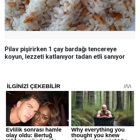
Pilav pişirirken 1 çay bardağı tencereye
koyun, lezzeti katlanıyor tadan etli sanıyor