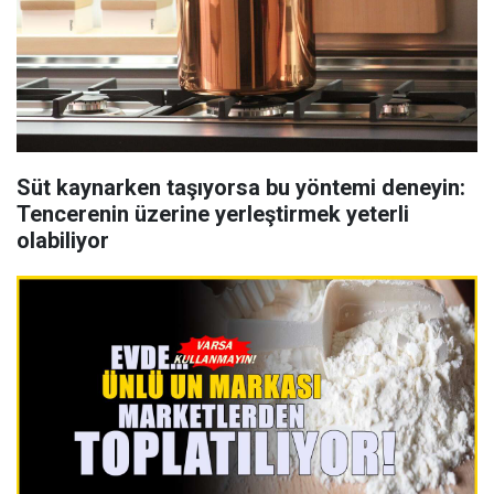
Süt kaynarken taşıyorsa bu yöntemi deneyin:
Tencerenin üzerine yerleştirmek yeterli
olabiliyor