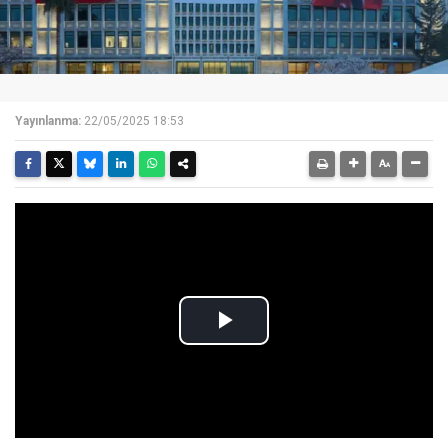
Yayınlanma:
22/05/2025 18:53