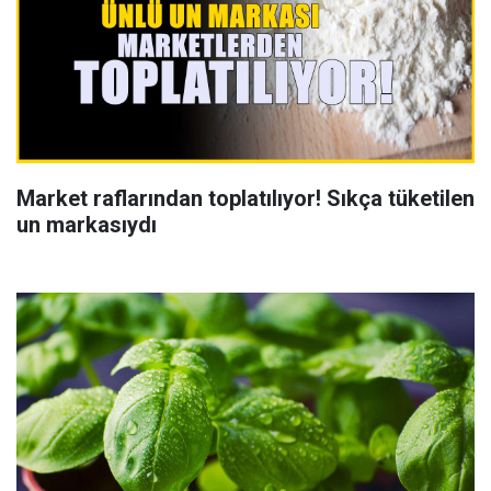
Market raflarından toplatılıyor! Sıkça tüketilen
un markasıydı