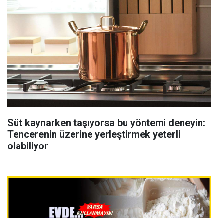
Süt kaynarken taşıyorsa bu yöntemi deneyin:
Tencerenin üzerine yerleştirmek yeterli
olabiliyor