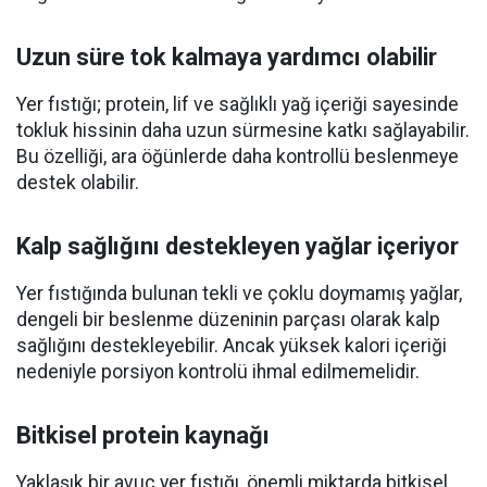
Uzun süre tok kalmaya yardımcı olabilir
Yer fıstığı; protein, lif ve sağlıklı yağ içeriği sayesinde
tokluk hissinin daha uzun sürmesine katkı sağlayabilir.
Bu özelliği, ara öğünlerde daha kontrollü beslenmeye
destek olabilir.
Kalp sağlığını destekleyen yağlar içeriyor
Yer fıstığında bulunan tekli ve çoklu doymamış yağlar,
dengeli bir beslenme düzeninin parçası olarak kalp
sağlığını destekleyebilir. Ancak yüksek kalori içeriği
nedeniyle porsiyon kontrolü ihmal edilmemelidir.
Bitkisel protein kaynağı
Yaklaşık bir avuç yer fıstığı, önemli miktarda bitkisel