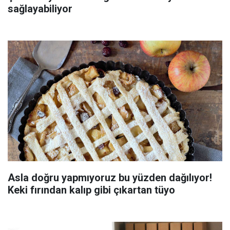
sağlayabiliyor
Asla doğru yapmıyoruz bu yüzden dağılıyor!
Keki fırından kalıp gibi çıkartan tüyo