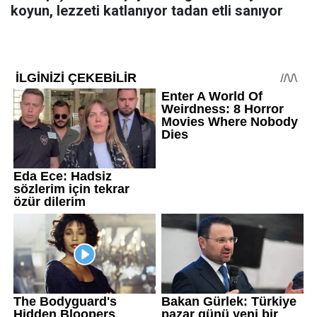
koyun, lezzeti katlanıyor tadan etli sanıyor