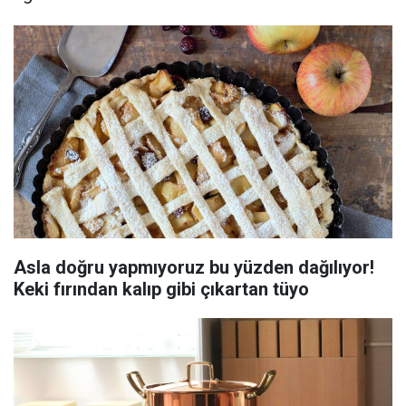
Asla doğru yapmıyoruz bu yüzden dağılıyor!
Keki fırından kalıp gibi çıkartan tüyo