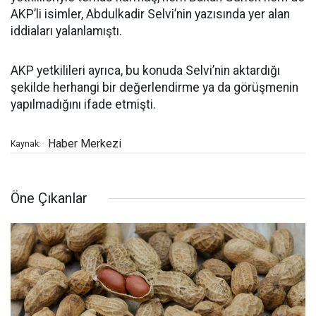
AKP’li isimler, Abdulkadir Selvi’nin yazısında yer alan
iddiaları yalanlamıştı.
AKP yetkilileri ayrıca, bu konuda Selvi’nin aktardığı
şekilde herhangi bir değerlendirme ya da görüşmenin
yapılmadığını ifade etmişti.
Haber Merkezi
Kaynak:
Öne Çıkanlar