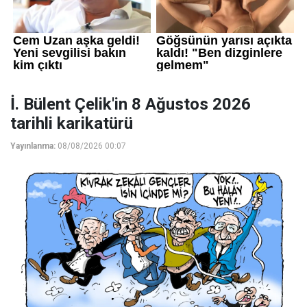
İ. Bülent Çelik'in 8 Ağustos 2026
tarihli karikatürü
Yayınlanma:
08/08/2026 00:07