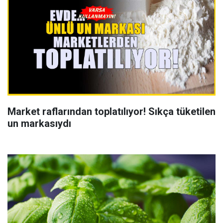
Market raflarından toplatılıyor! Sıkça tüketilen
un markasıydı