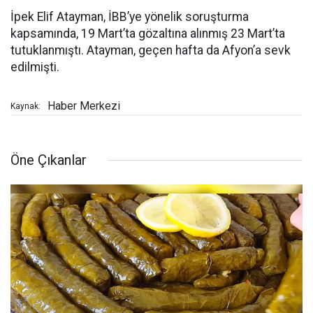
İpek Elif Atayman, İBB’ye yönelik soruşturma
kapsamında, 19 Mart’ta gözaltına alınmış 23 Mart’ta
tutuklanmıştı. Atayman, geçen hafta da Afyon’a sevk
edilmişti.
Haber Merkezi
Kaynak:
Öne Çıkanlar