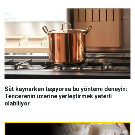
Süt kaynarken taşıyorsa bu yöntemi deneyin:
Tencerenin üzerine yerleştirmek yeterli
olabiliyor