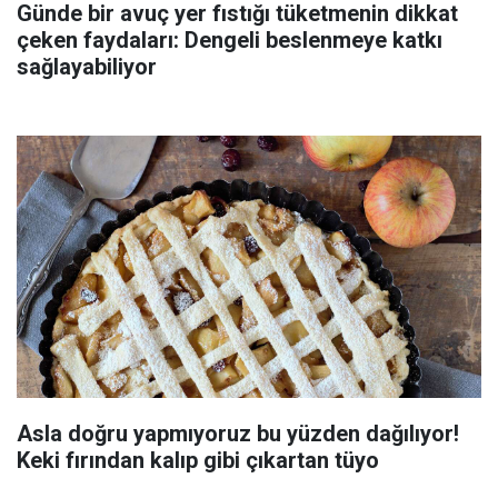
Günde bir avuç yer fıstığı tüketmenin dikkat
çeken faydaları: Dengeli beslenmeye katkı
sağlayabiliyor
Asla doğru yapmıyoruz bu yüzden dağılıyor!
Keki fırından kalıp gibi çıkartan tüyo