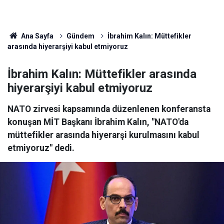
Ana Sayfa
Gündem
İbrahim Kalın: Müttefikler
arasında hiyerarşiyi kabul etmiyoruz
İbrahim Kalın: Müttefikler arasında
hiyerarşiyi kabul etmiyoruz
NATO zirvesi kapsamında düzenlenen konferansta
konuşan MİT Başkanı İbrahim Kalın, "NATO'da
müttefikler arasında hiyerarşi kurulmasını kabul
etmiyoruz" dedi.