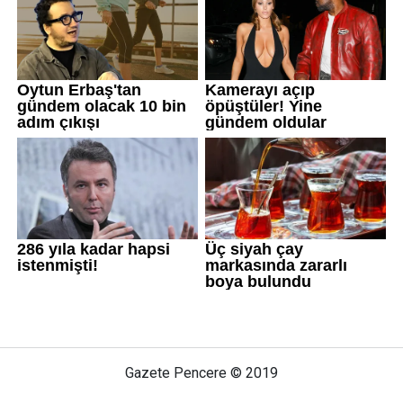
Gazete Pencere © 2019