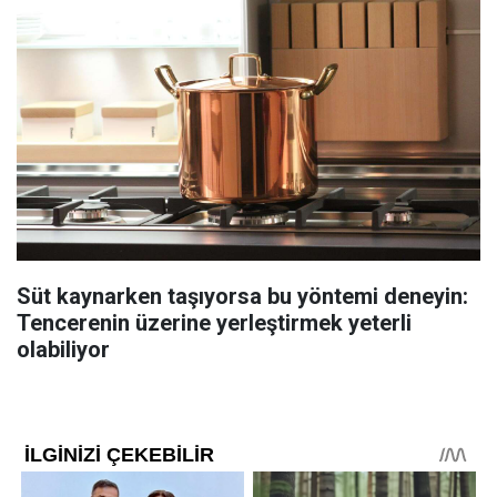
Süt kaynarken taşıyorsa bu yöntemi deneyin:
Tencerenin üzerine yerleştirmek yeterli
olabiliyor