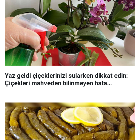
Yaz geldi çiçeklerinizi sularken dikkat edin:
Çiçekleri mahveden bilinmeyen hata...