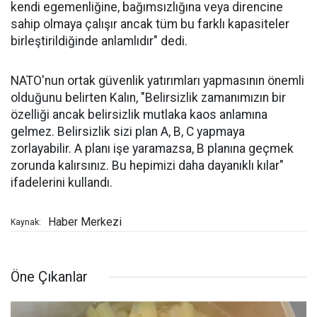
kendi egemenliğine, bağımsızlığına veya direncine
sahip olmaya çalışır ancak tüm bu farklı kapasiteler
birleştirildiğinde anlamlıdır" dedi.
NATO'nun ortak güvenlik yatırımları yapmasının önemli
olduğunu belirten Kalın, "Belirsizlik zamanımızın bir
özelliği ancak belirsizlik mutlaka kaos anlamına
gelmez. Belirsizlik sizi plan A, B, C yapmaya
zorlayabilir. A planı işe yaramazsa, B planına geçmek
zorunda kalırsınız. Bu hepimizi daha dayanıklı kılar"
ifadelerini kullandı.
Haber Merkezi
Kaynak:
Öne Çıkanlar