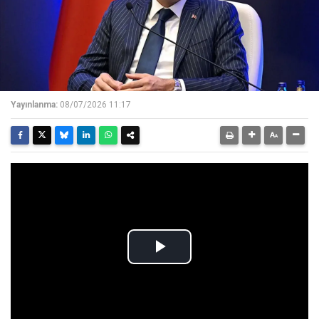
Yayınlanma:
08/07/2026 11:17