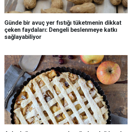
Günde bir avuç yer fıstığı tüketmenin dikkat
çeken faydaları: Dengeli beslenmeye katkı
sağlayabiliyor