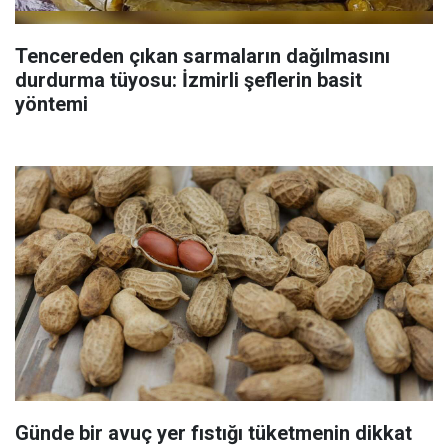
Tencereden çıkan sarmaların dağılmasını
durdurma tüyosu: İzmirli şeflerin basit
yöntemi
Günde bir avuç yer fıstığı tüketmenin dikkat