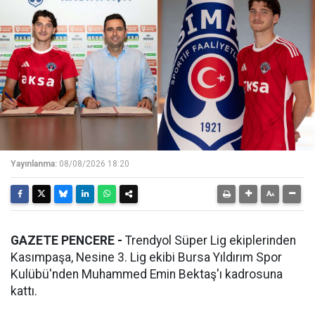
Yayınlanma:
08/08/2026 18:20
GAZETE PENCERE -
Trendyol Süper Lig ekiplerinden
Kasımpaşa, Nesine 3. Lig ekibi Bursa Yıldırım Spor
Kulübü'nden Muhammed Emin Bektaş'ı kadrosuna
kattı.