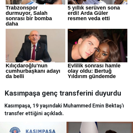
Kasımpaşa genç transferini duyurdu
Kasımpaşa, 19 yaşındaki Muhammed Emin Bektaş'ı
transfer ettiğini açıkladı.