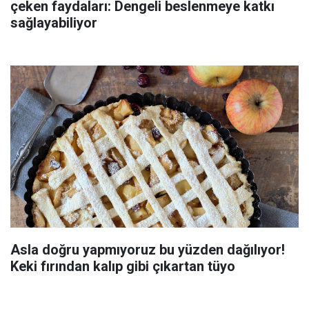
çeken faydaları: Dengeli beslenmeye katkı
sağlayabiliyor
Asla doğru yapmıyoruz bu yüzden dağılıyor!
Keki fırından kalıp gibi çıkartan tüyo