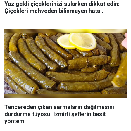
Yaz geldi çiçeklerinizi sularken dikkat edin:
Çiçekleri mahveden bilinmeyen hata...
Tencereden çıkan sarmaların dağılmasını
durdurma tüyosu: İzmirli şeflerin basit
yöntemi