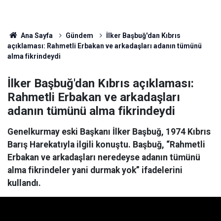
Ana Sayfa
Gündem
İlker Başbuğ'dan Kıbrıs
açıklaması: Rahmetli Erbakan ve arkadaşları adanın tümünü
alma fikrindeydi
İlker Başbuğ'dan Kıbrıs açıklaması:
Rahmetli Erbakan ve arkadaşları
adanın tümünü alma fikrindeydi
Genelkurmay eski Başkanı İlker Başbuğ, 1974 Kıbrıs
Barış Harekatıyla ilgili konuştu. Başbuğ, “Rahmetli
Erbakan ve arkadaşları neredeyse adanın tümünü
alma fikrindeler yani durmak yok” ifadelerini
kullandı.