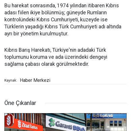
Bu harekat sonrasında, 1974 yılından itibaren Kıbrıs
adası fiilen ikiye bölünmüş; güneyde Rumların
kontrolündeki Kıbrıs Cumhuriyeti, kuzeyde ise
Türklerin yaşadığı Kıbrıs Türk Cumhuriyeti adı altında
ayrı bir yönetim kurulmuştur.
Kıbrıs Barış Harekatı, Türkiye'nin adadaki Türk
toplumunu koruma ve ada üzerindeki dengeyi
sağlama çabası olarak görülmektedir.
Haber Merkezi
Kaynak:
Öne Çıkanlar