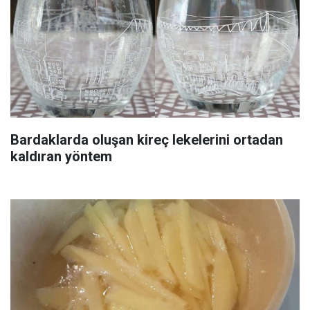
Bardaklarda oluşan kireç lekelerini ortadan
kaldıran yöntem