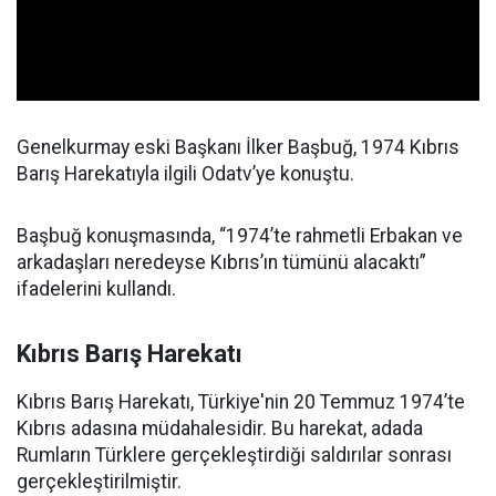
Genelkurmay eski Başkanı İlker Başbuğ, 1974 Kıbrıs
Barış Harekatıyla ilgili Odatv’ye konuştu.
Başbuğ konuşmasında, “1974’te rahmetli Erbakan ve
arkadaşları neredeyse Kıbrıs’ın tümünü alacaktı”
ifadelerini kullandı.
Kıbrıs Barış Harekatı
Kıbrıs Barış Harekatı, Türkiye'nin 20 Temmuz 1974’te
Kıbrıs adasına müdahalesidir. Bu harekat, adada
Rumların Türklere gerçekleştirdiği saldırılar sonrası
gerçekleştirilmiştir.