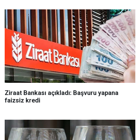
Ziraat Bankası açıkladı: Başvuru yapana
faizsiz kredi