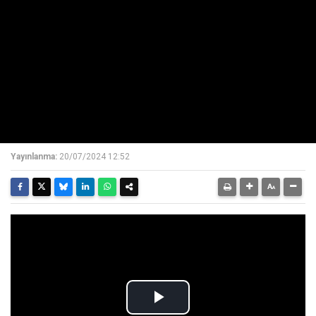
Yayınlanma:
20/07/2024 12:52