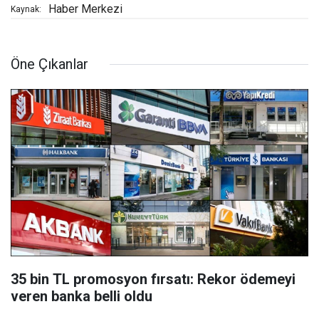
Haber Merkezi
Kaynak:
Öne Çıkanlar
35 bin TL promosyon fırsatı: Rekor ödemeyi
veren banka belli oldu