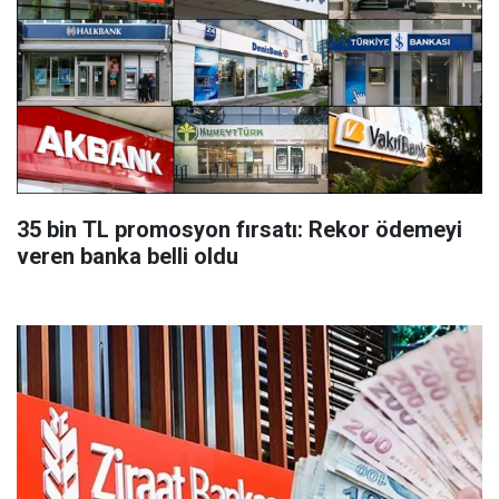
35 bin TL promosyon fırsatı: Rekor ödemeyi
veren banka belli oldu