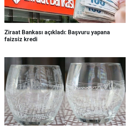
Ziraat Bankası açıkladı: Başvuru yapana
faizsiz kredi