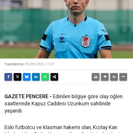
Yayınlanma:
09/08/2026 17:07
GAZETE PENCERE -
Edinilen bilgiye göre olay öğlen
saatlerinde Kapuz Caddesi Uzunkum sahilinde
yaşandı.
Eski futbolcu ve klasman hakemi olan, Kızılay Kan