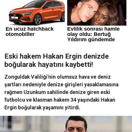
Eski hakem Hakan Ergin denizde
boğularak hayatını kaybetti!
Zonguldak Valiliği'nin olumsuz hava ve deniz
şartları nedeniyle denize girişleri yasaklamasına
rağmen Uzunkum sahilinde denize giren eski
futbolcu ve klasman hakem 34 yaşındaki Hakan
Ergin boğularak yaşamını yitirdi.