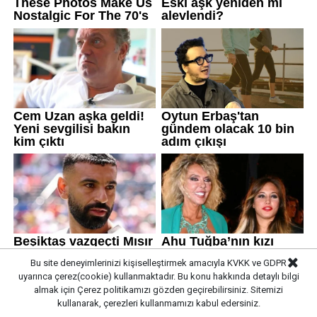
Bu site deneyimlerinizi kişiselleştirmek amacıyla KVKK ve GDPR
uyarınca çerez(cookie) kullanmaktadır. Bu konu hakkında detaylı bilgi
almak için
Çerez politikamızı
gözden geçirebilirsiniz. Sitemizi
kullanarak, çerezleri kullanmamızı kabul edersiniz.