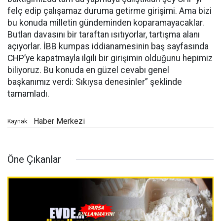
felç edip çalışamaz duruma getirme girişimi. Ama bizi
bu konuda milletin gündeminden koparamayacaklar.
Butlan davasını bir taraftan ısıtıyorlar, tartışma alanı
açıyorlar. İBB kumpas iddianamesinin baş sayfasında
CHP’ye kapatmayla ilgili bir girişimin olduğunu hepimiz
biliyoruz. Bu konuda en güzel cevabı genel
başkanımız verdi: Sıkıysa denesinler” şeklinde
tamamladı.
Haber Merkezi
Kaynak:
Öne Çıkanlar