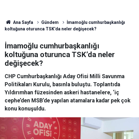
Ana Sayfa
Gündem
İmamoğlu cumhurbaşkanlığı
koltuğuna oturunca TSK’da neler değişecek?
İmamoğlu cumhurbaşkanlığı
koltuğuna oturunca TSK’da neler
değişecek?
CHP Cumhurbaşkanlığı Aday Ofisi Milli Savunma
Politikaları Kurulu, basınla buluştu. Toplantıda
Yıldırımhan füzesinden askeri hastanelere, ‘iç
cephe’den MSB’de yapılan atamalara kadar pek çok
konu konuşuldu.