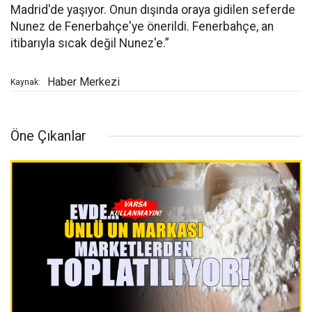
Madrid'de yaşıyor. Onun dışında oraya gidilen seferde
Nunez de Fenerbahçe'ye önerildi. Fenerbahçe, an
itibarıyla sıcak değil Nunez'e.”
Haber Merkezi
Kaynak:
Öne Çıkanlar