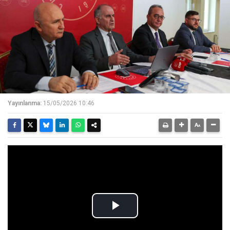
Yayınlanma:
15/05/2026 10:46