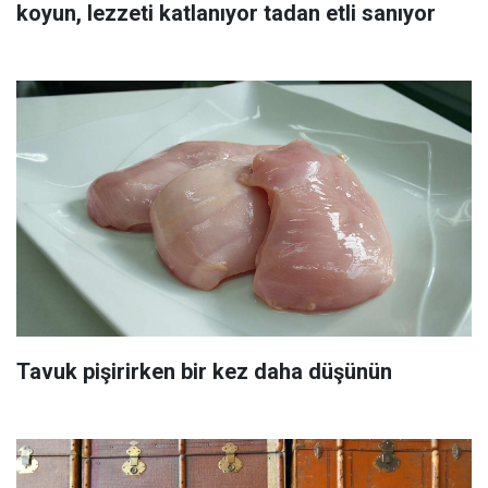
koyun, lezzeti katlanıyor tadan etli sanıyor
Tavuk pişirirken bir kez daha düşünün