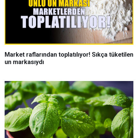
Market raflarından toplatılıyor! Sıkça tüketilen
un markasıydı