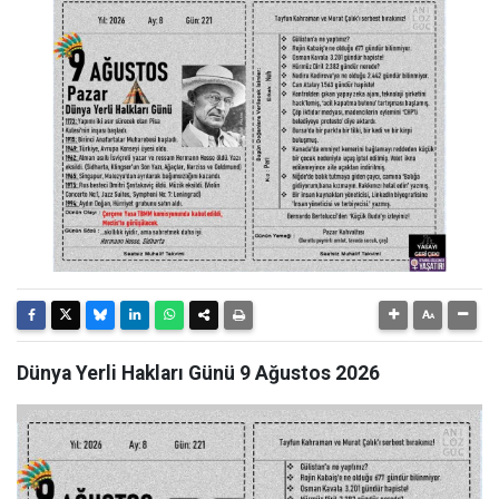
Dünya Yerli Hakları Günü 9 Ağustos 2026