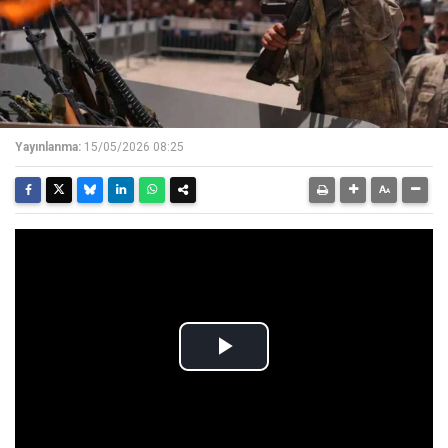
Yayınlanma:
15/05/2026 08:25