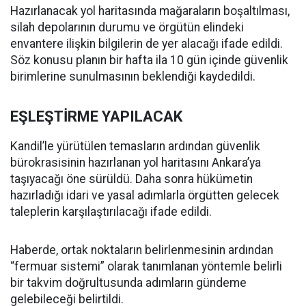
Hazırlanacak yol haritasında mağaraların boşaltılması,
silah depolarının durumu ve örgütün elindeki
envantere ilişkin bilgilerin de yer alacağı ifade edildi.
Söz konusu planın bir hafta ila 10 gün içinde güvenlik
birimlerine sunulmasının beklendiği kaydedildi.
EŞLEŞTİRME YAPILACAK
Kandil’le yürütülen temasların ardından güvenlik
bürokrasisinin hazırlanan yol haritasını Ankara’ya
taşıyacağı öne sürüldü. Daha sonra hükümetin
hazırladığı idari ve yasal adımlarla örgütten gelecek
taleplerin karşılaştırılacağı ifade edildi.
Haberde, ortak noktaların belirlenmesinin ardından
“fermuar sistemi” olarak tanımlanan yöntemle belirli
bir takvim doğrultusunda adımların gündeme
gelebileceği belirtildi.