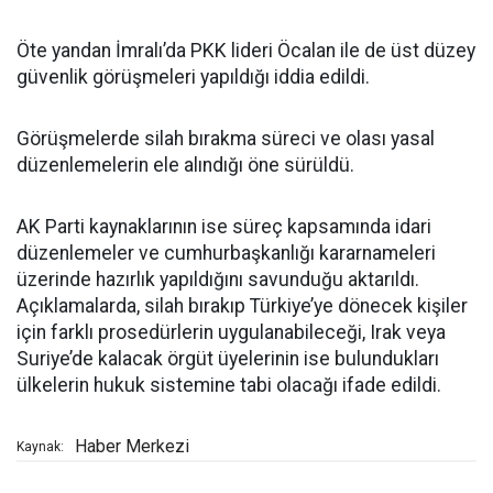
Öte yandan İmralı’da PKK lideri Öcalan ile de üst düzey
güvenlik görüşmeleri yapıldığı iddia edildi.
Görüşmelerde silah bırakma süreci ve olası yasal
düzenlemelerin ele alındığı öne sürüldü.
AK Parti kaynaklarının ise süreç kapsamında idari
düzenlemeler ve cumhurbaşkanlığı kararnameleri
üzerinde hazırlık yapıldığını savunduğu aktarıldı.
Açıklamalarda, silah bırakıp Türkiye’ye dönecek kişiler
için farklı prosedürlerin uygulanabileceği, Irak veya
Suriye’de kalacak örgüt üyelerinin ise bulundukları
ülkelerin hukuk sistemine tabi olacağı ifade edildi.
Haber Merkezi
Kaynak: