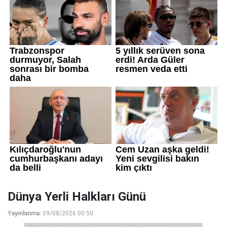
Dünya Yerli Halkları Günü
Yayınlanma:
09/08/2026 00:50