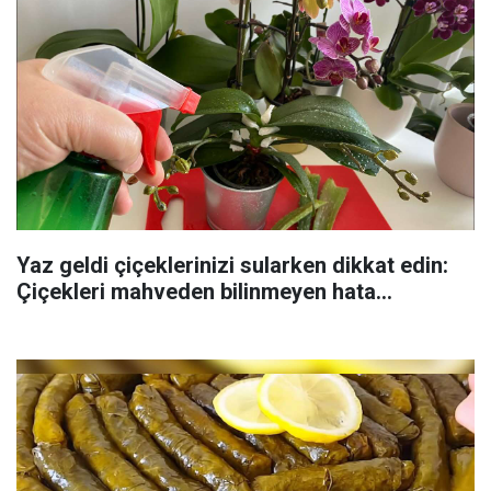
Yaz geldi çiçeklerinizi sularken dikkat edin:
Çiçekleri mahveden bilinmeyen hata...