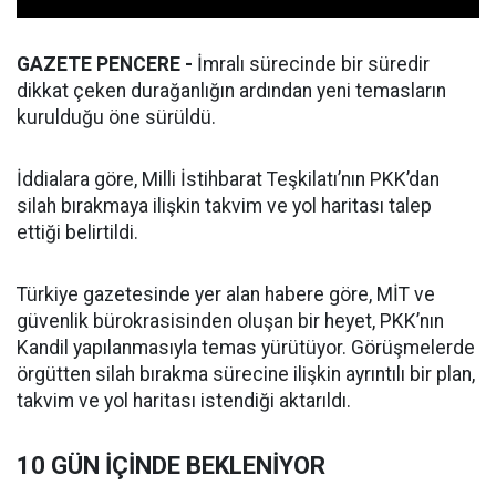
GAZETE PENCERE -
İmralı sürecinde bir süredir
dikkat çeken durağanlığın ardından yeni temasların
kurulduğu öne sürüldü.
İddialara göre, Milli İstihbarat Teşkilatı’nın PKK’dan
silah bırakmaya ilişkin takvim ve yol haritası talep
ettiği belirtildi.
Türkiye gazetesinde yer alan habere göre, MİT ve
güvenlik bürokrasisinden oluşan bir heyet, PKK’nın
Kandil yapılanmasıyla temas yürütüyor. Görüşmelerde
örgütten silah bırakma sürecine ilişkin ayrıntılı bir plan,
takvim ve yol haritası istendiği aktarıldı.
10 GÜN İÇİNDE BEKLENİYOR