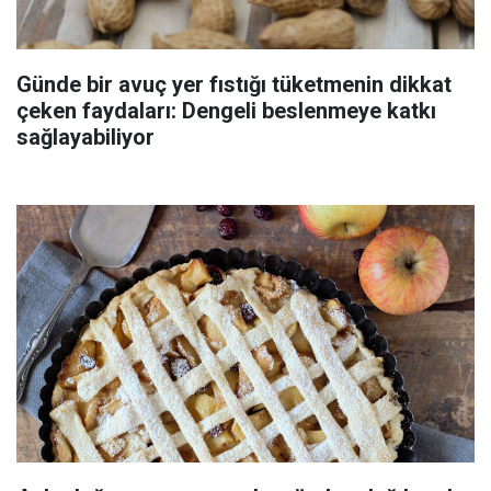
Günde bir avuç yer fıstığı tüketmenin dikkat
çeken faydaları: Dengeli beslenmeye katkı
sağlayabiliyor