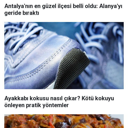
Antalya'nın en güzel ilçesi belli oldu: Alanya'yı
geride bıraktı
Ayakkabı kokusu nasıl çıkar? Kötü kokuyu
önleyen pratik yöntemler