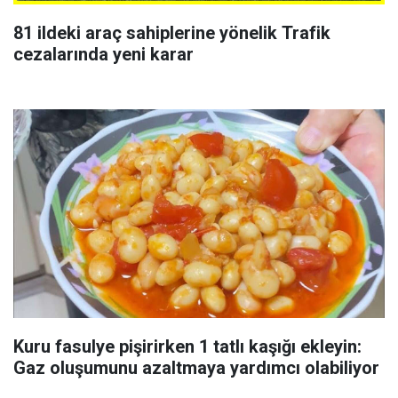
81 ildeki araç sahiplerine yönelik Trafik
cezalarında yeni karar
Kuru fasulye pişirirken 1 tatlı kaşığı ekleyin:
Gaz oluşumunu azaltmaya yardımcı olabiliyor