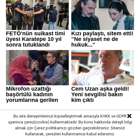
Bu site deneyimlerinizi kişiselleştirmek amacıyla KVKK ve GDPR
uyarınca çerez(cookie) kullanmaktadır. Bu konu hakkında detaylı bilgi
almak için
Çerez politikamızı
gözden geçirebilirsiniz. Sitemizi
Gazete Pencere © 2019
kullanarak, çerezleri kullanmamızı kabul edersiniz.