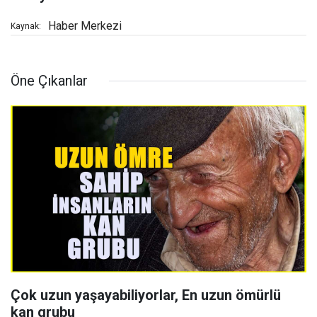
Haber Merkezi
Kaynak:
Öne Çıkanlar
Çok uzun yaşayabiliyorlar, En uzun ömürlü
kan grubu