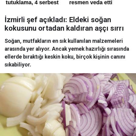
İzmirli şef açıkladı: Eldeki soğan
kokusunu ortadan kaldıran aşçı sırrı
Soğan, mutfakların en sık kullanılan malzemeleri
arasında yer alıyor. Ancak yemek hazırlığı sırasında
ellerde bıraktığı keskin koku, birçok kişinin canını
sıkabiliyor.