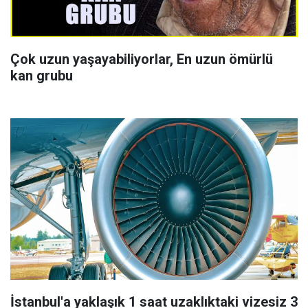
Çok uzun yaşayabiliyorlar, En uzun ömürlü
kan grubu
İstanbul'a yaklaşık 1 saat uzaklıktaki vizesiz 3