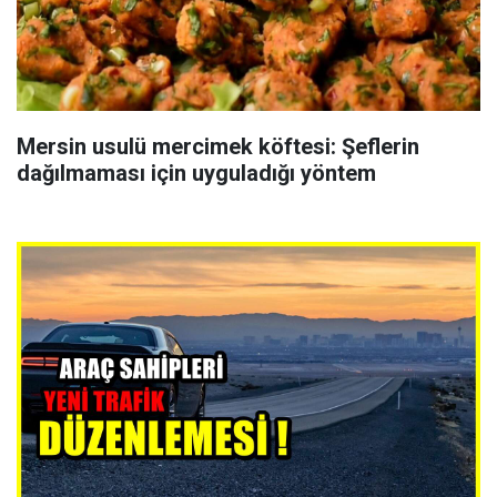
Mersin usulü mercimek köftesi: Şeflerin
dağılmaması için uyguladığı yöntem