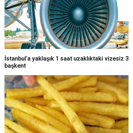
İstanbul'a yaklaşık 1 saat uzaklıktaki vizesiz 3
başkent