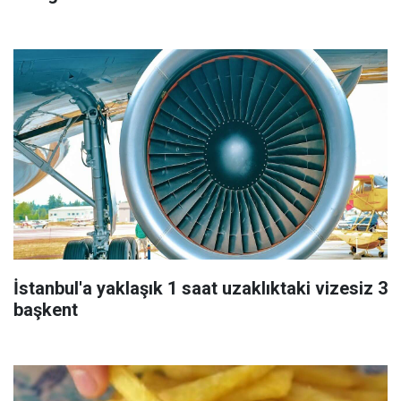
İstanbul'a yaklaşık 1 saat uzaklıktaki vizesiz 3
başkent