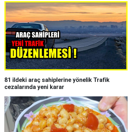
81 ildeki araç sahiplerine yönelik Trafik
cezalarında yeni karar