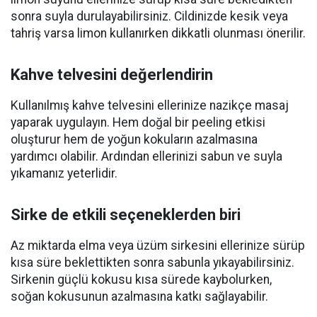
sonra suyla durulayabilirsiniz. Cildinizde kesik veya
tahriş varsa limon kullanırken dikkatli olunması önerilir.
Kahve telvesini değerlendirin
Kullanılmış kahve telvesini ellerinize nazikçe masaj
yaparak uygulayın. Hem doğal bir peeling etkisi
oluşturur hem de yoğun kokuların azalmasına
yardımcı olabilir. Ardından ellerinizi sabun ve suyla
yıkamanız yeterlidir.
Sirke de etkili seçeneklerden biri
Az miktarda elma veya üzüm sirkesini ellerinize sürüp
kısa süre beklettikten sonra sabunla yıkayabilirsiniz.
Sirkenin güçlü kokusu kısa sürede kaybolurken,
soğan kokusunun azalmasına katkı sağlayabilir.