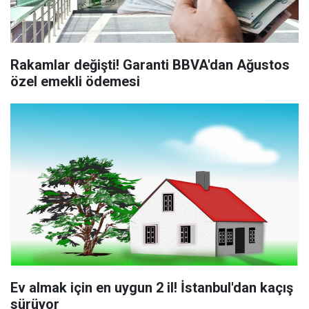
Rakamlar değişti! Garanti BBVA'dan Ağustos
özel emekli ödemesi
Ev almak için en uygun 2 il! İstanbul'dan kaçış
sürüyor