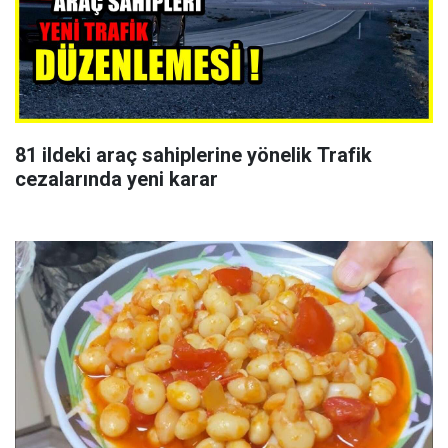
81 ildeki araç sahiplerine yönelik Trafik
cezalarında yeni karar