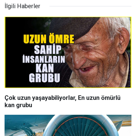
İlgili Haberler
Çok uzun yaşayabiliyorlar, En uzun ömürlü
kan grubu