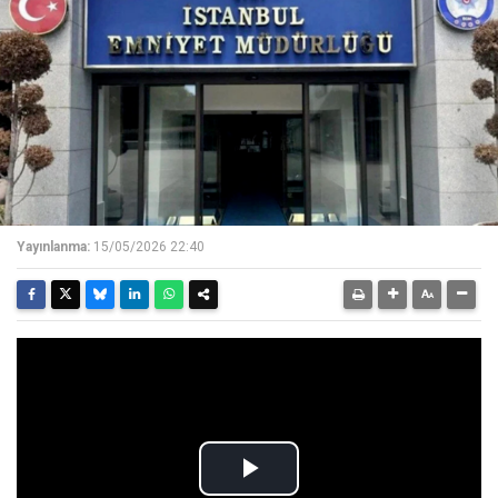
Yayınlanma:
15/05/2026 22:40