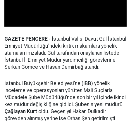
GAZETE PENCERE
- İstanbul Valisi Davut Gül İstanbul
Emniyet Müdürlüğü'ndeki kritik makamlara yönelik
atamaları imzaladı. Gül tarafından onaylanan listede
İstanbul İl Emniyet Müdür yardımcılığı görevlerine
Serkan Gömce ve Hasan Demirbağ atandı.
İstanbul Büyükşehir Belediyesi’ne (İBB) yönelik
inceleme ve operasyonları yürüten Mali Suçlarla
Mücadele Şube Müdürlüğü’nde son bir yıl içinde ikinci
kez müdür değişikliğine gidildi. Şubenin yeni müdürü
Çağlayan Kurt
oldu. Geçen yıl Hakan Dulkadir
görevden alınmış yerine ise Orhan Şen getirilmişti