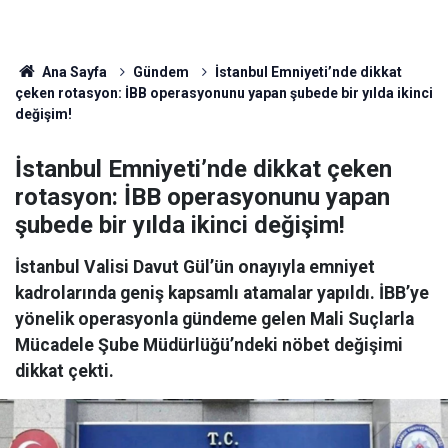
Ana Sayfa
Gündem
İstanbul Emniyeti’nde dikkat
çeken rotasyon: İBB operasyonunu yapan şubede bir yılda ikinci
değişim!
İstanbul Emniyeti’nde dikkat çeken
rotasyon: İBB operasyonunu yapan
şubede bir yılda ikinci değişim!
İstanbul Valisi Davut Gül’ün onayıyla emniyet
kadrolarında geniş kapsamlı atamalar yapıldı. İBB’ye
yönelik operasyonla gündeme gelen Mali Suçlarla
Mücadele Şube Müdürlüğü’ndeki nöbet değişimi
dikkat çekti.