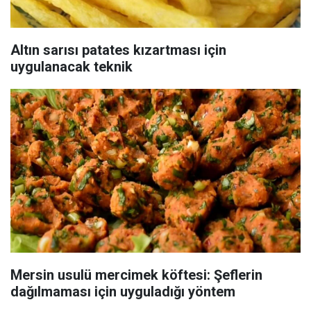
Altın sarısı patates kızartması için
uygulanacak teknik
Mersin usulü mercimek köftesi: Şeflerin
dağılmaması için uyguladığı yöntem