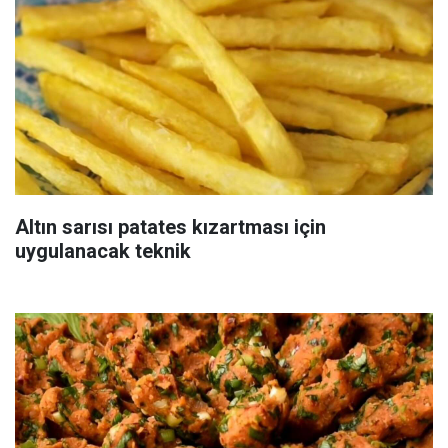
Altın sarısı patates kızartması için
uygulanacak teknik