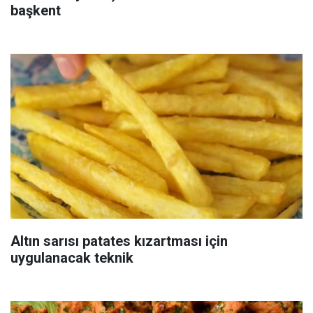
başkent
Altın sarısı patates kızartması için
uygulanacak teknik