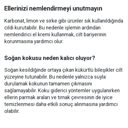
Ellerinizi nemlendirmeyi unutmayın
Karbonat, limon ve sirke gibi ürünler sık kullanıldığında
cildi kurutabilir. Bu nedenle işlemin ardından
nemlendirici el kremi kullanmak, cilt bariyerinin
korunmasına yardımcı olur.
Soğan kokusu neden kalıcı oluyor?
Soğan kesildiğinde ortaya çıkan kükürtlü bileşikler cilt
yüzeyine tutunabilir. Bu nedenle yalnızca suyla
durulamak kokunun tamamen çıkmasını
sağlamayabilir. Koku giderici yöntemler uygulanırken
ellerin parmak araları ve tırnak çevresinin de iyice
temizlenmesi daha etkili sonuç alınmasına yardımcı
olabilir.