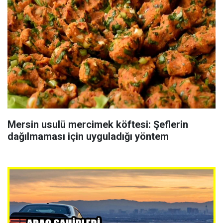
Mersin usulü mercimek köftesi: Şeflerin
dağılmaması için uyguladığı yöntem